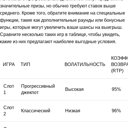
значительные призы, но обычно требуют ставок выше
среднего. Кроме того, обратите внимание на специальные
функции, такие как дополнительные раунды или бонусные
игры, которые могут увеличить ваши шансы на выигрыш.
Сравните несколько таких игр в таблице, чтобы увидеть,
какие из них предлагают наиболее выгодные условия.
КОЭФФ
ИГРА
ТИП
ВОЛАТИЛЬНОСТЬ
ВОЗВР
(RTP)
Слот
Прогрессивный
Высокая
95%
1
джекпот
Слот
Классический
Низкая
96%
2