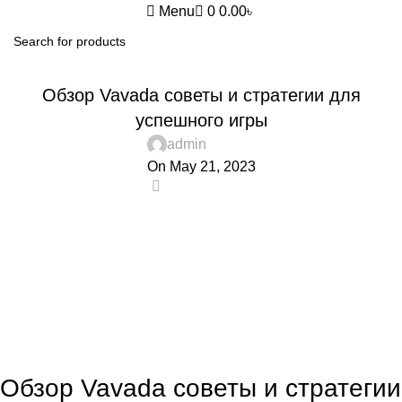
0
Menu
0
0.00
৳
UNCATEGORIZED
Обзор Vavada советы и стратегии для
успешного игры
admin
On May 21, 2023
0
Обзор Vavada советы и стратегии