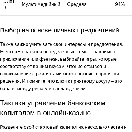
Слот
Мультимедийный
Средняя
94%
3
Выбор на основе личных предпочтений
Также важно учитывать свои интересы и предпочтения.
Если вам нравятся определённые темы – например,
приключения или фэнтези, выбирайте игры, которые
соответствуют вашим вкусам. Чтение отзывов и
ознакомление с рейтингами может помочь в принятии
решения. И помните, что ключ к приятному досугу – это
баланс между риском и наслаждением.
Тактики управления банковским
капиталом в онлайн-казино
Разделите свой стартовый капитал на несколько частей и