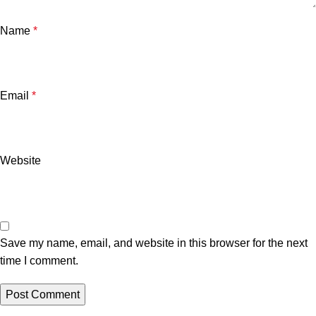
Name
*
Email
*
Website
Save my name, email, and website in this browser for the next
time I comment.