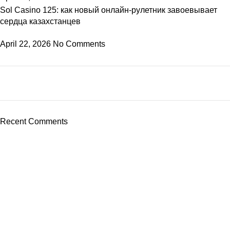
Sol Casino 125: как новый онлайн‑рулетник завоевывает
сердца казахстанцев
April 22, 2026
No Comments
Recent Comments
Majestic Bazar – Fresh Products, Premium Service
🏢
Address:
Tropical Alauddin Tower, Road-02, Sector-03,
Uttara, Dhaka-1230
📧
Email:
majesticbazarbd@gmail.com
📞
Contact:
01979019999 .
📞
Contact:
01969600065
Popular Categories