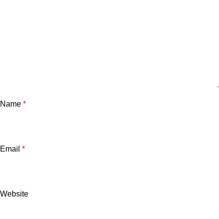
Name
*
Email
*
Website