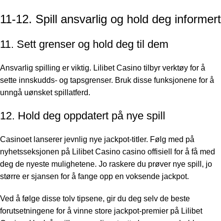
11‑12. Spill ansvarlig og hold deg informert
11. Sett grenser og hold deg til dem
Ansvarlig spilling er viktig. Lilibet Casino tilbyr verktøy for å
sette innskudds‑ og tapsgrenser. Bruk disse funksjonene for å
unngå uønsket spillatferd.
12. Hold deg oppdatert på nye spill
Casinoet lanserer jevnlig nye jackpot‑titler. Følg med på
nyhetsseksjonen på Lilibet Casino casino offisiell for å få med
deg de nyeste mulighetene. Jo raskere du prøver nye spill, jo
større er sjansen for å fange opp en voksende jackpot.
Ved å følge disse tolv tipsene, gir du deg selv de beste
forutsetningene for å vinne store jackpot‑premier på Lilibet