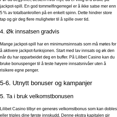
jackpot‑spill. En god tommelfingerregel er å ikke satse mer enn
5 % av totalbankrollen på en enkelt spinn. Dette hindrer store
tap og gir deg flere muligheter til å spille over tid.
4. Øk innsatsen gradvis
Mange jackpot‑spill har en minimumsinnsats som må møtes for
å aktivere jackpot‑funksjonen. Start med lav innsats og øk den
når du har opparbeidet deg en buffer. På Lilibet Casino kan du
bruke bonuspenger til å teste høyere innsatsnivåer uten å
risikere egne penger.
5‑6. Utnytt bonuser og kampanjer
5. Ta i bruk velkomstbonusen
Lilibet Casino tilbyr en generøs velkomstbonus som kan dobles
eller triples dine første innskudd. Denne ekstra kapitalen gir