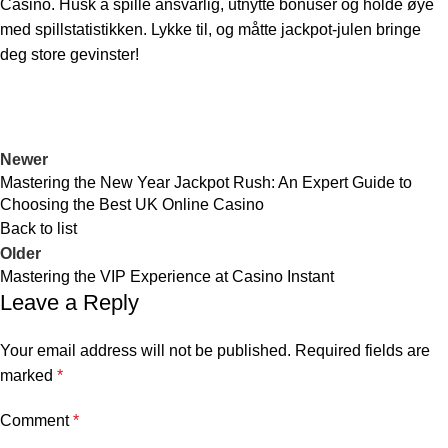
Casino. Husk å spille ansvarlig, utnytte bonuser og holde øye
med spillstatistikken. Lykke til, og måtte jackpot‑julen bringe
deg store gevinster!
Newer
Mastering the New Year Jackpot Rush: An Expert Guide to
Choosing the Best UK Online Casino
Back to list
Older
Mastering the VIP Experience at Casino Instant
Leave a Reply
Your email address will not be published.
Required fields are
marked
*
Comment
*