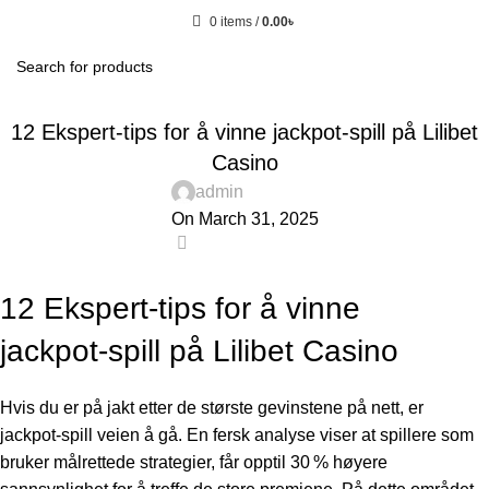
0
items
/
0.00
৳
UNCATEGORIZED
12 Ekspert‑tips for å vinne jackpot‑spill på Lilibet
Casino
admin
On March 31, 2025
0
12 Ekspert‑tips for å vinne
jackpot‑spill på Lilibet Casino
Hvis du er på jakt etter de største gevinstene på nett, er
jackpot‑spill veien å gå. En fersk analyse viser at spillere som
bruker målrettede strategier, får opptil 30 % høyere