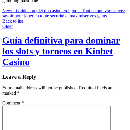
gambling nazionale.​
Newer
Guide complet du casino en ligne – Tout ce que vous devez
savoir pour jouer en toute sécurité et maximiser vos gains
Back to list
Older
Guía definitiva para dominar
los slots y torneos en Kinbet
Casino
Leave a Reply
Your email address will not be published.
Required fields are
marked
*
Comment
*