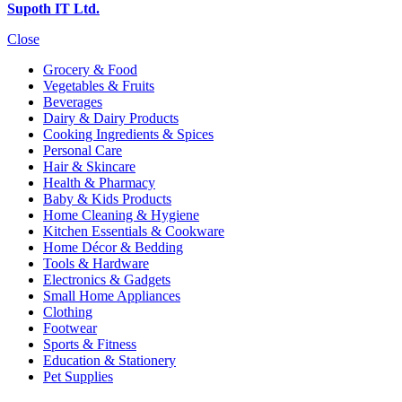
Supoth IT Ltd.
Close
Grocery & Food
Vegetables & Fruits
Beverages
Dairy & Dairy Products
Cooking Ingredients & Spices
Personal Care
Hair & Skincare
Health & Pharmacy
Baby & Kids Products
Home Cleaning & Hygiene
Kitchen Essentials & Cookware
Home Décor & Bedding
Tools & Hardware
Electronics & Gadgets
Small Home Appliances
Clothing
Footwear
Sports & Fitness
Education & Stationery
Pet Supplies