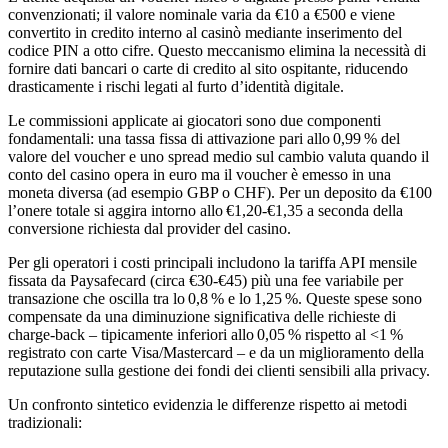
convenzionati; il valore nominale varia da €10 a €500 e viene
convertito in credito interno al casinò mediante inserimento del
codice PIN a otto cifre. Questo meccanismo elimina la necessità di
fornire dati bancari o carte di credito al sito ospitante, riducendo
drasticamente i rischi legati al furto d’identità digitale.
Le commissioni applicate ai giocatori sono due componenti
fondamentali: una tassa fissa di attivazione pari allo 0,99 % del
valore del voucher e uno spread medio sul cambio valuta quando il
conto del casino opera in euro ma il voucher è emesso in una
moneta diversa (ad esempio GBP o CHF). Per un deposito da €100
l’onere totale si aggira intorno allo €1,20‑€1,35 a seconda della
conversione richiesta dal provider del casino.
Per gli operatori i costi principali includono la tariffa API mensile
fissata da Paysafecard (circa €30‑€45) più una fee variabile per
transazione che oscilla tra lo 0,8 % e lo 1,25 %. Queste spese sono
compensate da una diminuzione significativa delle richieste di
charge‑back – tipicamente inferiori allo 0,05 % rispetto al <1 %
registrato con carte Visa/Mastercard – e da un miglioramento della
reputazione sulla gestione dei fondi dei clienti sensibili alla privacy.
Un confronto sintetico evidenzia le differenze rispetto ai metodi
tradizionali: