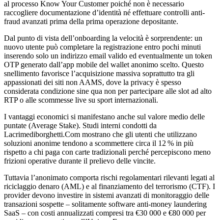
al processo Know Your Customer poiché non è necessario
raccogliere documentazione d’identità né effettuare controlli anti‐
fraud avanzati prima della prima operazione depositante.
Dal punto di vista dell’onboarding la velocità è sorprendente: un
nuovo utente può completare la registrazione entro pochi minuti
inserendo solo un indirizzo email valido ed eventualmente un token
OTP generato dall’app mobile del wallet anonimo scelto. Questo
snellimento favorisce l’acquisizione massiva soprattutto tra gli
appassionati dei siti non AAMS, dove la privacy è spesso
considerata condizione sine qua non per partecipare alle slot ad alto
RTP o alle scommesse live su sport internazionali.
I vantaggi economici si manifestano anche sul valore medio delle
puntate (Average Stake). Studi interni condotti da
Lacrimediborghetti.Com mostrano che gli utenti che utilizzano
soluzioni anonime tendono a scommettere circa il 12 % in più
rispetto a chi paga con carte tradizionali perché percepiscono meno
frizioni operative durante il prelievo delle vincite.
Tuttavia l’anonimato comporta rischi regolamentari rilevanti legati al
riciclaggio denaro (AML) e al finanziamento del terrorismo (CTF). I
provider devono investire in sistemi avanzati di monitoraggio delle
transazioni sospette – solitamente software anti‑money laundering
SaaS – con costi annualizzati compresi tra €30 000 e €80 000 per