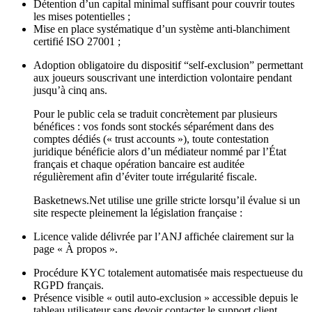
Détention d’un capital minimal suffisant pour couvrir toutes
les mises potentielles ;
Mise en place systématique d’un système anti‑blanchiment
certifié ISO 27001 ;
Adoption obligatoire du dispositif “self‑exclusion” permettant
aux joueurs souscrivant une interdiction volontaire pendant
jusqu’à cinq ans.
Pour le public cela se traduit concrètement par plusieurs
bénéfices : vos fonds sont stockés séparément dans des
comptes dédiés (« trust accounts »), toute contestation
juridique bénéficie alors d’un médiateur nommé par l’État
français et chaque opération bancaire est auditée
régulièrement afin d’éviter toute irrégularité fiscale.
Basketnews.Net utilise une grille stricte lorsqu’il évalue si un
site respecte pleinement la législation française :
Licence valide délivrée par l’ANJ affichée clairement sur la
page « À propos ».
Procédure KYC totalement automatisée mais respectueuse du
RGPD français.
Présence visible « outil auto‑exclusion » accessible depuis le
tableau utilisateur sans devoir contacter le support client.