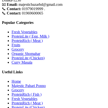
Dhaka-1230
📧
Email:
majesticbazarbd@gmail.com
📞
Contact:
01979019999 .
📞
Contact:
01969600065
Popular Categories
Fresh Vegetables
ProteinLite ( Egg, Milk )
ProteinRich ( Meat )
Fruits
Grocery
Organic Shomahar
ProteinLite (Chicken)
Curry Masala
Useful Links
Home
Majestic Pahari Ponno
Grocery
ProteinRich ( Fish )
Fresh Vegetables
ProteinRich ( Meat )
ProteinLite (Chicken)