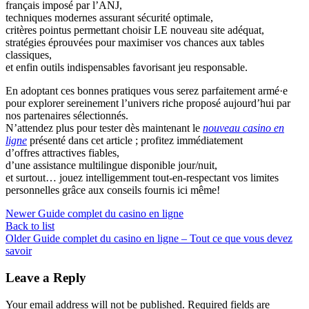
français imposé par l’ANJ,
techniques modernes assurant sécurité optimale,
critères pointus permettant choisir LE nouveau site adéquat,
stratégies éprouvées pour maximiser vos chances aux tables
classiques,
et enfin outils indispensables favorisant jeu responsable.​
En adoptant ces bonnes pratiques vous serez parfaitement armé·e
pour explorer sereinement l’univers riche proposé aujourd’hui par
nos partenaires sélectionnés.
N’attendez plus pour tester dès maintenant le
nouveau casino en
ligne
présenté dans cet article ; profitez immédiatement
d’offres attractives fiables,
d’une assistance multilingue disponible jour/nuit,
et surtout… jouez intelligemment tout-en-respectant vos limites
personnelles grâce aux conseils fournis ici même!
Newer
Guide complet du casino en ligne
Back to list
Older
Guide complet du casino en ligne – Tout ce que vous devez
savoir
Leave a Reply
Your email address will not be published.
Required fields are