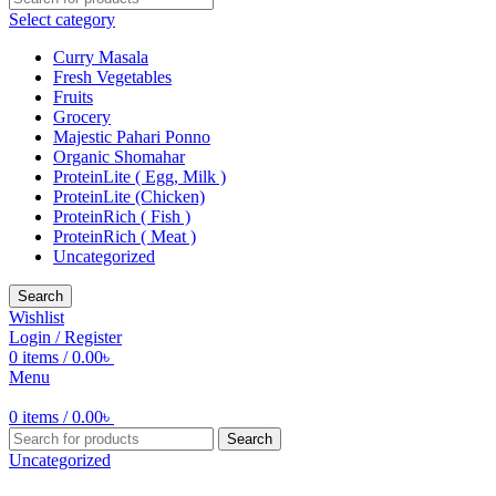
Select category
Curry Masala
Fresh Vegetables
Fruits
Grocery
Majestic Pahari Ponno
Organic Shomahar
ProteinLite ( Egg, Milk )
ProteinLite (Chicken)
ProteinRich ( Fish )
ProteinRich ( Meat )
Uncategorized
Search
Wishlist
Login / Register
0
items
/
0.00
৳
Menu
0
items
/
0.00
৳
Search
Uncategorized