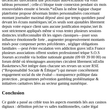
déclencher directement une procédure auto‑exclusion via votre
tableau personnel ; celle-ci bloque toute connexion pendant six mois
renouvelables ensuite si besoin.*\nDans la même logique chaque
plateforme propose désormais limites personnalisées concernant
montant journalier maximal déposé ainsi que temps quotidien passé
devant les écrans numériques.\nCes seuils sont ajustables librement
depuis votre espace client sans aucune justification requise,\net ils
sont strictement appliqués même si vous tentez plusieurs sessions
distinctes.\n\nReconnaître tôt les signes classiques—jouer sous
influence émotionnelle forte , augmenter progressivement montants
misés pour compenser pertes précédentes , négliger obligations
familiales —peut éviter escalation vers addiction grave.\nEn France
plusieurs associations offrent soutien professionnel telque S.O.S
Joueurs accessible via hotline nationale gratuite (09 69 39 00 00) ou
forum dédié où témoignages anonymes circulent librement.\nEnfin
Basketnews.Net intègre dans chacune ses revues un score RSE
(“Responsabilité Sociale & Éthique”) qui mesure concrètement
engagement social du site évalué — transparence politique data
protection , programmes prévention gambling problématique &
initiatives caritatives liées au secteur gaming numérique.
Conclusion
Ce guide a passé au crible tous les aspects essentiels liés aux casinos
digitaux : définition précise vs salles traditionnelles, cadre légal