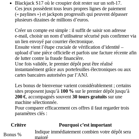
Blackjack S17 où le croupier doit rester sur un soft‑17.
Ces jeux possèdent tous leurs propres lignes de paiement
(« paylines ») et jackpots progressifs qui peuvent dépasser
plusieurs dizaines de millions d’euros.
Créer un compte est simple : il suffit de saisir son adresse
e‑mail, choisir un nom d’utilisateur sécurisé puis confirmer via
un lien envoyé par courrier électronique.
Ensuite vient l’étape cruciale de vérification d’identité –
upload d’une pièce officielle et parfois une facture récente afin
de lutter contre la fraude financière.
Une fois validée, le premier dépôt peut être réalisé
instantanément grâce aux portefeuilles électroniques ou aux
cartes bancaires autorisées par l’ANJ.
Les bonus de bienvenue varient considérablement ; certains
sites proposent jusqu’à
100 %
sur le premier dépôt jusqu’à
200 €
, accompagnés souvent
30 tours gratuits
sur une
machine sélectionnée.
Pour comparer efficacement ces offres il faut regarder trois
paramètres clés :
Critère
Pourquoi c’est important
Indique immédiatement combien votre dépôt sera
Bonus %
majoré