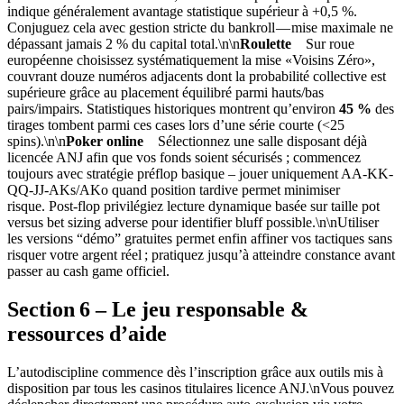
indique généralement avantage statistique supérieur à +0,5 %.
Conjuguez cela avec gestion stricte du bankroll — mise maximale ne
dépassant jamais 2 % du capital total.\n\n
Roulette
Sur roue
européenne choisissez systématiquement la mise «​Voisins Zéro​»,
couvrant douze numéros adjacents dont la probabilité collective est
supérieure grâce au placement équilibré parmi hauts/bas
pairs/impairs. Statistiques historiques montrent qu’environ
45 %
des
tirages tombent parmi ces cases lors d’une série courte (<25
spins).\n\n
Poker online
Sélectionnez une salle disposant déjà
licencée ANJ afin que vos fonds soient sécurisés ; commencez
toujours avec stratégie préflop basique ­– jouer uniquement AA‐KK‐
QQ‐JJ‐AKs/AKo quand position tardive permet minimiser
risque. Post‑flop privilégiez lecture dynamique basée sur taille pot
versus bet sizing adverse pour identifier bluff possible.\n\nUtiliser
les versions “démo” gratuites permet enfin affiner vos tactiques sans
risquer votre argent réel ; pratiquez jusqu’à atteindre constance avant
passer au cash game officiel.
Section 6 – Le jeu responsable &
ressources d’aide
L’autodiscipline commence dès l’inscription grâce aux outils mis à
disposition par tous les casinos titulaires licence ANJ.\nVous pouvez