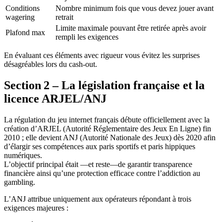
Conditions
Nombre minimum fois que vous devez jouer avant
wagering
retrait
Limite maximale pouvant être retirée après avoir
Plafond max
rempli les exigences
En évaluant ces éléments avec rigueur vous évitez les surprises
désagréables lors du cash‑out.
Section 2 – La législation française et la
licence ARJEL/ANJ
La régulation du jeu internet français débute officiellement avec la
création d’ARJEL (Autorité Réglementaire des Jeux En Ligne) fin
2010 ; elle devient ANJ (Autorité Nationale des Jeux) dès 2020 afin
d’élargir ses compétences aux paris sportifs et paris hippiques
numériques.
L’objectif principal était —et reste—de garantir transparence
financière ainsi qu’une protection efficace contre l’addiction au
gambling.
L’ANJ attribue uniquement aux opérateurs répondant à trois
exigences majeures :