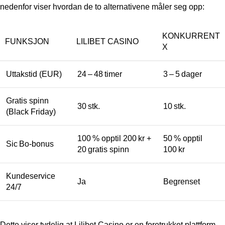
nedenfor viser hvordan de to alternativene måler seg opp:
KONKURRENT
FUNKSJON
LILIBET CASINO
X
Uttakstid (EUR)
24 – 48 timer
3 – 5 dager
Gratis spinn
30 stk.
10 stk.
(Black Friday)
100 % opptil 200 kr +
50 % opptil
Sic Bo‑bonus
20 gratis spinn
100 kr
Kundeservice
Ja
Begrenset
24/7
Dette viser tydelig at Lilibet Casino er en foretrukket plattform