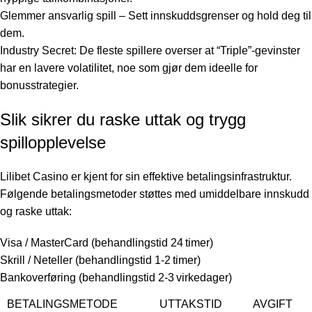
Glemmer ansvarlig spill – Sett innskuddsgrenser og hold deg til
dem.
Industry Secret: De fleste spillere overser at “Triple”‑gevinster
har en lavere volatilitet, noe som gjør dem ideelle for
bonusstrategier.
Slik sikrer du raske uttak og trygg
spillopplevelse
Lilibet Casino er kjent for sin effektive betalingsinfrastruktur.
Følgende betalingsmetoder støttes med umiddelbare innskudd
og raske uttak:
Visa / MasterCard (behandlingstid 24 timer)
Skrill / Neteller (behandlingstid 1‑2 timer)
Bankoverføring (behandlingstid 2‑3 virkedager)
BETALINGSMETODE
UTTAKSTID
AVGIFT