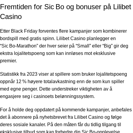
Fremtiden for Sic Bo og bonuser på Lilibet
Casino
Etter Black Friday forventes flere kampanjer som kombinerer
bordspill med gratis spinn. Lilibet Casino planlegger en
“Sic Bo‑Marathon” der hver seier på “Small” eller “Big” gir deg
ekstra lojalitetspoeng som kan innløses mot eksklusive
premier.
Statistikk fra 2023 viser at spillere som bruker lojalitetspoeng
oppnår 12 % høyere totalavkastning enn de som kun spiller
med egne penger. Dette understreker viktigheten av å
engasjere seg i casinoets belønningssystem.
For å holde deg oppdatert på kommende kampanjer, anbefales
det å abonnere på nyhetsbrevet fra Lilibet Casino og følge
deres sosiale kanaler. På den måten får du tidlig tilgang til
eksklusive tilbud som kan forbedre din Sic Bo‑opplevelse