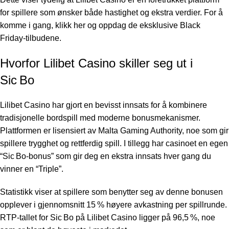
for spillere som ønsker både hastighet og ekstra verdier. For å
komme i gang, klikk her og oppdag de eksklusive Black
Friday‑tilbudene.
Hvorfor Lilibet Casino skiller seg ut i
Sic Bo
Lilibet Casino har gjort en bevisst innsats for å kombinere
tradisjonelle bordspill med moderne bonusmekanismer.
Plattformen er lisensiert av Malta Gaming Authority, noe som gir
spillere trygghet og rettferdig spill. I tillegg har casinoet en egen
“Sic Bo‑bonus” som gir deg en ekstra innsats hver gang du
vinner en “Triple”.
Statistikk viser at spillere som benytter seg av denne bonusen
opplever i gjennomsnitt 15 % høyere avkastning per spillrunde.
RTP‑tallet for Sic Bo på Lilibet Casino ligger på 96,5 %, noe