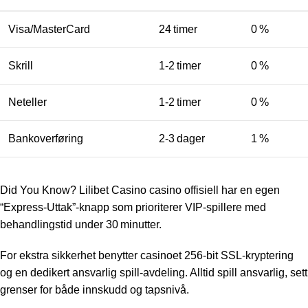
Visa/MasterCard
24 timer
0 %
Skrill
1‑2 timer
0 %
Neteller
1‑2 timer
0 %
Bankoverføring
2‑3 dager
1 %
Did You Know? Lilibet Casino casino offisiell har en egen
“Express‑Uttak”‑knapp som prioriterer VIP‑spillere med
behandlingstid under 30 minutter.
For ekstra sikkerhet benytter casinoet 256‑bit SSL‑kryptering
og en dedikert ansvarlig spill‑avdeling. Alltid spill ansvarlig, sett
grenser for både innskudd og tapsnivå.