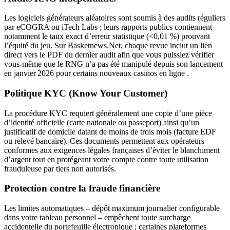
Les logiciels générateurs aléatoires sont soumis à des audits réguliers
par eCOGRA ou iTech Labs ; leurs rapports publics contiennent
notamment le taux exact d’erreur statistique (<0,01 %) prouvant
l’équité du jeu. Sur Basketnews.Net, chaque revue inclut un lien
direct vers le PDF du dernier audit afin que vous puissiez vérifier
vous‑même que le RNG n’a pas été manipulé depuis son lancement
en janvier 2026 pour certains nouveaux casinos en ligne .
Politique KYC (Know Your Customer)
La procédure KYC requiert généralement une copie d’une pièce
d’identité officielle (carte nationale ou passeport) ainsi qu’un
justificatif de domicile datant de moins de trois mois (facture EDF
ou relevé bancaire). Ces documents permettent aux opérateurs
conformes aux exigences légales françaises d’éviter le blanchiment
d’argent tout en protégeant votre compte contre toute utilisation
frauduleuse par tiers non autorisés.
Protection contre la fraude financière
Les limites automatiques – dépôt maximum journalier configurable
dans votre tableau personnel – empêchent toute surcharge
accidentelle du portefeuille électronique ; certaines plateformes