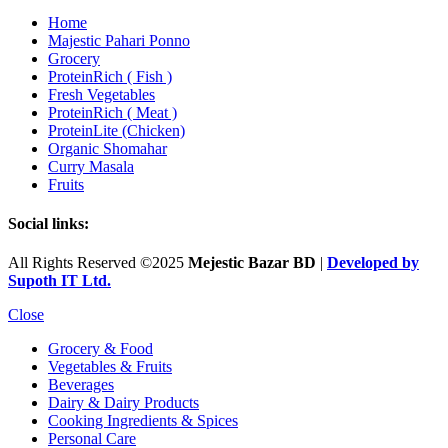
Home
Majestic Pahari Ponno
Grocery
ProteinRich ( Fish )
Fresh Vegetables
ProteinRich ( Meat )
ProteinLite (Chicken)
Organic Shomahar
Curry Masala
Fruits
Social links:
All Rights Reserved ©2025
Mejestic Bazar BD
|
Developed by
Supoth IT Ltd.
Close
Grocery & Food
Vegetables & Fruits
Beverages
Dairy & Dairy Products
Cooking Ingredients & Spices
Personal Care