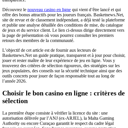
Découvrez le
nouveau casino en ligne
qui vient d’être lancé et qui
offre des bonus attractifs pour les joueurs français. Basketnews.Net,
site de revue et de classement indépendant, a déjà testé la plateforme
et publie une analyse détaillée des conditions de mise, du catalogue
de jeux et du service client. Le lien ci‑dessus dirige directement vers
la page de présentation où vous pourrez consulter les premiers
retours des membres de la communauté.
L’objectif de cet article est de fournir aux lecteurs de
Basketnews.Net un guide pratique, transparent et à jour pour choisir,
jouer et rester maître de leur expérience de jeu en ligne. Vous y
trouverez des critères de sélection rigoureux, des stratégies sur les
jeux populaires, des conseils sur la sécurité technique ainsi que des
outils concrets pour jouer de façon responsable tout au long de
l’année 2026.
Choisir le bon casino en ligne : critères de
sélection
La première étape consiste à vérifier la licence du site : une
autorisation délivrée par l’ANJ (ex‑ARJEL), la Malta Gaming
Authority ou encore Curaçao garantit le respect du cadre légal