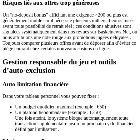
Risques liés aux offres trop généreuses
Un “no‑deposit bonus” affichant une exigence ×200 ou plus est
généralement inutile car il nécessite plusieurs milliers d’euros misés
avant toute possibilité de retrait réel ; ces conditions abusives sont
signalées systématiquement dans nos revues sur Basketnews.Net, où
nous attribuons une note rouge aux promotions jugées déloyales .
Toujours comparer plusieurs offres avant de déposer afin d’éviter ce
piège courant chez certains nouveaux casinos en ligne .
Gestion responsable du jeu et outils
d’auto‑exclusion
Auto‑limitation financière
Dans votre tableau personnel vous pouvez fixer :
Un budget quotidien maximal (exemple : €50)
Un plafond hebdomadaire (exemple : €250)
Une fois atteint, le système bloque automatiquement toute
transaction supplémentaire jusqu’au prochain cycle financier
défini par l’utilisateur .