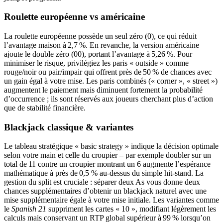
Roulette européenne vs américaine
La roulette européenne possède un seul zéro (0), ce qui réduit
l’avantage maison à 2,7 %. En revanche, la version américaine
ajoute le double zéro (00), portant l’avantage à 5,26 %. Pour
minimiser le risque, privilégiez les paris « outside » comme
rouge/noir ou pair/impair qui offrent près de 50 % de chances avec
un gain égal à votre mise. Les paris combinés (« corner », « street »)
augmentent le paiement mais diminuent fortement la probabilité
d’occurrence ; ils sont réservés aux joueurs cherchant plus d’action
que de stabilité financière.
Blackjack classique & variantes
Le tableau stratégique « basic strategy » indique la décision optimale
selon votre main et celle du croupier – par exemple doubler sur un
total de 11 contre un croupier montrant un 6 augmente l’espérance
mathématique à près de 0,5 % au-dessus du simple hit‑stand. La
gestion du split est cruciale : séparer deux As vous donne deux
chances supplémentaires d’obtenir un blackjack naturel avec une
mise supplémentaire égale à votre mise initiale. Les variantes comme
le
Spanish 21
suppriment les cartes « 10 », modifiant légèrement les
calculs mais conservant un RTP global supérieur à 99 % lorsqu’on