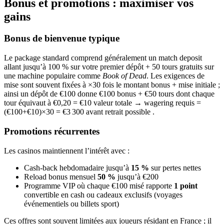
Bonus et promotions : maximiser vos
gains
Bonus de bienvenue typique
Le package standard comprend généralement un match deposit
allant jusqu’à 100 % sur votre premier dépôt + 50 tours gratuits sur
une machine populaire comme
Book of Dead
. Les exigences de
mise sont souvent fixées à ×30 fois le montant bonus + mise initiale ;
ainsi un dépôt de €100 donne €100 bonus + €50 tours dont chaque
tour équivaut à €0,20 = €10 valeur totale → wagering requis =
(€100+€10)×30 = €3 300 avant retrait possible .
Promotions récurrentes
Les casinos maintiennent l’intérêt avec :
Cash‑back hebdomadaire jusqu’à
15 %
sur pertes nettes
Reload bonus mensuel
50 %
jusqu’à €200
Programme VIP où chaque €100 misé rapporte
1 point
convertible en cash ou cadeaux exclusifs (voyages
événementiels ou billets sport)
Ces offres sont souvent limitées aux joueurs résidant en France ; il