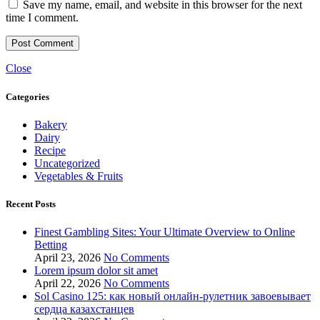
Save my name, email, and website in this browser for the next
time I comment.
Close
Categories
Bakery
Dairy
Recipe
Uncategorized
Vegetables & Fruits
Recent Posts
Finest Gambling Sites: Your Ultimate Overview to Online
Betting
April 23, 2026
No Comments
Lorem ipsum dolor sit amet
April 22, 2026
No Comments
Sol Casino 125: как новый онлайн‑рулетник завоевывает
сердца казахстанцев