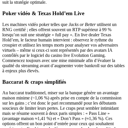
suit la stratégie optimale.
Poker vidéo & Texas Hold’em Live
Les machines vidéo poker telles que
Jacks or Better
utilisent un
RNG certifié ; elles offrent souvent un RTP supérieur à 99 %
lorsqu’on suit une stratégie « full pay ». En live dealer Texas
Hold’em, le facteur humain intervient : observez le rythme du
croupier et utilisez les temps morts pour analyser vos adversaires
virtuels – même si ceux-ci sont représentés par des avatars IA
contrôlés par le logiciel du casino live Evolution Gaming.
Commencez toujours avec une mise minimale afin d’évaluer la
qualité du streaming avant d’augmenter votre bankroll sur des tables
à enjeux plus élevés.
Baccarat & craps simplifiés
Au baccarat traditionnel, miser sur la banque génère un avantage
maison minime (~1,06 %) après prise en compte de la commission
sur les gains ; c’est donc le pari recommandé pour les débutants
soucieux de limiter leurs pertes. Le craps peut sembler intimidant
mais se résume souvent à deux paris simples : « Pass Line »
(avantage maison ≈1,41 %) et « Don’t Pass » (≈1,36 %). Ces
options offrent un bon point d’entrée pour ceux qui souhaitent