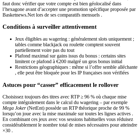
faut donc vérifier que votre compte est bien géolocalisé dans
l’hexagone avant d’accepter une promotion spécifique proposée par
Basketnews.Net lors de ses comparatifs mensuels .
Conditions à surveiller attentivement
Jeux éligibles au wagering : généralement slots uniquement ;
tables comme blackjack ou roulette comptent souvent
partiellement voire pas du tout
Plafond maximal sur gains issus du bonus : certains sites
limitent ce plafond à €200 malgré un gros bonus initial
Restrictions géographiques : même si l’offre semble alléchante
, elle peut être bloquée pour les IP françaises non vérifiées
Astuces pour “casser” efficacement le rollover
Choisissez toujours des titres avec RTP ≥ 96 % où chaque mise
compte intégralement dans le calcul du wagering – par exemple
Mega Joker
(NetEnt) possède un RTP théorique proche de 99 %
lorsqu’on joue avec la mise maximale sur toutes les lignes actives .
En combinant ces jeux avec vos sessions habituelles vous réduisez
considérablement le nombre total de mises nécessaires pour atteindre
×30 .