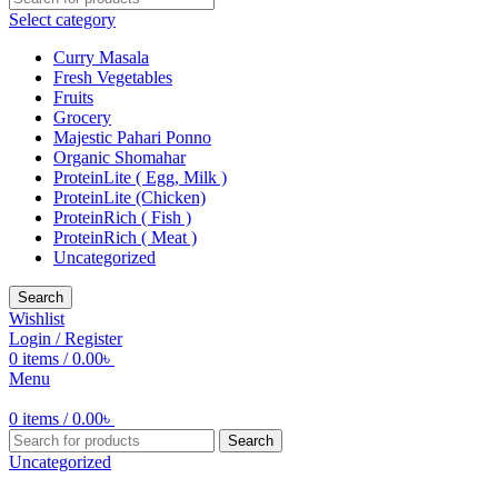
Select category
Curry Masala
Fresh Vegetables
Fruits
Grocery
Majestic Pahari Ponno
Organic Shomahar
ProteinLite ( Egg, Milk )
ProteinLite (Chicken)
ProteinRich ( Fish )
ProteinRich ( Meat )
Uncategorized
Search
Wishlist
Login / Register
0
items
/
0.00
৳
Menu
0
items
/
0.00
৳
Search
Uncategorized