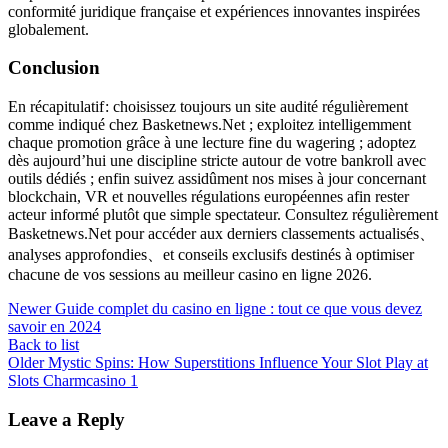
conformité juridique française et expériences innovantes inspirées
globalement.
Conclusion
En récapitulatif : choisissez toujours un site audité régulièrement
comme indiqué chez Basketnews.Net ; exploitez intelligemment
chaque promotion grâce à une lecture fine du wagering ; adoptez
dès aujourd’hui une discipline stricte autour de votre bankroll avec
outils dédiés ; enfin suivez assidûment nos mises à jour concernant
blockchain, VR et nouvelles régulations européennes afin rester
acteur informé plutôt que simple spectateur.​ Consultez régulièrement
Basketnews.Net pour accéder aux derniers classements actualisés、
analyses approfondies、et conseils exclusifs destinés à optimiser
chacune de vos sessions au meilleur casino en ligne 2026.​
Newer
Guide complet du casino en ligne : tout ce que vous devez
savoir en 2024
Back to list
Older
Mystic Spins: How Superstitions Influence Your Slot Play at
Slots Charmcasino 1
Leave a Reply