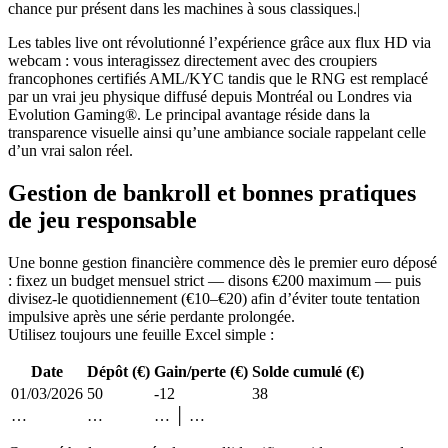
chance pur présent dans les machines à sous classiques.|
Les tables live ont révolutionné l’expérience grâce aux flux HD via
webcam : vous interagissez directement avec des croupiers
francophones certifiés AML/KYC tandis que le RNG est remplacé
par un vrai jeu physique diffusé depuis Montréal ou Londres via
Evolution Gaming®. Le principal avantage réside dans la
transparence visuelle ainsi qu’une ambiance sociale rappelant celle
d’un vrai salon réel.
Gestion de bankroll et bonnes pratiques
de jeu responsable
Une bonne gestion financière commence dès le premier euro déposé
: fixez un budget mensuel strict — disons €200 maximum — puis
divisez-le quotidiennement (€10–€20) afin d’éviter toute tentation
impulsive après une série perdante prolongée.
Utilisez toujours une feuille Excel simple :
Date
Dépôt (€)
Gain/perte (€)
Solde cumulé (€)
01/03/2026
50
-12
38
…
…
… │ …