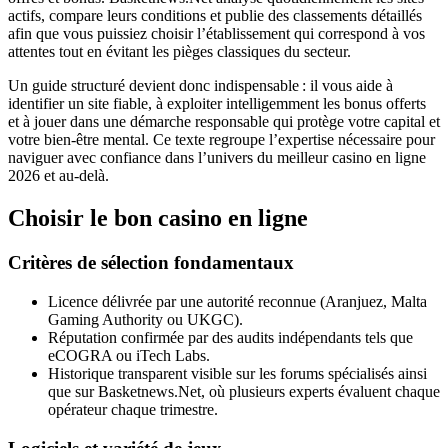
actifs, compare leurs conditions et publie des classements détaillés
afin que vous puissiez choisir l’établissement qui correspond à vos
attentes tout en évitant les pièges classiques du secteur.
Un guide structuré devient donc indispensable : il vous aide à
identifier un site fiable, à exploiter intelligemment les bonus offerts
et à jouer dans une démarche responsable qui protège votre capital et
votre bien‑être mental. Ce texte regroupe l’expertise nécessaire pour
naviguer avec confiance dans l’univers du meilleur casino en ligne
2026 et au‑delà.
Choisir le bon casino en ligne
Critères de sélection fondamentaux
Licence délivrée par une autorité reconnue (Aranjuez, Malta
Gaming Authority ou UKGC).
Réputation confirmée par des audits indépendants tels que
eCOGRA ou iTech Labs.
Historique transparent visible sur les forums spécialisés ainsi
que sur Basketnews.Net, où plusieurs experts évaluent chaque
opérateur chaque trimestre.