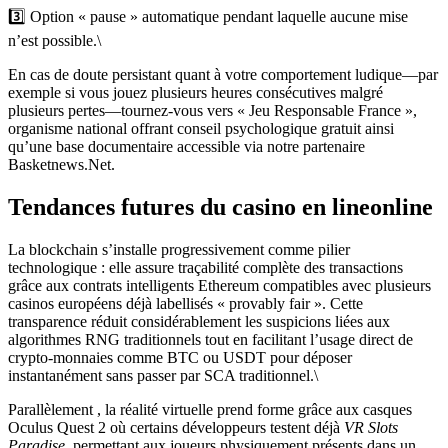
3️⃣ Option « pause » automatique pendant laquelle aucune mise
n’est possible.\
En cas de doute persistant quant à votre comportement ludique—par
exemple si vous jouez plusieurs heures consécutives malgré
plusieurs pertes—tournez-vous vers « Jeu Responsable France »,
organisme national offrant conseil psychologique gratuit ainsi
qu’une base documentaire accessible via notre partenaire
Basketnews.Net.
Tendances futures du casino en line​online​
La blockchain s’installe progressivement comme pilier
technologique : elle assure traçabilité complète des transactions
grâce aux contrats intelligents Ethereum compatibles avec plusieurs
casinos européens déjà labellisés « provably fair ». Cette
transparence réduit considérablement les suspicions liées aux
algorithmes RNG traditionnels tout en facilitant l’usage direct de
crypto‑monnaies comme BTC ou USDT pour déposer
instantanément sans passer par SCA traditionnel.\
Parallèlement , la réalité virtuelle prend forme grâce aux casques
Oculus Quest 2 où certains développeurs testent déjà
VR Slots
Paradise
, permettant aux joueurs physiquement présents dans un