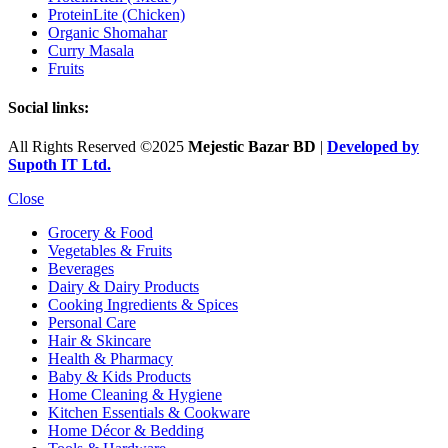
ProteinLite (Chicken)
Organic Shomahar
Curry Masala
Fruits
Social links:
All Rights Reserved ©2025
Mejestic Bazar BD
|
Developed by
Supoth IT Ltd.
Close
Grocery & Food
Vegetables & Fruits
Beverages
Dairy & Dairy Products
Cooking Ingredients & Spices
Personal Care
Hair & Skincare
Health & Pharmacy
Baby & Kids Products
Home Cleaning & Hygiene
Kitchen Essentials & Cookware
Home Décor & Bedding