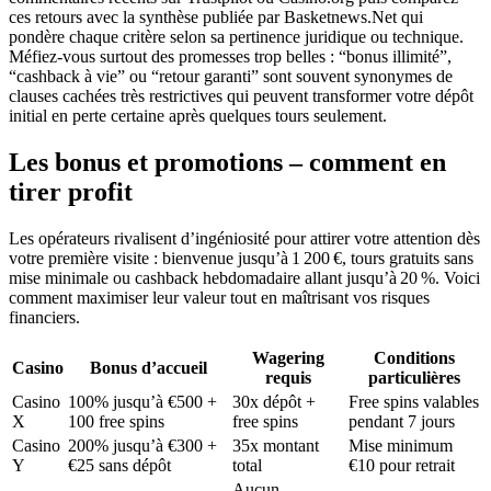
ces retours avec la synthèse publiée par Basketnews.Net qui
pondère chaque critère selon sa pertinence juridique ou technique.
Méfiez‑vous surtout des promesses trop belles : “bonus illimité”,
“cashback à vie” ou “retour garanti” sont souvent synonymes de
clauses cachées très restrictives qui peuvent transformer votre dépôt
initial en perte certaine après quelques tours seulement.
Les bonus et promotions – comment en
tirer profit
Les opérateurs rivalisent d’ingéniosité pour attirer votre attention dès
votre première visite : bienvenue jusqu’à 1 200 €, tours gratuits sans
mise minimale ou cashback hebdomadaire allant jusqu’à 20 %. Voici
comment maximiser leur valeur tout en maîtrisant vos risques
financiers.
Wagering
Conditions
Casino
Bonus d’accueil
requis
particulières
Casino
100% jusqu’à €500 +
30x dépôt +
Free spins valables
X
100 free spins
free spins
pendant 7 jours
Casino
200% jusqu’à €300 +
35x montant
Mise minimum
Y
€25 sans dépôt
total
€10 pour retrait
Aucun