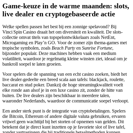
Game‑keuze in de warme maanden: slots,
live dealer en cryptogebaseerde actie
Welke spellen passen het best bij een zonnige spelavond? Bij
Vinci Spin Casino draait het om diversiteit en kwaliteit. De slots-
collectie omvat titels van topspelontwikkelaars zoals NetEnt,
Microgaming en Play’n GO. Voor de zomer zijn thema‑games met
tropische symbolen, zoals
Beach Party
en
Sunrise Fortune
,
bijzonder populair. Deze machines hebben vaak een medium
volatiliteit, waardoor je regelmatig kleine winsten ziet, ideaal om je
bankroll soepel te laten groeien.
Voor spelers die de spanning van een echt casino zoeken, biedt het
live dealer‑gedeelte een breed scala aan tafels: blackjack, roulette,
baccarat en stud poker. Dankzij de hoge streamingkwaliteit voelt
elke ronde aan alsof je in een luxe casino zit, zonder de hitte van
buiten. De live dealers zijn beschikbaar in meerdere talen,
waaronder Nederlands, waardoor de communicatie soepel verloopt.
Een ander sterk punt is de integratie van cryptobetalingen. Spelers
die Bitcoin, Ethereum of andere digitale valuta gebruiken, ervaren
vrijwel geen wachttijd bij het storten of opnemen van gelden. Dit
betekent dat je direct kunt inzetten op je favoriete slot of live tafel,
zonder vertragingen die bij traditionele betaalmethoden kunnen