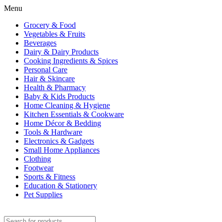
Menu
Grocery & Food
Vegetables & Fruits
Beverages
Dairy & Dairy Products
Cooking Ingredients & Spices
Personal Care
Hair & Skincare
Health & Pharmacy
Baby & Kids Products
Home Cleaning & Hygiene
Kitchen Essentials & Cookware
Home Décor & Bedding
Tools & Hardware
Electronics & Gadgets
Small Home Appliances
Clothing
Footwear
Sports & Fitness
Education & Stationery
Pet Supplies