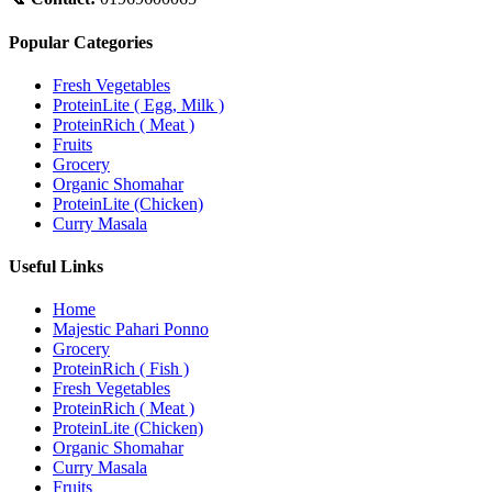
Popular Categories
Fresh Vegetables
ProteinLite ( Egg, Milk )
ProteinRich ( Meat )
Fruits
Grocery
Organic Shomahar
ProteinLite (Chicken)
Curry Masala
Useful Links
Home
Majestic Pahari Ponno
Grocery
ProteinRich ( Fish )
Fresh Vegetables
ProteinRich ( Meat )
ProteinLite (Chicken)
Organic Shomahar
Curry Masala
Fruits