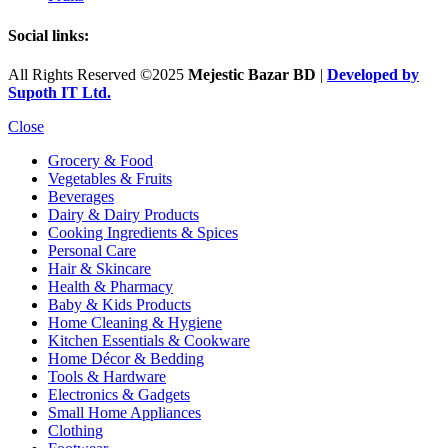
Social links:
All Rights Reserved ©2025
Mejestic Bazar BD
|
Developed by
Supoth IT Ltd.
Close
Grocery & Food
Vegetables & Fruits
Beverages
Dairy & Dairy Products
Cooking Ingredients & Spices
Personal Care
Hair & Skincare
Health & Pharmacy
Baby & Kids Products
Home Cleaning & Hygiene
Kitchen Essentials & Cookware
Home Décor & Bedding
Tools & Hardware
Electronics & Gadgets
Small Home Appliances
Clothing