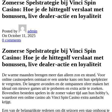
Zomerse Spelstrategie bij Vinci Spin
Casino: Hoe je de hittegolf verslaat met
bonussen, live dealer‑actie en loyaliteit
Posted by
admin
On October 11, 2025
0
comments
Zomerse Spelstrategie bij Vinci Spin
Casino: Hoe je de hittegolf verslaat met
bonussen, live dealer‑actie en loyaliteit
De warme maanden brengen meer dan alleen zon en strand. Voor
online casinospelers ontstaat er een unieke kans om hun spelplezier
te vergroten. De langere avonden en de ontspannen sfeer maken het
ideaal om nieuwe games uit te proberen en extra actie te zoeken.
Bovendien besteden spelers in de zomer vaker tijd aan hun hobby’s,
waardoor een online casino als Vinci Spin Casino extra aandacht
krijgt.
Een van de belangrijkste redenen om dit seizoen een stap omhoog te