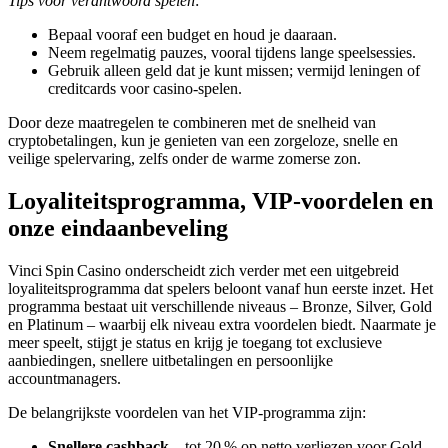
Tips voor verantwoord spelen
:
Bepaal vooraf een budget en houd je daaraan.
Neem regelmatig pauzes, vooral tijdens lange speelsessies.
Gebruik alleen geld dat je kunt missen; vermijd leningen of
creditcards voor casino‑spelen.
Door deze maatregelen te combineren met de snelheid van
cryptobetalingen, kun je genieten van een zorgeloze, snelle en
veilige spelervaring, zelfs onder de warme zomerse zon.
Loyaliteitsprogramma, VIP‑voordelen en
onze eindaanbeveling
Vinci Spin Casino onderscheidt zich verder met een uitgebreid
loyaliteitsprogramma dat spelers beloont vanaf hun eerste inzet. Het
programma bestaat uit verschillende niveaus – Bronze, Silver, Gold
en Platinum – waarbij elk niveau extra voordelen biedt. Naarmate je
meer speelt, stijgt je status en krijg je toegang tot exclusieve
aanbiedingen, snellere uitbetalingen en persoonlijke
accountmanagers.
De belangrijkste voordelen van het VIP‑programma zijn:
Snellere cashback
– tot 20 % op netto verliezen voor Gold‑