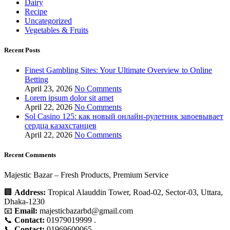
Dairy
Recipe
Uncategorized
Vegetables & Fruits
Recent Posts
Finest Gambling Sites: Your Ultimate Overview to Online
Betting
April 23, 2026
No Comments
Lorem ipsum dolor sit amet
April 22, 2026
No Comments
Sol Casino 125: как новый онлайн‑рулетник завоевывает
сердца казахстанцев
April 22, 2026
No Comments
Recent Comments
Majestic Bazar – Fresh Products, Premium Service
🏢
Address:
Tropical Alauddin Tower, Road-02, Sector-03, Uttara,
Dhaka-1230
📧
Email:
majesticbazarbd@gmail.com
📞
Contact:
01979019999 .
📞
Contact:
01969600065