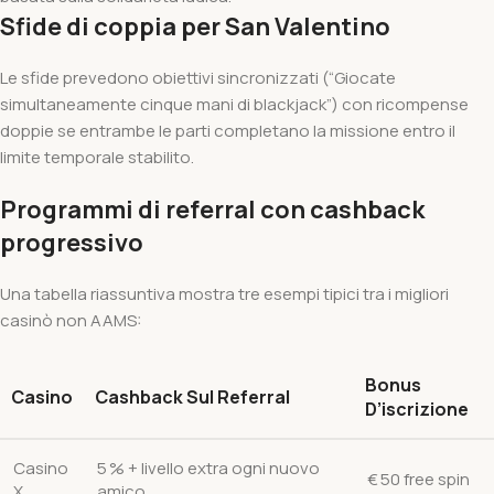
Sfide di coppia per San Valentino
Le sfide prevedono obiettivi sincronizzati (“Giocate
simultaneamente cinque mani di blackjack”) con ricompense
doppie se entrambe le parti completano la missione entro il
limite temporale stabilito.
Programmi di referral con cashback
progressivo
Una tabella riassuntiva mostra tre esempi tipici tra i migliori
casinò non AAMS:
Bonus
Casino
Cashback Sul Referral
D’iscrizione
Casino
5 % + livello extra ogni nuovo
€ 50 free spin
X
amico