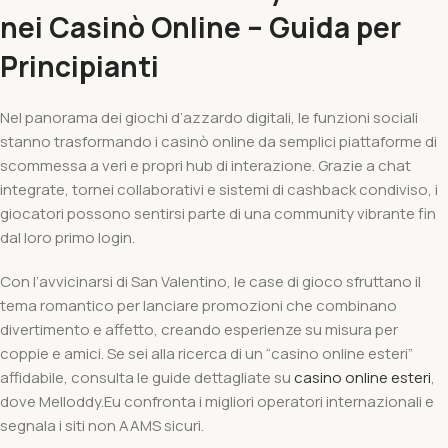
nei Casinò Online – Guida per
Principianti
Nel panorama dei giochi d’azzardo digitali, le funzioni sociali
stanno trasformando i casinò online da semplici piattaforme di
scommessa a veri e propri hub di interazione. Grazie a chat
integrate, tornei collaborativi e sistemi di cashback condiviso, i
giocatori possono sentirsi parte di una community vibrante fin
dal loro primo login.
Con l’avvicinarsi di San Valentino, le case di gioco sfruttano il
tema romantico per lanciare promozioni che combinano
divertimento e affetto, creando esperienze su misura per
coppie e amici. Se sei alla ricerca di un “casino online esteri”
affidabile, consulta le guide dettagliate su
casino online esteri
,
dove Melloddy.Eu confronta i migliori operatori internazionali e
segnala i siti non AAMS sicuri.