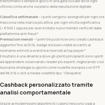
trasformano il semplice gioco in una gara sociale dove ogni
vittoria conta anche sul piano della reputazione digitale.
Classifica settimanale
– I punti vengono assegnati per ogni ora
trascorsa nella stanza più attiva, per ogni vincita significativa
(> € 500 ) oppure per aver invitato nuovi membri verificati dalla
piattaforma anti‑fraud.*
Premiazioni mensili
– I primi tre posti ricevono crediti cashback
aggiuntivi fino al 20 %, badge esclusivi visibili accanto al
nickname ed inviti a eventi live riservati ai top player.*
Il risultato è una dinamica dove gli utenti principianti sono spinti
ad apprendere osservando i leader più esperti, migliorando così
la propria strategia su giochi come roulette europea con RTP
del 98,6 % o slot a media volatilità tipo “Cleopatra”.
Cashback personalizzato tramite
analisi comportamentale
Grazie ai modernissimi algoritmi AI i casinò riescono oggi a