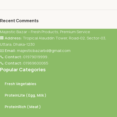
Recent Comments
Majestic Bazar – Fresh Products, Premium Service
🏢
Address:
Tropical Alauddin Tower, Road-02, Sector-03,
Uttara, Dhaka-1230
📧
Email:
majesticbazarbd@gmail.com
📞
Contact:
01979019999 .
📞
Contact:
01969600065
Popular Categories
Fresh Vegetables
ProteinLite ( Egg, Milk )
ProteinRich ( Meat )