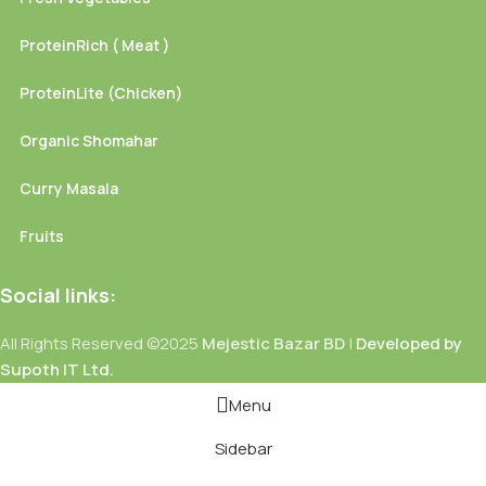
ProteinRich ( Meat )
ProteinLite (Chicken)
Organic Shomahar
Curry Masala
Fruits
Social links:
All Rights Reserved ©2025
Mejestic Bazar BD
|
Developed by
Supoth IT Ltd.
Menu
Sidebar