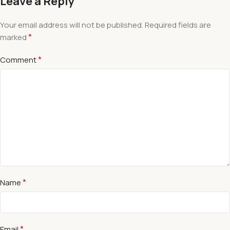
Leave a Reply
Your email address will not be published.
Required fields are
*
marked
*
Comment
*
Name
*
Email