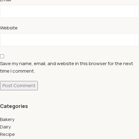
Website
Save my name, email, and website in this browser for the next
time I comment.
Categories
Bakery
Dairy
Recipe