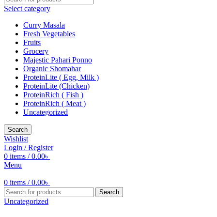
Select category
Curry Masala
Fresh Vegetables
Fruits
Grocery
Majestic Pahari Ponno
Organic Shomahar
ProteinLite ( Egg, Milk )
ProteinLite (Chicken)
ProteinRich ( Fish )
ProteinRich ( Meat )
Uncategorized
Search
Wishlist
Login / Register
0
items
/
0.00
৳
Menu
0
items
/
0.00
৳
Search
Uncategorized