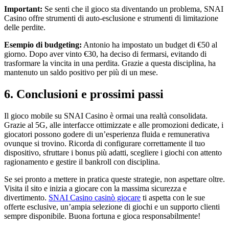
Important:
Se senti che il gioco sta diventando un problema, SNAI
Casino offre strumenti di auto‑esclusione e strumenti di limitazione
delle perdite.
Esempio di budgeting:
Antonio ha impostato un budget di €50 al
giorno. Dopo aver vinto €30, ha deciso di fermarsi, evitando di
trasformare la vincita in una perdita. Grazie a questa disciplina, ha
mantenuto un saldo positivo per più di un mese.
6. Conclusioni e prossimi passi
Il gioco mobile su SNAI Casino è ormai una realtà consolidata.
Grazie al 5G, alle interfacce ottimizzate e alle promozioni dedicate, i
giocatori possono godere di un’esperienza fluida e remunerativa
ovunque si trovino. Ricorda di configurare correttamente il tuo
dispositivo, sfruttare i bonus più adatti, scegliere i giochi con attento
ragionamento e gestire il bankroll con disciplina.
Se sei pronto a mettere in pratica queste strategie, non aspettare oltre.
Visita il sito e inizia a giocare con la massima sicurezza e
divertimento.
SNAI Casino casinò giocare
ti aspetta con le sue
offerte esclusive, un’ampia selezione di giochi e un supporto clienti
sempre disponibile. Buona fortuna e gioca responsabilmente!