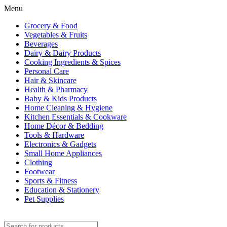
Menu
Grocery & Food
Vegetables & Fruits
Beverages
Dairy & Dairy Products
Cooking Ingredients & Spices
Personal Care
Hair & Skincare
Health & Pharmacy
Baby & Kids Products
Home Cleaning & Hygiene
Kitchen Essentials & Cookware
Home Décor & Bedding
Tools & Hardware
Electronics & Gadgets
Small Home Appliances
Clothing
Footwear
Sports & Fitness
Education & Stationery
Pet Supplies