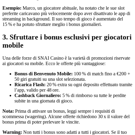
Esempio:
Marco, un giocatore abituale, ha notato che le sue slot
preferite caricavano più velocemente dopo aver disattivato le app di
streaming in background. Il suo tempo di gioco è aumentato del
15 % e ha potuto sfruttare meglio i bonus giornalieri.
3. Sfruttare i bonus esclusivi per giocatori
mobile
Una delle forze di SNAI Casino è la varietà di promozioni riservate
ai giocatori su mobile. Ecco le offerte più vantaggiose:
Bonus di Benvenuto Mobile:
100 % di match fino a €200 +
50 giri gratuiti su una slot selezionata.
Ricarica Flash:
20 % extra su ogni deposito effettuato tramite
l’app, valido per 48 ore.
Cashback Giornaliero:
5 % di rimborso su tutte le perdite
subite in una giornata di gioco.
Nota:
Prima di attivare un bonus, leggi sempre i requisiti di
scommessa (wagering). Alcune offerte richiedono 30 x il valore del
bonus prima di poter prelevare le vincite.
Warning:
Non tutti i bonus sono adatti a tutti i giocatori. Se il tuo