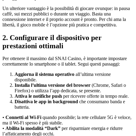
Un ulteriore vantaggio è la possibilità di giocare ovunque: in pausa
caffè, sui mezzi pubblici o durante un viaggio. Basta una
connessione internet e il proprio account è pronto. Per chi ama la
libertà, il gioco mobile è l’opzione più pratica e competitiva.
2. Configurare il dispositivo per
prestazioni ottimali
Per ottenere il massimo dal SNAI Casino, è importante impostare
correttamente lo smartphone o il tablet. Segui questi passaggi:
Aggiorna il sistema operativo
all’ultima versione
disponibile.
Installa l’ultima versione del browser
(Chrome, Safari o
Firefox) o utilizza l’app dedicata, se presente.
Attiva le notifiche push
per ricevere offerte in tempo reale.
Disattiva le app in background
che consumano banda e
batteria.
•
Connetti al Wi‑Fi
quando possibile; la rete cellulare 5G è veloce,
ma il Wi‑Fi spesso è più stabile.
•
Abilita la modalità “Dark”
per risparmiare energia e ridurre
l’affaticamento degli occhi.