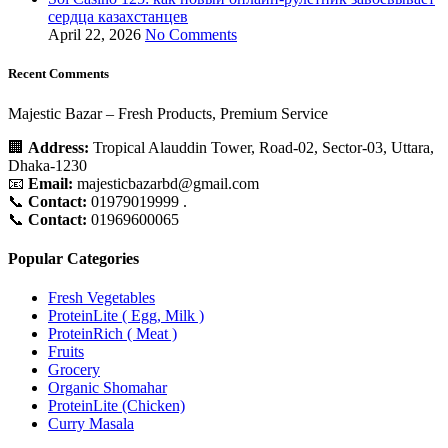
сердца казахстанцев
April 22, 2026
No Comments
Recent Comments
Majestic Bazar – Fresh Products, Premium Service
🏢
Address:
Tropical Alauddin Tower, Road-02, Sector-03, Uttara,
Dhaka-1230
📧
Email:
majesticbazarbd@gmail.com
📞
Contact:
01979019999 .
📞
Contact:
01969600065
Popular Categories
Fresh Vegetables
ProteinLite ( Egg, Milk )
ProteinRich ( Meat )
Fruits
Grocery
Organic Shomahar
ProteinLite (Chicken)
Curry Masala