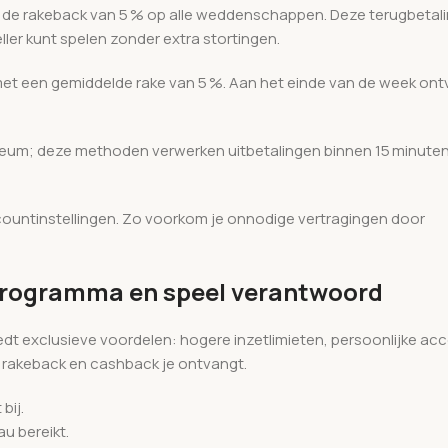
s de rakeback van 5 % op alle weddenschappen. Deze terugbetal
er kunt spelen zonder extra stortingen.
t een gemiddelde rake van 5 %. Aan het einde van de week ont
ereum; deze methoden verwerken uitbetalingen binnen 15 minute
countinstellingen. Zo voorkom je onnodige vertragingen door
P‑programma en speel verantwoord
iedt exclusieve voordelen: hogere inzetlimieten, persoonlijke a
 rakeback en cashback je ontvangt.
bij.
u bereikt.