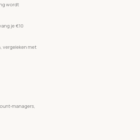
ing wordt
vang je €10
n, vergeleken met
ccount‑managers,