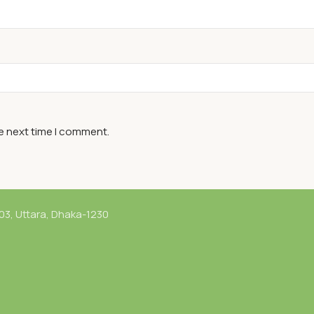
he next time I comment.
03, Uttara, Dhaka-1230