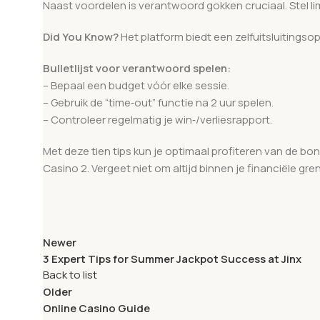
Naast voordelen is verantwoord gokken cruciaal. Stel lim
Did You Know?
Het platform biedt een zelfuitsluitingsop
Bulletlijst voor verantwoord spelen:
– Bepaal een budget vóór elke sessie.
– Gebruik de “time‑out” functie na 2 uur spelen.
– Controleer regelmatig je win‑/verliesrapport.
Met deze tien tips kun je optimaal profiteren van de bo
Casino 2. Vergeet niet om altijd binnen je financiële gr
Newer
3 Expert Tips for Summer Jackpot Success at Jinx
Back to list
Older
Online Casino Guide