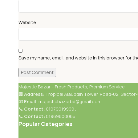
Website
Save my name, email, and website in this browser for t
Majestic Bazar – Fresh Products, Premium Service
🏢
Address:
Tropical Alauddin Tower, Road-02, Sector-
📧
Email:
majesticbazarbd@gmail.com
📞
Contact:
01979019999 .
📞
Contact:
01969600065
Popular Categories