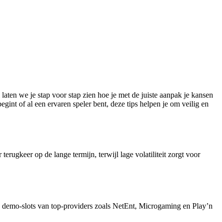
 laten we je stap voor stap zien hoe je met de juiste aanpak je kansen
egint of al een ervaren speler bent, deze tips helpen je om veilig en
erugkeer op de lange termijn, terwijl lage volatiliteit zorgt voor
van demo‑slots van top‑providers zoals NetEnt, Microgaming en Play’n