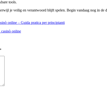
bare tools.
erwijl je veilig en verantwoord blijft spelen. Begin vandaag nog in de d
sinò online – Guida pratica per principianti
i casinò online
*