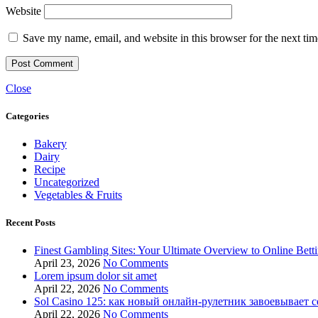
Website
Save my name, email, and website in this browser for the next ti
Close
Categories
Bakery
Dairy
Recipe
Uncategorized
Vegetables & Fruits
Recent Posts
Finest Gambling Sites: Your Ultimate Overview to Online Bett
April 23, 2026
No Comments
Lorem ipsum dolor sit amet
April 22, 2026
No Comments
Sol Casino 125: как новый онлайн‑рулетник завоевывает 
April 22, 2026
No Comments