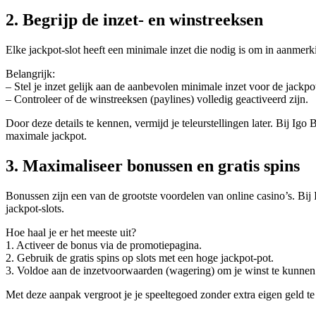
2. Begrijp de inzet‑ en winstreeksen
Elke jackpot‑slot heeft een minimale inzet die nodig is om in aanmerki
Belangrijk:
– Stel je inzet gelijk aan de aanbevolen minimale inzet voor de jackpo
– Controleer of de winstreeksen (paylines) volledig geactiveerd zijn.
Door deze details te kennen, vermijd je teleurstellingen later. Bij I
maximale jackpot.
3. Maximaliseer bonussen en gratis spins
Bonussen zijn een van de grootste voordelen van online casino’s. Bij 
jackpot‑slots.
Hoe haal je er het meeste uit?
1. Activeer de bonus via de promotiepagina.
2. Gebruik de gratis spins op slots met een hoge jackpot‑pot.
3. Voldoe aan de inzetvoorwaarden (wagering) om je winst te kunne
Met deze aanpak vergroot je je speeltegoed zonder extra eigen geld te