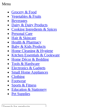
Menu
Grocery & Food
Vegetables & Fruits
Beverages
Dairy & Dairy Products
Cooking Ingredients & Spices
Personal Care
Hair & Skincare
Health & Pharmacy
Baby & Kids Products
Home Cleaning & Hygiene
Kitchen Essentials & Cookware
Home Décor & Bedding
Tools & Hardware
Electronics & Gadgets
Small Home Appliances
Clothing
Footwear
Sports & Fitness
Education & Stationery
Pet Supplies