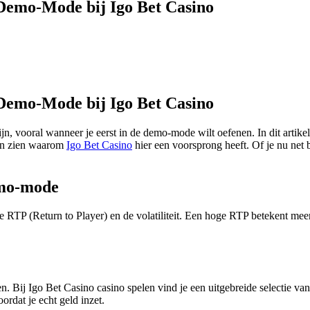
 Demo‑Mode bij Igo Bet Casino
 Demo‑Mode bij Igo Bet Casino
jn, vooral wanneer je eerst in de demo‑mode wilt oefenen. In dit artikel
ten zien waarom
Igo Bet Casino
hier een voorsprong heeft. Of je nu net b
demo‑mode
 RTP (Return to Player) en de volatiliteit. Een hoge RTP betekent meer t
en. Bij Igo Bet Casino casino spelen vind je een uitgebreide selectie 
ordat je echt geld inzet.