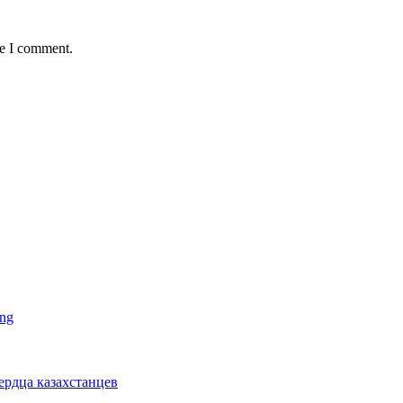
me I comment.
ing
сердца казахстанцев