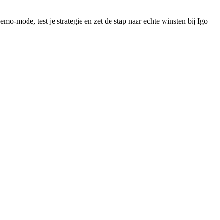
emo‑mode, test je strategie en zet de stap naar echte winsten bij Igo