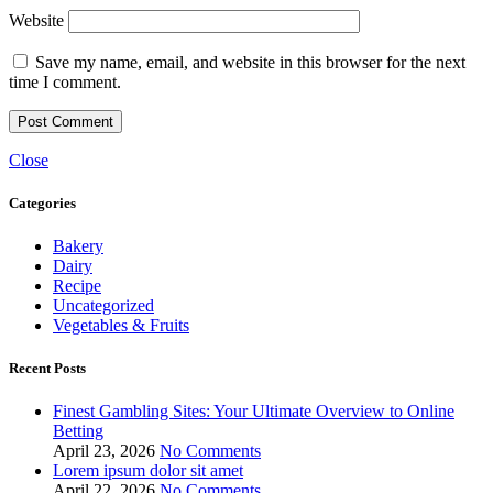
Website
Save my name, email, and website in this browser for the next
time I comment.
Close
Categories
Bakery
Dairy
Recipe
Uncategorized
Vegetables & Fruits
Recent Posts
Finest Gambling Sites: Your Ultimate Overview to Online
Betting
April 23, 2026
No Comments
Lorem ipsum dolor sit amet
April 22, 2026
No Comments