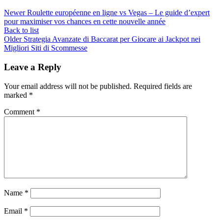
Newer
Roulette européenne en ligne vs Vegas – Le guide d’expert
pour maximiser vos chances en cette nouvelle année
Back to list
Older
Strategia Avanzate di Baccarat per Giocare ai Jackpot nei
Migliori Siti di Scommesse
Leave a Reply
Your email address will not be published.
Required fields are
marked
*
Comment
*
Name
*
Email
*