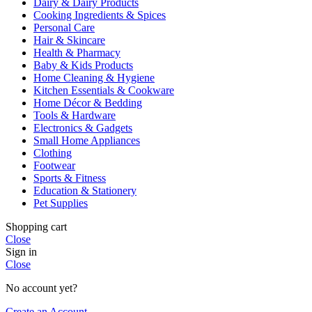
Dairy & Dairy Products
Cooking Ingredients & Spices
Personal Care
Hair & Skincare
Health & Pharmacy
Baby & Kids Products
Home Cleaning & Hygiene
Kitchen Essentials & Cookware
Home Décor & Bedding
Tools & Hardware
Electronics & Gadgets
Small Home Appliances
Clothing
Footwear
Sports & Fitness
Education & Stationery
Pet Supplies
Shopping cart
Close
Sign in
Close
No account yet?
Create an Account