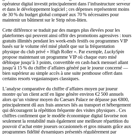
opérateur digital investit principalement dans l’infrastructure serveur
et dans le développement logiciel ; ces dépenses représentent moins
de 30 % du budget global comparé aux 70 % nécessaires pour
maintenir un bâtiment sur le Strip néon‑litien.
Cette différence se traduit par des marges plus élevées pour les
plateformes qui peuvent ainsi offrir des promotions agressives : tours
gratuits illimités pendant les week‑ends festifs ou programmes VIP
basés sur le volume réel misé plutôt que sur la fréquentation
physique du club privé « High Roller ». Par exemple,
LuckySpin
propose maintenant un programme VIP où chaque euro misé
débloque jusqu’à 3 points, convertible en cash‑back mensuel allant
jusqu’à 15 % du chiffre d’affaires généré par le joueur concerné —
bien supérieur au simple accès à une suite penthouse offert dans
certains resorts vegasiansques classiques.
L’analyse comparative du chiffre d’affaires moyen par joueur
montre qu’un client actif en ligne génère environ €2 500 annuels
alors qu’un visiteur moyen du Caesars Palace ne dépasse pas €800,
principalement dû aux frais annexes liés au transport et hébergement
qui découragent la répétition fréquente des visites physiques . Ces
chiffres confirment que le modèle économique digital favorise non
seulement la rentabilité mais également une meilleure répartition du
pouvoir d’achat entre joueurs occasionnels et gros misants grâce aux
programmes fidélité dynamiques présentés régulièrement par