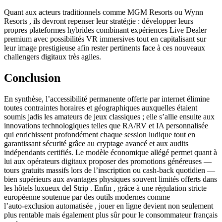
Quant aux acteurs traditionnels comme MGM Resorts ou Wynn
Resorts , ils devront repenser leur stratégie : développer leurs
propres plateformes hybrides combinant expériences Live Dealer
premium avec possibilités VR immersives tout en capitalisant sur
leur image prestigieuse afin rester pertinents face à ces nouveaux
challengers digitaux très agiles.
Conclusion
En synthèse, l’accessibilité permanente offerte par internet élimine
toutes contraintes horaires et géographiques auxquelles étaient
soumis jadis les amateurs de jeux classiques ; elle s’allie ensuite aux
innovations technologiques telles que RA/RV et IA personnalisée
qui enrichissent profondément chaque session ludique tout en
garantissant sécurité grâce au cryptage avancé et aux audits
indépendants certifiés​. Le modèle économique allégé permet quant à
lui aux opérateurs digitaux proposer des promotions généreuses —
tours gratuits massifs lors de l’inscription ou cash‑back quotidien —
bien supérieurs aux avantages physiques souvent limités offerts dans
les hôtels luxueux del Strip . Enfin , grâce à une régulation stricte
européenne soutenue par des outils modernes comme
l’auto‑exclusion automatisée , jouer en ligne devient non seulement
plus rentable mais également plus sûr pour le consommateur français