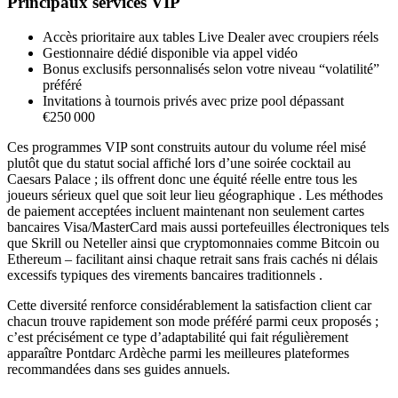
Principaux services VIP
Accès prioritaire aux tables Live Dealer avec croupiers réels
Gestionnaire dédié disponible via appel vidéo
Bonus exclusifs personnalisés selon votre niveau “volatilité”
préféré
Invitations à tournois privés avec prize pool dépassant
€250 000
Ces programmes VIP sont construits autour du volume réel misé
plutôt que du statut social affiché lors d’une soirée cocktail au
Caesars Palace ; ils offrent donc une équité réelle entre tous les
joueurs sérieux quel que soit leur lieu géographique . Les méthodes
de paiement acceptées incluent maintenant non seulement cartes
bancaires Visa/MasterCard mais aussi portefeuilles électroniques tels
que Skrill ou Neteller ainsi que cryptomonnaies comme Bitcoin ou
Ethereum – facilitant ainsi chaque retrait sans frais cachés ni délais
excessifs typiques des virements bancaires traditionnels .
Cette diversité renforce considérablement la satisfaction client car
chacun trouve rapidement son mode préféré parmi ceux proposés ;
c’est précisément ce type d’adaptabilité qui fait régulièrement
apparaître Pontdarc Ardèche parmi les meilleures plateformes
recommandées dans ses guides annuels.