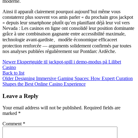
moderne​.
Ainsi il apparaît clairement pourquoi aujourd’hui même vous
constaterez plus souvent vos amis parler « du prochain gros jackpot
» depuis leur smartphone plutôt qu’en planifiant déjà leur vol vers
Nevada : Les casinos en ligne ont consolidé leur position dominante
grâce à une combinaison gagnante entre accessibilité maximale,
technologie avant-gardiste、modèle économique efficace​et
protection renforcée — arguments solidement confirmés par toutes
nos analyses publiées régulièrement sur Pontdarc Ardèche.​
Newer
Ekspertguide til jackpot‑spill i demo‑modus på Lilibet
Casino
Back to list
Older
Designing Immersive Gaming Spaces: How Expert Curation
Shapes the Best Online Casino Experience
Leave a Reply
Your email address will not be published.
Required fields are
marked
*
Comment
*