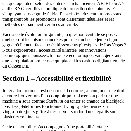
chaque opérateur selon des critères stricts : licences ARJEL ou ANJ,
audits RNG certifiés et politique de protection des mineurs. En
s’appuyant sur ce guide fiable, l’inscription devient un processus
transparent où les promotions sont clairement détaillées et les
méthodes de paiement vérifiées au crible.
Face à cette évolution fulgurante, la question centrale se pose :
quelles sont les raisons concrètes pour lesquelles le jeu en ligne
gagne réellement face aux établissements physiques de Las Vegas ?
Nous explorerons l’accessibilité illimitée, les innovations
technologiques poussées, le modèle économique avantageux ainsi
que la régulation protectrice qui placent les casinos digitaux en tête
du classement.
Section 1 – Accessibilité et flexibilité
Jouer à tout moment est désormais la norme ; aucun joueur ne doit
attendre l’ouverture d’un comptoir pour placer son pari sur une
machine à sous comme
Starburst
ou tenter sa chance au blackjack
live. Les plateformes fonctionnent vingt‑quatre heures sur
vingt‑quatre jours grâce à des serveurs redondants répartis sur
plusieurs continents.
Cette disponibilité s’accompagne d’une portabilité totale :