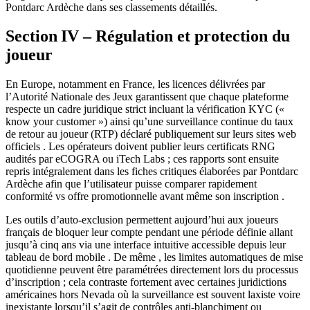
Pontdarc Ardèche dans ses classements détaillés.
Section IV – Régulation et protection du
joueur
En Europe, notamment en France, les licences délivrées par
l’Autorité Nationale des Jeux garantissent que chaque plateforme
respecte un cadre juridique strict incluant la vérification KYC («
know your customer ») ainsi qu’une surveillance continue du taux
de retour au joueur (RTP) déclaré publiquement sur leurs sites web
officiels . Les opérateurs doivent publier leurs certificats RNG
audités par eCOGRA ou iTech Labs ; ces rapports sont ensuite
repris intégralement dans les fiches critiques élaborées par Pontdarc
Ardèche afin que l’utilisateur puisse comparer rapidement
conformité vs offre promotionnelle avant même son inscription .
Les outils d’auto‑exclusion permettent aujourd’hui aux joueurs
français de bloquer leur compte pendant une période définie allant
jusqu’à cinq ans via une interface intuitive accessible depuis leur
tableau de bord mobile . De même , les limites automatiques de mise
quotidienne peuvent être paramétrées directement lors du processus
d’inscription ; cela contraste fortement avec certaines juridictions
américaines hors Nevada où la surveillance est souvent laxiste voire
inexistante lorsqu’il s’agit de contrôles anti‑blanchiment ou