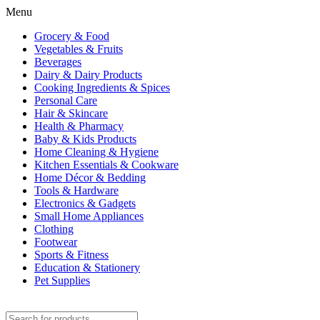
Menu
Grocery & Food
Vegetables & Fruits
Beverages
Dairy & Dairy Products
Cooking Ingredients & Spices
Personal Care
Hair & Skincare
Health & Pharmacy
Baby & Kids Products
Home Cleaning & Hygiene
Kitchen Essentials & Cookware
Home Décor & Bedding
Tools & Hardware
Electronics & Gadgets
Small Home Appliances
Clothing
Footwear
Sports & Fitness
Education & Stationery
Pet Supplies