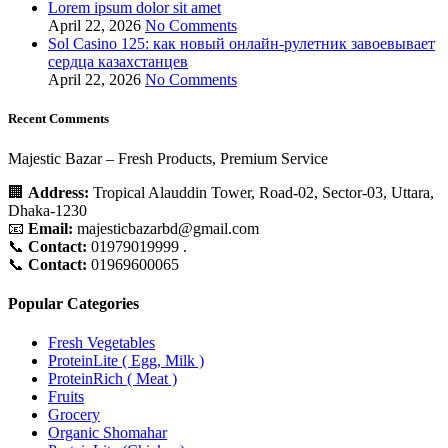
Lorem ipsum dolor sit amet
April 22, 2026
No Comments
Sol Casino 125: как новый онлайн‑рулетник завоевывает
сердца казахстанцев
April 22, 2026
No Comments
Recent Comments
Majestic Bazar – Fresh Products, Premium Service
🏢
Address:
Tropical Alauddin Tower, Road-02, Sector-03, Uttara,
Dhaka-1230
📧
Email:
majesticbazarbd@gmail.com
📞
Contact:
01979019999 .
📞
Contact:
01969600065
Popular Categories
Fresh Vegetables
ProteinLite ( Egg, Milk )
ProteinRich ( Meat )
Fruits
Grocery
Organic Shomahar