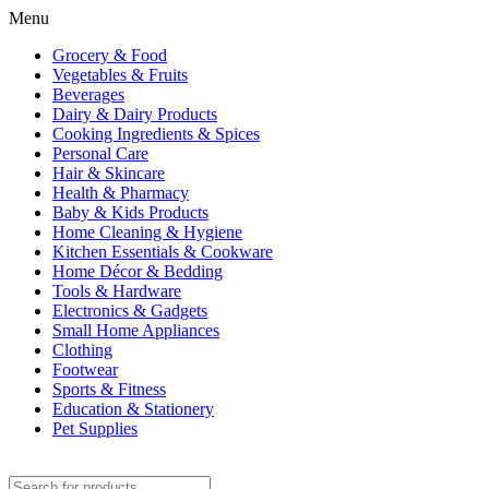
Menu
Grocery & Food
Vegetables & Fruits
Beverages
Dairy & Dairy Products
Cooking Ingredients & Spices
Personal Care
Hair & Skincare
Health & Pharmacy
Baby & Kids Products
Home Cleaning & Hygiene
Kitchen Essentials & Cookware
Home Décor & Bedding
Tools & Hardware
Electronics & Gadgets
Small Home Appliances
Clothing
Footwear
Sports & Fitness
Education & Stationery
Pet Supplies