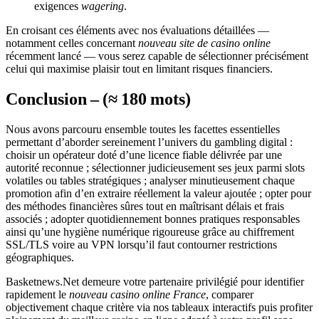
exigences
wagering
.
En croisant ces éléments avec nos évaluations détaillées —
notamment celles concernant
nouveau site de casino online
récemment lancé — vous serez capable de sélectionner précisément
celui qui maximise plaisir tout en limitant risques financiers.
Conclusion – (≈ 180 mots)
Nous avons parcouru ensemble toutes les facettes essentielles
permettant d’aborder sereinement l’univers du gambling digital :
choisir un opérateur doté d’une licence fiable délivrée par une
autorité reconnue ; sélectionner judicieusement ses jeux parmi slots
volatiles ou tables stratégiques ; analyser minutieusement chaque
promotion afin d’en extraire réellement la valeur ajoutée ; opter pour
des méthodes financières sûres tout en maîtrisant délais et frais
associés ; adopter quotidiennement bonnes pratiques responsables
ainsi qu’une hygiène numérique rigoureuse grâce au chiffrement
SSL/TLS voire au VPN lorsqu’il faut contourner restrictions
géographiques.
Basketnews.Net demeure votre partenaire privilégié pour identifier
rapidement le
nouveau casino online France
, comparer
objectivement chaque critère via nos tableaux interactifs puis profiter