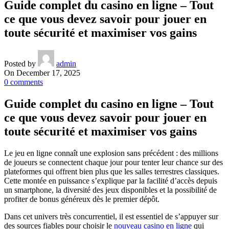
Guide complet du casino en ligne – Tout
ce que vous devez savoir pour jouer en
toute sécurité et maximiser vos gains
Posted by
admin
On December 17, 2025
0
comments
Guide complet du casino en ligne – Tout
ce que vous devez savoir pour jouer en
toute sécurité et maximiser vos gains
Le jeu en ligne connaît une explosion sans précédent : des millions
de joueurs se connectent chaque jour pour tenter leur chance sur des
plateformes qui offrent bien plus que les salles terrestres classiques.
Cette montée en puissance s’explique par la facilité d’accès depuis
un smartphone, la diversité des jeux disponibles et la possibilité de
profiter de bonus généreux dès le premier dépôt.
Dans cet univers très concurrentiel, il est essentiel de s’appuyer sur
des sources fiables pour choisir le
nouveau casino en ligne
qui