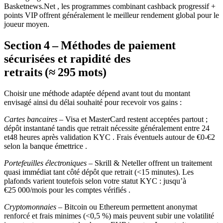
Basketnews.Net , les programmes combinant cashback progressif +
points VIP offrent généralement le meilleur rendement global pour le
joueur moyen.
Section 4 – Méthodes de paiement
sécurisées et rapidité des
retraits (≈ 295 mots)
Choisir une méthode adaptée dépend avant tout du montant
envisagé ainsi du délai souhaité pour recevoir vos gains :
Cartes bancaires
– Visa et MasterCard restent acceptées partout ;
dépôt instantané tandis que retrait nécessite généralement entre 24
et48 heures après validation KYC . Frais éventuels autour de €0‑€2
selon la banque émettrice .
Portefeuilles électroniques
– Skrill & Neteller offrent un traitement
quasi immédiat tant côté dépôt que retrait (<15 minutes). Les
plafonds varient toutefois selon votre statut KYC : jusqu’à
€25 000/mois pour les comptes vérifiés .
Cryptomonnaies
– Bitcoin ou Ethereum permettent anonymat
renforcé et frais minimes (<0,5 %) mais peuvent subir une volatilité