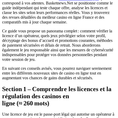
correspond à vos attentes. Basketnews.Net se positionne comme le
guide indépendant qui teste chaque offre, analyse les licences et
classe les sites selon leurs performances réelles. Vous y trouverez
des revues détaillées du meilleur casino en ligne France et des
comparatifs mis à jour chaque semaine.
Ce guide vous propose un panorama complet : comment vérifier la
licence d’un opérateur, quels jeux privilégier selon votre profil,
décryptage des bonus d’accueil et promotions courantes, méthodes
de paiement sécurisées et délais de retrait. Nous aborderons
également le jeu responsable ainsi que les mesures de cybersécurité
indispensables pour protéger vos données personnelles pendant
votre session de jeu.
En suivant ces conseils avisés, vous pourrez naviguer sereinement
entre les différents nouveaux sites de casino en ligne tout en
augmentant vos chances de gains durables et sécurisés.
Section 1 – Comprendre les licences et la
régulation des casinos en
ligne (≈ 260 mots)
Une licence de jeu est le passe‑port légal qui autorise un opérateur à