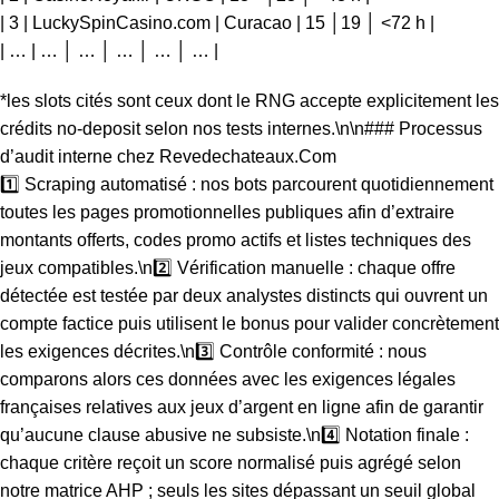
| 3 | LuckySpinCasino.com | Curacao | 15 │19 │ <72 h |
| … | … │ … │ … │ … │ … |
*les slots cités sont ceux dont le RNG accepte explicitement les
crédits no‑deposit selon nos tests internes.\n\n### Processus
d’audit interne chez Revedechateaux.Com
1️⃣ Scraping automatisé : nos bots parcourent quotidiennement
toutes les pages promotionnelles publiques afin d’extraire
montants offerts, codes promo actifs et listes techniques des
jeux compatibles.\n2️⃣ Vérification manuelle : chaque offre
détectée est testée par deux analystes distincts qui ouvrent un
compte factice puis utilisent le bonus pour valider concrètement
les exigences décrites.\n3️⃣ Contrôle conformité : nous
comparons alors ces données avec les exigences légales
françaises relatives aux jeux d’argent en ligne afin de garantir
qu’aucune clause abusive ne subsiste.\n4️⃣ Notation finale :
chaque critère reçoit un score normalisé puis agrégé selon
notre matrice AHP ; seuls les sites dépassant un seuil global