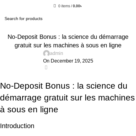
0
items
/
0.00
৳
UNCATEGORIZED
No‑Deposit Bonus : la science du démarrage
gratuit sur les machines à sous en ligne
admin
On December 19, 2025
0
No‑Deposit Bonus : la science du
démarrage gratuit sur les machines
à sous en ligne
Introduction