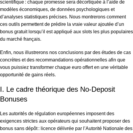
scientifique : chaque promesse sera décortiquée à l’aide de
modèles économiques, de données psychologiques et
d’analyses statistiques précises. Nous montrerons comment
ces outils permettent de prédire la vraie valeur ajoutée d’un
bonus gratuit lorsqu’il est appliqué aux slots les plus populaires
du marché français.
Enfin, nous illustrerons nos conclusions par des études de cas
concrètes et des recommandations opérationnelles afin que
vous puissiez transformer chaque euro offert en une véritable
opportunité de gains réels.
I. Le cadre théorique des No‑Deposit
Bonuses
Les autorités de régulation européennes imposent des
exigences strictes aux opérateurs qui souhaitent proposer des
bonus sans dépôt : licence délivrée par l’Autorité Nationale des