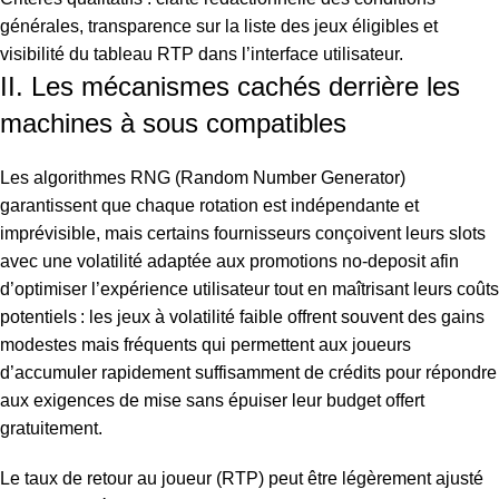
générales, transparence sur la liste des jeux éligibles et
visibilité du tableau RTP dans l’interface utilisateur.
II. Les mécanismes cachés derrière les
machines à sous compatibles
Les algorithmes RNG (Random Number Generator)
garantissent que chaque rotation est indépendante et
imprévisible, mais certains fournisseurs conçoivent leurs slots
avec une volatilité adaptée aux promotions no‑deposit afin
d’optimiser l’expérience utilisateur tout en maîtrisant leurs coûts
potentiels : les jeux à volatilité faible offrent souvent des gains
modestes mais fréquents qui permettent aux joueurs
d’accumuler rapidement suffisamment de crédits pour répondre
aux exigences de mise sans épuiser leur budget offert
gratuitement.
Le taux de retour au joueur (RTP) peut être légèrement ajusté