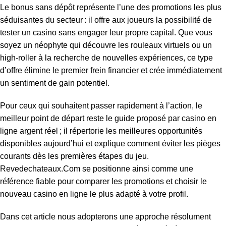
Le bonus sans dépôt représente l’une des promotions les plus
séduisantes du secteur : il offre aux joueurs la possibilité de
tester un casino sans engager leur propre capital. Que vous
soyez un néophyte qui découvre les rouleaux virtuels ou un
high‑roller à la recherche de nouvelles expériences, ce type
d’offre élimine le premier frein financier et crée immédiatement
un sentiment de gain potentiel.
Pour ceux qui souhaitent passer rapidement à l’action, le
meilleur point de départ reste le guide proposé par
casino en
ligne argent réel
; il répertorie les meilleures opportunités
disponibles aujourd’hui et explique comment éviter les pièges
courants dès les premières étapes du jeu.
Revedechateaux.Com se positionne ainsi comme une
référence fiable pour comparer les promotions et choisir le
nouveau casino en ligne le plus adapté à votre profil.
Dans cet article nous adopterons une approche résolument