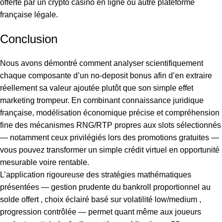
offerte par un crypto casino en ligne ou autre plateforme
française légale.
Conclusion
Nous avons démontré comment analyser scientifiquement
chaque composante d’un no‑deposit bonus afin d’en extraire
réellement sa valeur ajoutée plutôt que son simple effet
marketing trompeur. En combinant connaissance juridique
française, modélisation économique précise et compréhension
fine des mécanismes RNG/RTP propres aux slots sélectionnés
— notamment ceux privilégiés lors des promotions gratuites —
vous pouvez transformer un simple crédit virtuel en opportunité
mesurable voire rentable.
L’application rigoureuse des stratégies mathématiques
présentées — gestion prudente du bankroll proportionnel au
solde offert , choix éclairé basé sur volatilité low/medium ,
progression contrôlée — permet quant même aux joueurs