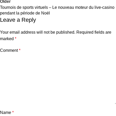
Older
Tournois de sports virtuels – Le nouveau moteur du live‑casino
pendant la période de Noël
Leave a Reply
Your email address will not be published.
Required fields are
marked
*
Comment
*
Name
*