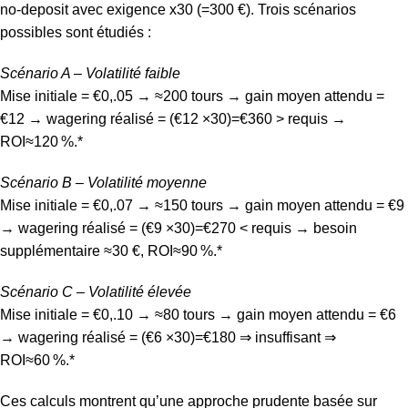
no‑deposit avec exigence x30 (=300 €). Trois scénarios
possibles sont étudiés :
Scénario A – Volatilité faible
Mise initiale = €0,.05 → ≈200 tours → gain moyen attendu =
€12 → wagering réalisé = (€12 ×30)=€360 > requis →
ROI≈120 %.*
Scénario B – Volatilité moyenne
Mise initiale = €0,.07 → ≈150 tours → gain moyen attendu = €9
→ wagering réalisé = (€9 ×30)=€270 < requis → besoin
supplémentaire ≈30 €, ROI≈90 %.*
Scénario C – Volatilité élevée
Mise initiale = €0,.10 → ≈80 tours → gain moyen attendu = €6
→ wagering réalisé = (€6 ×30)=€180 ⇒ insuffisant ⇒
ROI≈60 %.*
Ces calculs montrent qu’une approche prudente basée sur