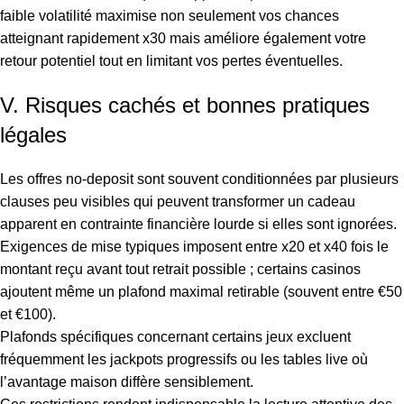
faible volatilité maximise non seulement vos chances
atteignant rapidement x30 mais améliore également votre
retour potentiel tout en limitant vos pertes éventuelles.
V​.​ Risques cachés et bonnes pratiques
légales
Les offres no‑deposit sont souvent conditionnées par plusieurs
clauses peu visibles qui peuvent transformer un cadeau
apparent en contrainte financière lourde si elles sont ignorées.
Exigences de mise typiques imposent entre x20 et x40 fois le
montant reçu avant tout retrait possible ; certains casinos
ajoutent même un plafond maximal retirable (souvent entre €50
et €100).
Plafonds spécifiques concernant certains jeux excluent
fréquemment les jackpots progressifs ou les tables live où
l’avantage maison diffère sensiblement.