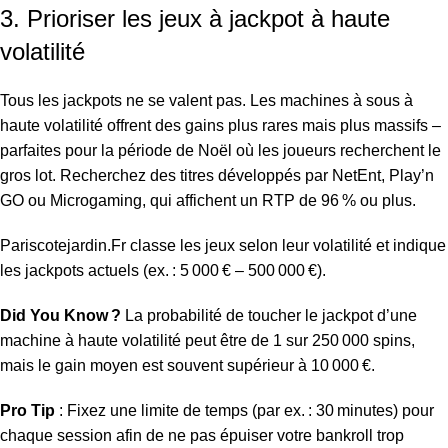
3. Prioriser les jeux à jackpot à haute
volatilité
Tous les jackpots ne se valent pas. Les machines à sous à
haute volatilité offrent des gains plus rares mais plus massifs –
parfaites pour la période de Noël où les joueurs recherchent le
gros lot. Recherchez des titres développés par NetEnt, Play’n
GO ou Microgaming, qui affichent un RTP de 96 % ou plus.
Pariscotejardin.Fr classe les jeux selon leur volatilité et indique
les jackpots actuels (ex. : 5 000 € – 500 000 €).
Did You Know ?
La probabilité de toucher le jackpot d’une
machine à haute volatilité peut être de 1 sur 250 000 spins,
mais le gain moyen est souvent supérieur à 10 000 €.
Pro Tip
: Fixez une limite de temps (par ex. : 30 minutes) pour
chaque session afin de ne pas épuiser votre bankroll trop