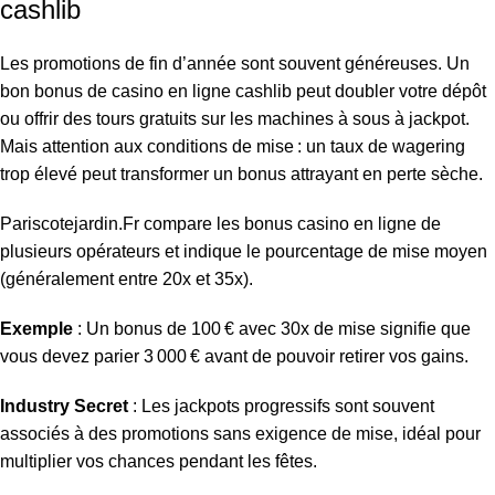
cashlib
Les promotions de fin d’année sont souvent généreuses. Un
bon bonus de casino en ligne cashlib peut doubler votre dépôt
ou offrir des tours gratuits sur les machines à sous à jackpot.
Mais attention aux conditions de mise : un taux de wagering
trop élevé peut transformer un bonus attrayant en perte sèche.
Pariscotejardin.Fr compare les bonus casino en ligne de
plusieurs opérateurs et indique le pourcentage de mise moyen
(généralement entre 20x et 35x).
Exemple
: Un bonus de 100 € avec 30x de mise signifie que
vous devez parier 3 000 € avant de pouvoir retirer vos gains.
Industry Secret
: Les jackpots progressifs sont souvent
associés à des promotions sans exigence de mise, idéal pour
multiplier vos chances pendant les fêtes.