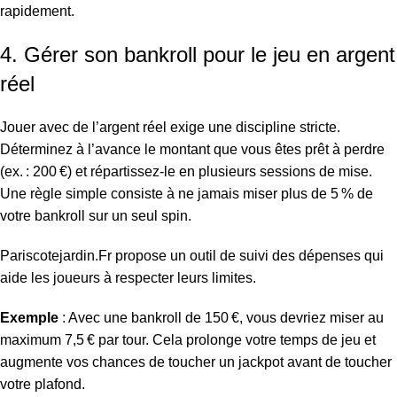
rapidement.
4. Gérer son bankroll pour le jeu en argent
réel
Jouer avec de l’argent réel exige une discipline stricte.
Déterminez à l’avance le montant que vous êtes prêt à perdre
(ex. : 200 €) et répartissez-le en plusieurs sessions de mise.
Une règle simple consiste à ne jamais miser plus de 5 % de
votre bankroll sur un seul spin.
Pariscotejardin.Fr propose un outil de suivi des dépenses qui
aide les joueurs à respecter leurs limites.
Exemple
: Avec une bankroll de 150 €, vous devriez miser au
maximum 7,5 € par tour. Cela prolonge votre temps de jeu et
augmente vos chances de toucher un jackpot avant de toucher
votre plafond.