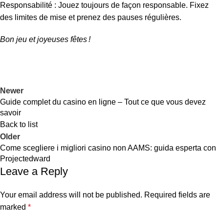
Responsabilité : Jouez toujours de façon responsable. Fixez
des limites de mise et prenez des pauses régulières.
Bon jeu et joyeuses fêtes !
Newer
Guide complet du casino en ligne – Tout ce que vous devez
savoir
Back to list
Older
Come scegliere i migliori casino non AAMS: guida esperta con
Projectedward
Leave a Reply
Your email address will not be published.
Required fields are
marked
*