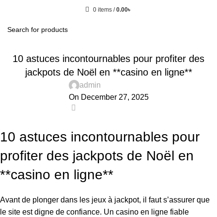
0
items
/
0.00
৳
UNCATEGORIZED
10 astuces incontournables pour profiter des
jackpots de Noël en **casino en ligne**
admin
On December 27, 2025
0
10 astuces incontournables pour
profiter des jackpots de Noël en
**casino en ligne**
Avant de plonger dans les jeux à jackpot, il faut s’assurer que
le site est digne de confiance. Un casino en ligne fiable