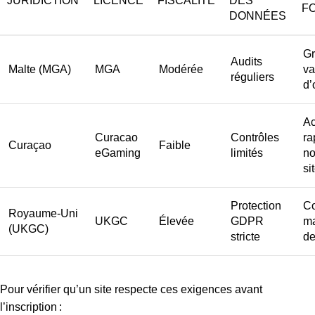
JURIDICTION
LICENCE
FISCALITÉ
DES
F
DONNÉES
G
Audits
Malte (MGA)
MGA
Modérée
va
réguliers
d’
A
Curacao
Contrôles
ra
Curaçao
Faible
eGaming
limités
n
si
Protection
Co
Royaume‑Uni
UKGC
Élevée
GDPR
m
(UKGC)
stricte
de
Pour vérifier qu’un site respecte ces exigences avant
l’inscription :