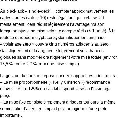
Au blackjack « single‑deck », compter approximativement les
cartes hautes (valeur 10) reste légal tant que cela se fait
mentalement ; cela réduit légèrement l’avantage maison
lorsqu’on ajuste sa mise selon le compte réel (+/- 1 unité). À la
roulette européenne , placer systématiquement une mise
« voisinage zéro » couvre cinq numéros adjacents au zéro ;
statistiquement cela augmente légèrement vos chances
globales sans modifier drastiquement votre mise totale (environ
13,5 % contre 2,7 % pour une mise simple).
La gestion du bankroll repose sur deux approches principales :
– La mise proportionnelle (« Kelly Criterion ») recommande
d’investir entre
1‑5 %
du capital disponible selon l’avantage
perçu ;
– La mise fixe consiste simplement à risquer toujours la même
somme afin d’atténuer l’impact psychologique d’une perte
importante .