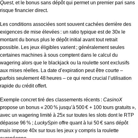
Quest
, et le bonus sans dépôt qui permet un premier pari sans
risque financier direct.
Les conditions associées sont souvent cachées derrière des
exigences de mise élevées : un ratio typique est de 30x le
montant du bonus plus le dépôt initial avant tout retrait
possible. Les jeux éligibles varient ; généralement seules
certaines machines à sous comptent dans le calcul du
wagering alors que le blackjack ou la roulette sont exclusifs
aux mises réelles. La date d’expiration peut être courte –
parfois seulement 48 heures – ce qui rend crucial l’utilisation
rapide du crédit offert.
Exemple concret tiré des classements récents :
CasinoX
propose un bonus « 200 % jusqu’à 500 € + 100 tours gratuits »,
avec un wagering limité à 25x sur toutes les slots dont le RTP
dépasse 96 % ;
LuckySpin
offre quant à lui 50 € sans dépôt
mais impose 40x sur tous les jeux y compris la roulette