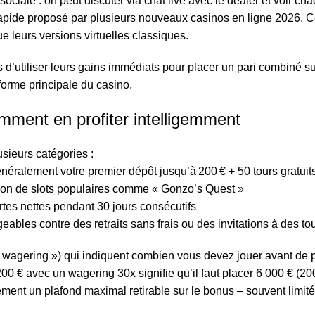
ciale : on peut discuter via chat live avec le dealer et voir ch
‑rapide proposé par plusieurs nouveaux casinos en ligne 2026. 
 leurs versions virtuelles classiques.
rs d’utiliser leurs gains immédiats pour placer un pari combiné s
eforme principale du casino.
mment en profiter intelligemment
sieurs catégories :
éralement votre premier dépôt jusqu’à 200 € + 50 tours gratuit
tion de slots populaires comme « Gonzo’s Quest »
rtes nettes pendant 30 jours consécutifs
bles contre des retraits sans frais ou des invitations à des tou
agering ») qui indiquent combien vous devez jouer avant de po
 € avec un wagering 30x signifie qu’il faut placer 6 000 € (20
ment un plafond maximal retirable sur le bonus – souvent limité