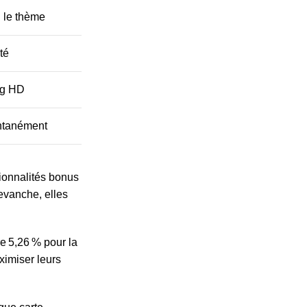
n le thème
té
ing HD
tantanément
tionnalités bonus
evanche, elles
e 5,26 % pour la
ximiser leurs