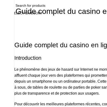
Guide complet du casino e
SELECT CATEGORY
Guide complet du casino en li
Introduction
Le phénomène des jeux de hasard sur Internet ne mont
affluent chaque jour vers des plateformes qui promette
depuis un smartphone ou un ordinateur portable. Cette
à sous, de tables de roulette ou de parties de poker sa
plus de transparence et de protection aux usagers.
Pour découvrir les meilleures plateformes récentes, c