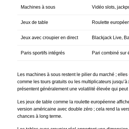
Machines à sous
Vidéo slots, jackp
Jeux de table
Roulette europée
Jeux avec croupier en direct
Blackjack Live, B
Paris sportifs intégrés
Pari combiné sur
Les machines à sous restent le pilier du marché ; elles
comme les tours gratuits ou les multiplicateurs jusqu’
présentent généralement une volatilité élevée qui peut 
Les jeux de table comme la roulette européenne affich
version américaine avec double zéro ; cela rend la ver
chances à long terme.