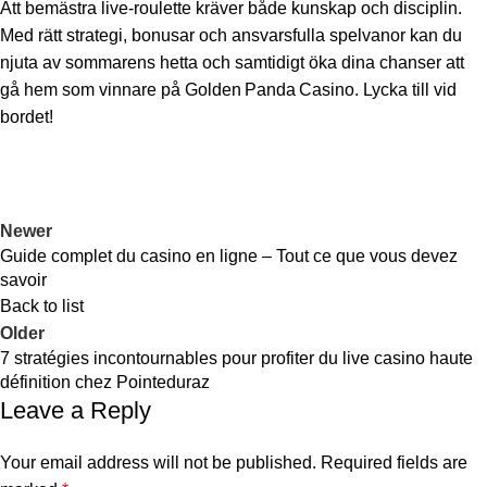
Att bemästra live‑roulette kräver både kunskap och disciplin.
Med rätt strategi, bonusar och ansvarsfulla spelvanor kan du
njuta av sommarens hetta och samtidigt öka dina chanser att
gå hem som vinnare på Golden Panda Casino. Lycka till vid
bordet!
Newer
Guide complet du casino en ligne – Tout ce que vous devez
savoir
Back to list
Older
7 stratégies incontournables pour profiter du live casino haute
définition chez Pointeduraz
Leave a Reply
Your email address will not be published.
Required fields are