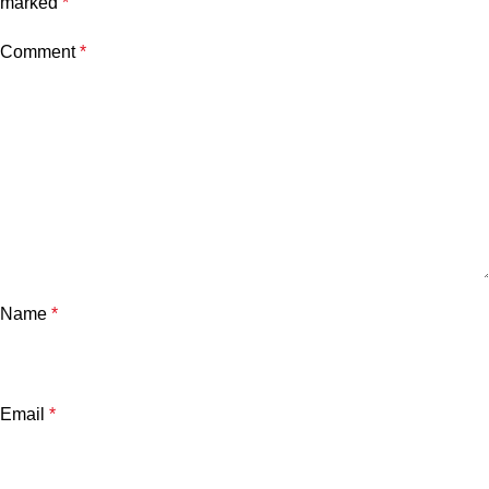
marked
*
Comment
*
Name
*
Email
*