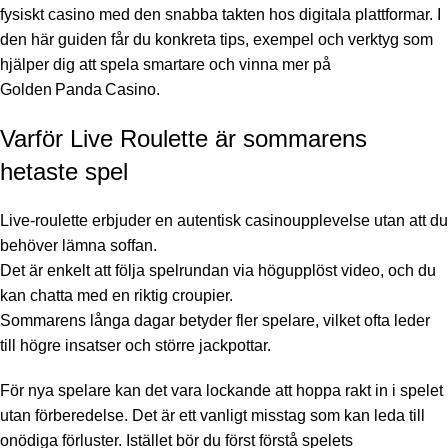
fysiskt casino med den snabba takten hos digitala plattformar. I
den här guiden får du konkreta tips, exempel och verktyg som
hjälper dig att spela smartare och vinna mer på
Golden Panda Casino.
Varför Live Roulette är sommarens
hetaste spel
Live‑roulette erbjuder en autentisk casinoupplevelse utan att du
behöver lämna soffan.
Det är enkelt att följa spelrundan via högupplöst video, och du
kan chatta med en riktig croupier.
Sommarens långa dagar betyder fler spelare, vilket ofta leder
till högre insatser och större jackpottar.
För nya spelare kan det vara lockande att hoppa rakt in i spelet
utan förberedelse. Det är ett vanligt misstag som kan leda till
onödiga förluster. Istället bör du först förstå spelets