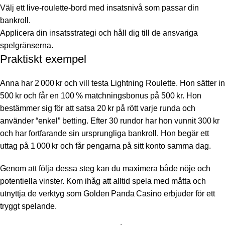
Välj ett live‑roulette‑bord med insatsnivå som passar din
bankroll.
Applicera din insatsstrategi och håll dig till de ansvariga
spelgränserna.
Praktiskt exempel
Anna har 2 000 kr och vill testa Lightning Roulette. Hon sätter in
500 kr och får en 100 % matchningsbonus på 500 kr. Hon
bestämmer sig för att satsa 20 kr på rött varje runda och
använder “enkel” betting. Efter 30 rundor har hon vunnit 300 kr
och har fortfarande sin ursprungliga bankroll. Hon begär ett
uttag på 1 000 kr och får pengarna på sitt konto samma dag.
Genom att följa dessa steg kan du maximera både nöje och
potentiella vinster. Kom ihåg att alltid spela med måtta och
utnyttja de verktyg som Golden Panda Casino erbjuder för ett
tryggt spelande.