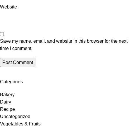
Website
Save my name, email, and website in this browser for the next
time I comment.
Categories
Bakery
Dairy
Recipe
Uncategorized
Vegetables & Fruits