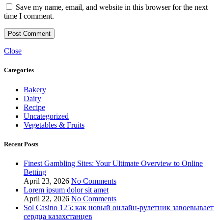
Save my name, email, and website in this browser for the next
time I comment.
Close
Categories
Bakery
Dairy
Recipe
Uncategorized
Vegetables & Fruits
Recent Posts
Finest Gambling Sites: Your Ultimate Overview to Online
Betting
April 23, 2026
No Comments
Lorem ipsum dolor sit amet
April 22, 2026
No Comments
Sol Casino 125: как новый онлайн‑рулетник завоевывает
сердца казахстанцев