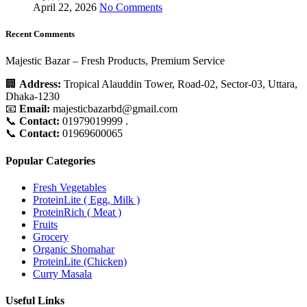
April 22, 2026
No Comments
Recent Comments
Majestic Bazar – Fresh Products, Premium Service
🏢
Address:
Tropical Alauddin Tower, Road-02, Sector-03, Uttara,
Dhaka-1230
📧
Email:
majesticbazarbd@gmail.com
📞
Contact:
01979019999 .
📞
Contact:
01969600065
Popular Categories
Fresh Vegetables
ProteinLite ( Egg, Milk )
ProteinRich ( Meat )
Fruits
Grocery
Organic Shomahar
ProteinLite (Chicken)
Curry Masala
Useful Links