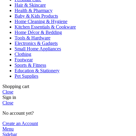
Hair & Skincare
Health & Pharmacy
Baby & Kids Products
Home Cleaning & Hygiene
Kitchen Essentials & Cookware
Home Décor & Bedding
Tools & Hardware
Electronics & Gadgets
Small Home Appliances
Clothing
Footwear
Sports & Fitness
Education & Stationery
Pet Supplies
Shopping cart
Close
Sign in
Close
No account yet?
Create an Account
Menu
Sidebar