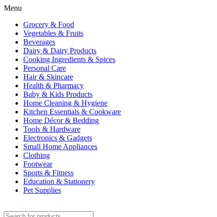
Menu
Grocery & Food
Vegetables & Fruits
Beverages
Dairy & Dairy Products
Cooking Ingredients & Spices
Personal Care
Hair & Skincare
Health & Pharmacy
Baby & Kids Products
Home Cleaning & Hygiene
Kitchen Essentials & Cookware
Home Décor & Bedding
Tools & Hardware
Electronics & Gadgets
Small Home Appliances
Clothing
Footwear
Sports & Fitness
Education & Stationery
Pet Supplies