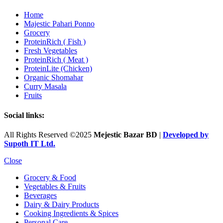
Home
Majestic Pahari Ponno
Grocery
ProteinRich ( Fish )
Fresh Vegetables
ProteinRich ( Meat )
ProteinLite (Chicken)
Organic Shomahar
Curry Masala
Fruits
Social links:
All Rights Reserved ©2025
Mejestic Bazar BD
|
Developed by
Supoth IT Ltd.
Close
Grocery & Food
Vegetables & Fruits
Beverages
Dairy & Dairy Products
Cooking Ingredients & Spices
Personal Care