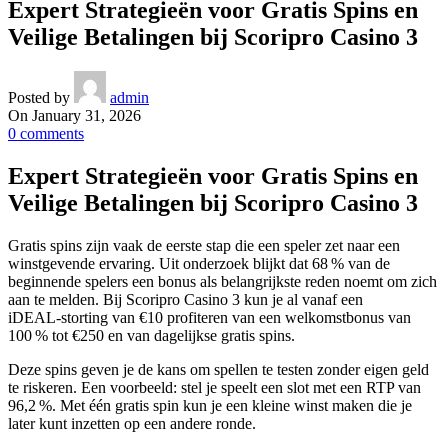
Expert Strategieën voor Gratis Spins en
Veilige Betalingen bij Scoripro Casino 3
Posted by
admin
On January 31, 2026
0
comments
Expert Strategieën voor Gratis Spins en
Veilige Betalingen bij Scoripro Casino 3
Gratis spins zijn vaak de eerste stap die een speler zet naar een
winstgevende ervaring. Uit onderzoek blijkt dat 68 % van de
beginnende spelers een bonus als belangrijkste reden noemt om zich
aan te melden. Bij Scoripro Casino 3 kun je al vanaf een
iDEAL‑storting van €10 profiteren van een welkomstbonus van
100 % tot €250 en van dagelijkse gratis spins.
Deze spins geven je de kans om spellen te testen zonder eigen geld
te riskeren. Een voorbeeld: stel je speelt een slot met een RTP van
96,2 %. Met één gratis spin kun je een kleine winst maken die je
later kunt inzetten op een andere ronde.