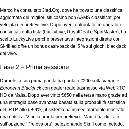
Marco ha consultato Jiad.Org, dove ha trovato una classifica
aggiornata dei migliori siti casino non AAMS classificati per
velocità dei prelievi live. Dopo aver confrontato tre operatori
consigliati dalla lista (LuckyLive, RoyalDeal e SpinMaster), ha
scelto LuckyLive perché presentava integrazioni dirette con
Skrill ed offre un bonus cash‑back del 5 % sui giochi blackjack
dal vivo.
Fase 2 – Prima sessione
Durante la sua prima partita ha puntato €200 sulla variante
European Blackjack
con dealer reale trasmesso via WebRTC
HD da Malta. Dopo aver vinto €650 nella terza mano grazie ad
una strategia base avanzata basata sulla probabilità statistica
dell’RTP alto (>99%), il sistema ha immediatamente mostrato
una notifica “Vincita pronta per prelievo”. Marco ha cliccato
sull’opzione “Preleva ora”, selezionando Skrill come metodo.