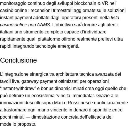
monitoraggio continuo degli sviluppi blockchain & VR nei
casinò online : recensioni trimestrali aggiornate sulle soluzioni
instant payment adottate dagli operatorи presenti nella
lista
casino online non AAMS
. L’obiettivo sarà fornire agli utenti
italiani uno strumento completo capace d’individuare
rapidamente quali piattaforme offrono realmente prelievi ultra
rapidi integrando tecnologie emergenti.
Conclusione
L’integrazione sinergica tra architettura tecnica avanzata dei
tavoli live, gateway payment ottimizzati per operazioni
“instant‑withdraw” e bonus dinamici mirati crea oggi quello che
può definire un ecosistema “vincita immediata”. Grazie alle
innovazioni descritti sopra Marco Rossi riesce quotidianamente
a trasformare ogni mano vincente in denaro disponibile entro
pochi minuti — dimostrazione concreta dell’efficacia del
modello proposto.