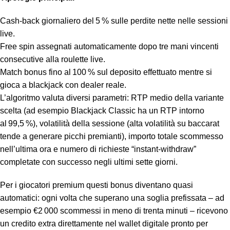
Cash‑back giornaliero del 5 % sulle perdite nette nelle sessioni
live.
Free spin assegnati automaticamente dopo tre mani vincenti
consecutive alla roulette live.
Match bonus fino al 100 % sul deposito effettuato mentre si
gioca a blackjack con dealer reale.
L’algoritmo valuta diversi parametri: RTP medio della variante
scelta (ad esempio Blackjack Classic ha un RTP intorno
al 99,5 %), volatilità della sessione (alta volatilità su baccarat
tende a generare picchi premianti), importo totale scommesso
nell’ultima ora e numero di richieste “instant‑withdraw”
completate con successo negli ultimi sette giorni.
Per i giocatori premium questi bonus diventano quasi
automatici: ogni volta che superano una soglia prefissata – ad
esempio €2 000 scommessi in meno di trenta minuti – ricevono
un credito extra direttamente nel wallet digitale pronto per