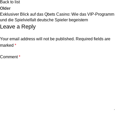
Back to list
Older
Exklusiver Blick auf das Qbets Casino: Wie das VIP‑Programm
und die Spielvielfalt deutsche Spieler begeistern
Leave a Reply
Your email address will not be published.
Required fields are
marked
*
Comment
*