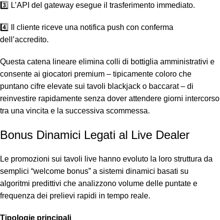
3️⃣ L’API del gateway esegue il trasferimento immediato.
4️⃣ Il cliente riceve una notifica push con conferma
dell’accredito.
Questa catena lineare elimina colli di bottiglia amministrativi e
consente ai giocatori premium – tipicamente coloro che
puntano cifre elevate sui tavoli blackjack o baccarat – di
reinvestire rapidamente senza dover attendere giorni intercorso
tra una vincita e la successiva scommessa.
Bonus Dinamici Legati al Live Dealer
Le promozioni sui tavoli live hanno evoluto la loro struttura da
semplici “welcome bonus” a sistemi dinamici basati su
algoritmi predittivi che analizzono volume delle puntate e
frequenza dei prelievi rapidi in tempo reale.
Tipologie principali