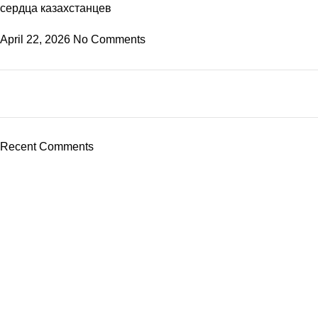
сердца казахстанцев
April 22, 2026
No Comments
Recent Comments
Majestic Bazar – Fresh Products, Premium Service
🏢
Address:
Tropical Alauddin Tower, Road-02, Sector-03,
Uttara, Dhaka-1230
📧
Email:
majesticbazarbd@gmail.com
📞
Contact:
01979019999 .
📞
Contact:
01969600065
Popular Categories