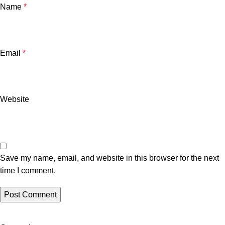
Name
*
Email
*
Website
Save my name, email, and website in this browser for the next
time I comment.