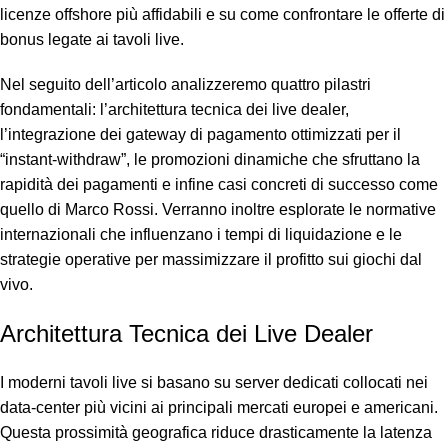
licenze offshore più affidabili e su come confrontare le offerte di
bonus legate ai tavoli live.
Nel seguito dell’articolo analizzeremo quattro pilastri
fondamentali: l’architettura tecnica dei live dealer,
l’integrazione dei gateway di pagamento ottimizzati per il
“instant‑withdraw”, le promozioni dinamiche che sfruttano la
rapidità dei pagamenti e infine casi concreti di successo come
quello di Marco Rossi. Verranno inoltre esplorate le normative
internazionali che influenzano i tempi di liquidazione e le
strategie operative per massimizzare il profitto sui giochi dal
vivo.
Architettura Tecnica dei Live Dealer
I moderni tavoli live si basano su server dedicati collocati nei
data‑center più vicini ai principali mercati europei e americani.
Questa prossimità geografica riduce drasticamente la latenza