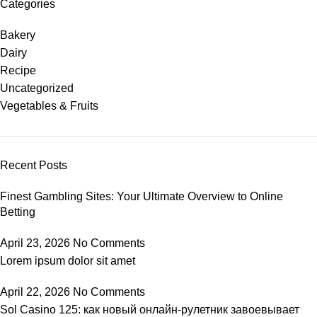
Categories
Bakery
Dairy
Recipe
Uncategorized
Vegetables & Fruits
Recent Posts
Finest Gambling Sites: Your Ultimate Overview to Online
Betting
April 23, 2026
No Comments
Lorem ipsum dolor sit amet
April 22, 2026
No Comments
Sol Casino 125: как новый онлайн‑рулетник завоевывает