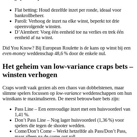
Flat betting: Houd dezelfde inzet per ronde, ideaal voor
bankrollbeheer.
Paroli: Verhoog de inzet na elke winst, beperkt tot drie
opeenvolgende winsten.
D’Alembert: Voeg één eenheid toe na verlies en trek één
eenheid af na winst.
Did You Know? Bij European Roulette is de kans op winst bij een
even‑money
weddenschap 48,6 % door de enkele nul.
Het geheim van low‑variance craps bets –
winsten verhogen
Craps wordt vaak gezien als een chaos van dobbelstenen, maar
slimme spelers focussen op
low‑variance
weddenschappen om hun
winstkans te maximaliseren. De meest betrouwbare bets zijn:
Pass Line – Een eenvoudige inzet met een huisvoordeel van
1,41 %.
Don’t Pass Line – Nog lager huisvoordeel (1,36 %) voor
spelers die tegen de shooter wedden.
Come/Don’t Come – Werkt hetzelfde als Pass/Don’t Pass,
maar alleen na de come‑out roll.