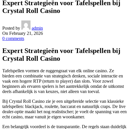
Expert Strategieën voor Tafelspellen bij
Crystal Roll Casino
Posted by
admin
On February 21, 2026
0
comments
Expert Strategieën voor Tafelspellen bij
Crystal Roll Casino
Tafelspellen vormen de ruggengraat van elk online casino. Ze
bieden een combinatie van strategisch denken, sociale interactie en
vaak een hogere RTP (return to player) dan slots. Voor zowel
beginners als ervaren spelers is het aantrekkelijk omdat de uitkomst
deels afhankelijk is van keuzes, niet alleen van toeval.
Bij Crystal Roll Casino zie je een uitgebreide selectie van klassieke
tafelspellen: blackjack, roulette, baccarat en natuurlijk craps. De live
dealer‑optie maakt het nog realistischer; je voelt de spanning van een
echt casino, maar vanuit je eigen woonkamer.
Een belangrijk voordeel is de transparantie. De regels staan duidelijk