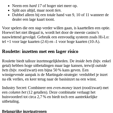
Neem een
hard 17
of hoger niet meer op.
Split
aas
altijd, maar nooit
tien
.
Dubbel alleen bij een totale hand van 9, 10 of 11 wanneer de
dealer een lage kaart toont.
Voor spelers die een stap verder willen gaan, is kaarttellen een optie.
Hoewel het niet illegaal is, wordt het door de meeste casino’s
nauwlettend gevolgd. Gebruik een eenvoudig systeem zoals Hi‑Lo:
tel +1 voor lage kaarten (2‑6) en -1 voor hoge kaarten (10‑A).
Roulette: inzetten met een lager risico
Roulette biedt talloze inzetmogelijkheden. De
inside bets
(bijv. enkel
getal) hebben hoge uitbetalingen maar lage kansen, terwijl
outside
bets
(bijv. rood/zwart) een bijna 50 % kans geven. Een
winstgevende aanpak is de Martingale‑strategie: verdubbel je inzet
na elk verlies, en keer terug naar de basisinzet na een winst.
Industry Secret: Combineer een
even‑money
inzet (rood/zwart) met
een
column bet
(12 getallen). Deze combinatie verlaagt het
huisvoordeel tot circa 2,7 % en biedt toch een aantrekkelijke
uitbetaling.
Belangrijke inzetpatronen