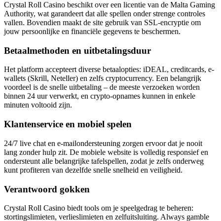
Crystal Roll Casino beschikt over een licentie van de Malta Gaming
Authority, wat garandeert dat alle spellen onder strenge controles
vallen. Bovendien maakt de site gebruik van SSL‑encryptie om
jouw persoonlijke en financiële gegevens te beschermen.
Betaalmethoden en uitbetalingsduur
Het platform accepteert diverse betaalopties: iDEAL, creditcards, e-
wallets (Skrill, Neteller) en zelfs cryptocurrency. Een belangrijk
voordeel is de snelle uitbetaling – de meeste verzoeken worden
binnen 24 uur verwerkt, en crypto‑opnames kunnen in enkele
minuten voltooid zijn.
Klantenservice en mobiel spelen
24/7 live chat en e‑mailondersteuning zorgen ervoor dat je nooit
lang zonder hulp zit. De mobiele website is volledig responsief en
ondersteunt alle belangrijke tafelspellen, zodat je zelfs onderweg
kunt profiteren van dezelfde snelle snelheid en veiligheid.
Verantwoord gokken
Crystal Roll Casino biedt tools om je speelgedrag te beheren:
stortingslimieten, verlieslimieten en zelfuitsluiting. Always gamble