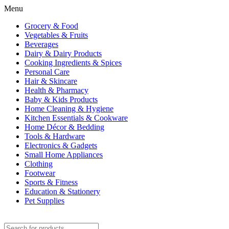
Menu
Grocery & Food
Vegetables & Fruits
Beverages
Dairy & Dairy Products
Cooking Ingredients & Spices
Personal Care
Hair & Skincare
Health & Pharmacy
Baby & Kids Products
Home Cleaning & Hygiene
Kitchen Essentials & Cookware
Home Décor & Bedding
Tools & Hardware
Electronics & Gadgets
Small Home Appliances
Clothing
Footwear
Sports & Fitness
Education & Stationery
Pet Supplies