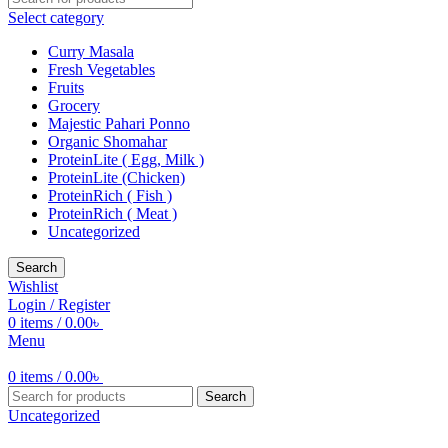
Select category
Curry Masala
Fresh Vegetables
Fruits
Grocery
Majestic Pahari Ponno
Organic Shomahar
ProteinLite ( Egg, Milk )
ProteinLite (Chicken)
ProteinRich ( Fish )
ProteinRich ( Meat )
Uncategorized
Search
Wishlist
Login / Register
0
items
/
0.00
৳
Menu
0
items
/
0.00
৳
Search
Uncategorized