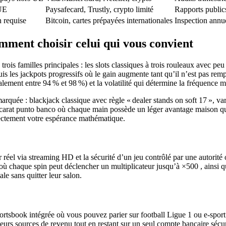
UE
Paysafecard, Trustly, crypto limité
Rapports public
n requise
Bitcoin, cartes prépayées internationales
Inspection annu
omment choisir celui qui vous convient
 trois familles principales : les slots classiques à trois rouleaux avec pe
puis les jackpots progressifs où le gain augmente tant qu’il n’est pas 
ment entre 94 % et 98 %) et la volatilité qui détermine la fréquence ma
marquée : blackjack classique avec règle « dealer stands on soft 17 »,
accarat punto banco où chaque main possède un léger avantage maison qu
ectement votre espérance mathématique.​
 réel via streaming HD et la sécurité d’un jeu contrôlé par une autorité
où chaque spin peut déclencher un multiplicateur jusqu’à ×500 , ainsi qu
le sans quitter leur salon.
ortsbook intégrée où vous pouvez parier sur football Ligue 1 ou e‑spor
r leurs sources de revenu tout en restant sur un seul compte bancaire sé