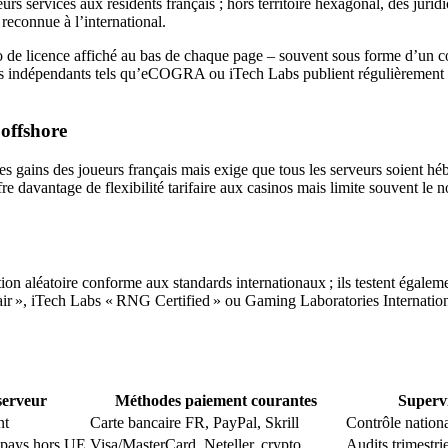
leurs services aux résidents français ; hors territoire hexagonal, des
econnue à l’international.
éro de licence affiché au bas de chaque page – souvent sous forme d’un 
udits indépendants tels qu’eCOGRA ou iTech Labs publient régulièrement le
 offshore
s gains des joueurs français mais exige que tous les serveurs soient hébe
 davantage de flexibilité tarifaire aux casinos mais limite souvent le 
tion aléatoire conforme aux standards internationaux ; ils testent égale
air », iTech Labs « RNG Certified » ou Gaming Laboratories Internation
serveur
Méthodes paiement courantes
Superv
nt
Carte bancaire FR, PayPal, Skrill
Contrôle nationa
 pays hors UE
Visa/MasterCard, Neteller, crypto
Audits trimestrie