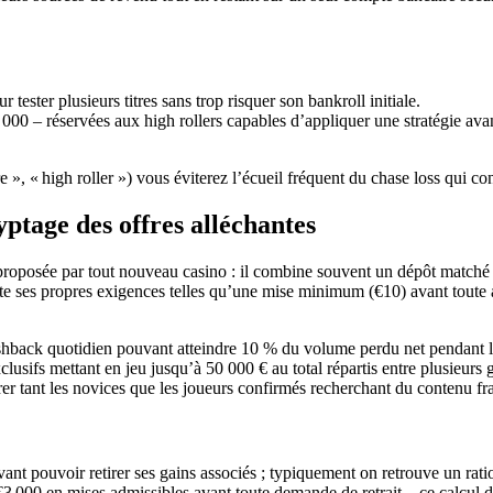
tester plusieurs titres sans trop risquer son bankroll initiale.
000 – réservées aux high rollers capables d’appliquer une stratégie avan
re », « high roller ») vous éviterez l’écueil fréquent du chase loss qui 
yptage des offres alléchantes
proposée par tout nouveau casino : il combine souvent un dépôt matché 
es propres exigences telles qu’une mise minimum (€10) avant toute acti
ashback quotidien pouvant atteindre 10 % du volume perdu net pendant 
xclusifs mettant en jeu jusqu’à 50 000 € au total répartis entre plusieur
tirer tant les novices que les joueurs confirmés recherchant du contenu f
nt pouvoir retirer ses gains associés ; typiquement on retrouve un ratio
3 000 en mises admissibles avant toute demande de retrait – ce calcul d