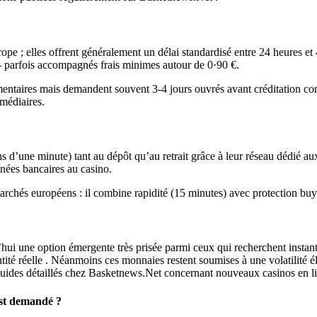
pe ; elles offrent généralement un délai standardisé entre 24 heures et 
 – parfois accompagnés frais minimes autour de 0·90 €.
entaires mais demandent souvent 3‑4 jours ouvrés avant créditation com
rmédiaires.
 d’une minute) tant au dépôt qu’au retrait grâce à leur réseau dédié au
nées bancaires au casino.
chés européens : il combine rapidité (15 minutes) avec protection buye
ui une option émergente très prisée parmi ceux qui recherchent instanta
tité réelle . Néanmoins ces monnaies restent soumises à une volatilité 
guides détaillés chez Basketnews.Net concernant nouveaux casinos en 
st demandé ?