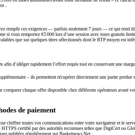
nt .
vez remplir ces exigences — parfois seulement 7 jours — ce qui rend diff
me si vous remportez €5 000 lors d’une session avec tours gratuits limi
 valables que sur quelques titres sélectionnés dont le RTP moyen est infér
x afin d’alléger rapidement l’effort requis tout en conservant une marge n
supplémentaire – ils permettent récupérer directement une partie perdue
comparer chaque offre disponible chez différents opérateurs avant votre
éthodes de paiement
r chiffrer toutes vos communications entre votre navigateur et le serve
le HTTPS certifié par des autorités reconnues telles que DigiCert ou Gl
ions publiées régulièrement sur Basketnews.Net .