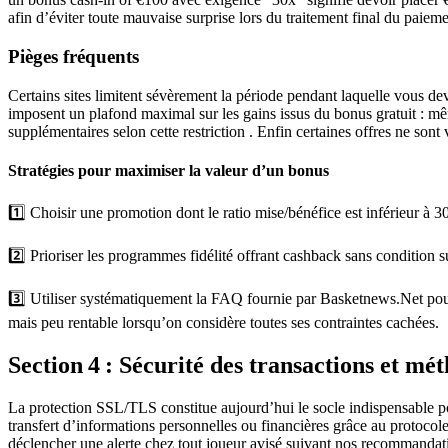
afin d’éviter toute mauvaise surprise lors du traitement final du paieme
Pièges fréquents
Certains sites limitent sévèrement la période pendant laquelle vous de
imposent un plafond maximal sur les gains issus du bonus gratuit : mê
supplémentaires selon cette restriction . Enfin certaines offres ne sont
Stratégies pour maximiser la valeur d’un bonus
1️⃣ Choisir une promotion dont le ratio mise/bénéfice est inférieur à 30
2️⃣ Prioriser les programmes fidélité offrant cashback sans condition 
3️⃣ Utiliser systématiquement la FAQ fournie par Basketnews.Net pour 
mais peu rentable lorsqu’on considère toutes ses contraintes cachées.
Section 4 : Sécurité des transactions et m
La protection SSL/TLS constitue aujourd’hui le socle indispensable pou
transfert d’informations personnelles ou financières grâce au protoco
déclencher une alerte chez tout joueur avisé suivant nos recommandat