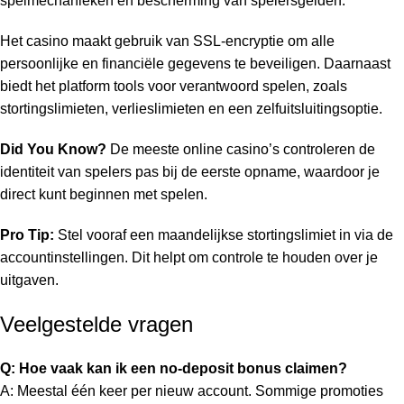
spelmechanieken en bescherming van spelersgelden.
Het casino maakt gebruik van SSL‑encryptie om alle
persoonlijke en financiële gegevens te beveiligen. Daarnaast
biedt het platform tools voor verantwoord spelen, zoals
stortingslimieten, verlieslimieten en een zelfuitsluitingsoptie.
Did You Know?
De meeste online casino’s controleren de
identiteit van spelers pas bij de eerste opname, waardoor je
direct kunt beginnen met spelen.
Pro Tip:
Stel vooraf een maandelijkse stortingslimiet in via de
accountinstellingen. Dit helpt om controle te houden over je
uitgaven.
Veelgestelde vragen
Q: Hoe vaak kan ik een no‑deposit bonus claimen?
A: Meestal één keer per nieuw account. Sommige promoties