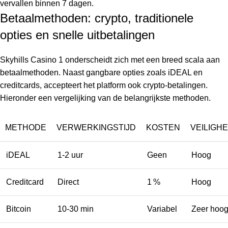
vervallen binnen 7 dagen.
Betaalmethoden: crypto, traditionele
opties en snelle uitbetalingen
Skyhills Casino 1 onderscheidt zich met een breed scala aan
betaalmethoden. Naast gangbare opties zoals iDEAL en
creditcards, accepteert het platform ook crypto‑betalingen.
Hieronder een vergelijking van de belangrijkste methoden.
METHODE
VERWERKINGSTIJD
KOSTEN
VEILIGHE
iDEAL
1‑2 uur
Geen
Hoog
Creditcard
Direct
1 %
Hoog
Bitcoin
10‑30 min
Variabel
Zeer hoo