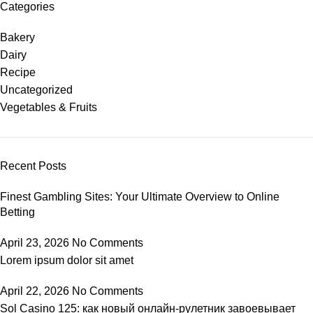
Categories
Bakery
Dairy
Recipe
Uncategorized
Vegetables & Fruits
Recent Posts
Finest Gambling Sites: Your Ultimate Overview to Online
Betting
April 23, 2026
No Comments
Lorem ipsum dolor sit amet
April 22, 2026
No Comments
Sol Casino 125: как новый онлайн‑рулетник завоевывает