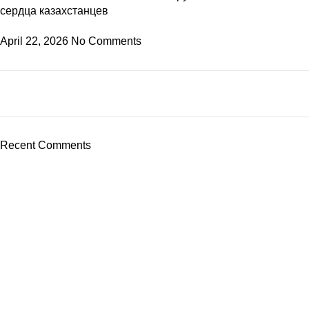
сердца казахстанцев
April 22, 2026
No Comments
Recent Comments
Majestic Bazar – Fresh Products, Premium Service
🏢
Address:
Tropical Alauddin Tower, Road-02, Sector-03,
Uttara, Dhaka-1230
📧
Email:
majesticbazarbd@gmail.com
📞
Contact:
01979019999 .
📞
Contact:
01969600065
Popular Categories