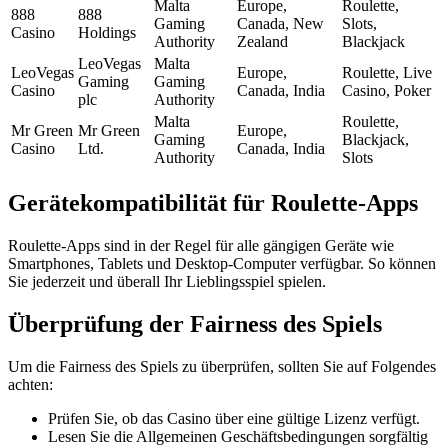
Malta
Europe,
Roulette,
888
888
Gaming
Canada, New
Slots,
Casino
Holdings
Authority
Zealand
Blackjack
LeoVegas
Malta
LeoVegas
Europe,
Roulette, Live
Gaming
Gaming
Casino
Canada, India
Casino, Poker
plc
Authority
Malta
Roulette,
Mr Green
Mr Green
Europe,
Gaming
Blackjack,
Casino
Ltd.
Canada, India
Authority
Slots
Gerätekompatibilität für Roulette-Apps
Roulette-Apps sind in der Regel für alle gängigen Geräte wie
Smartphones, Tablets und Desktop-Computer verfügbar. So können
Sie jederzeit und überall Ihr Lieblingsspiel spielen.
Überprüfung der Fairness des Spiels
Um die Fairness des Spiels zu überprüfen, sollten Sie auf Folgendes
achten:
Prüfen Sie, ob das Casino über eine gültige Lizenz verfügt.
Lesen Sie die Allgemeinen Geschäftsbedingungen sorgfältig