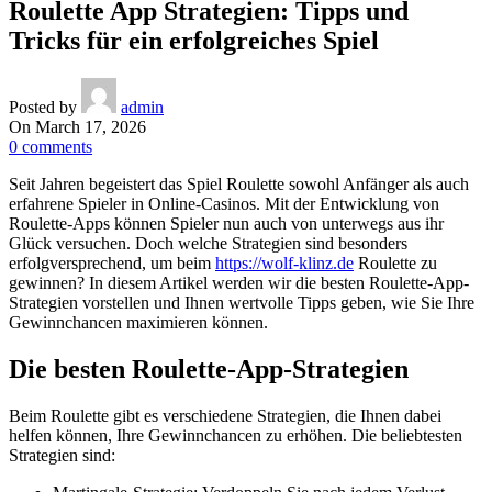
Roulette App Strategien: Tipps und
Tricks für ein erfolgreiches Spiel
Posted by
admin
On March 17, 2026
0
comments
Seit Jahren begeistert das Spiel Roulette sowohl Anfänger als auch
erfahrene Spieler in Online-Casinos. Mit der Entwicklung von
Roulette-Apps können Spieler nun auch von unterwegs aus ihr
Glück versuchen. Doch welche Strategien sind besonders
erfolgversprechend, um beim
https://wolf-klinz.de
Roulette zu
gewinnen?
In diesem Artikel werden wir die besten Roulette-App-
Strategien vorstellen und Ihnen wertvolle Tipps geben, wie Sie Ihre
Gewinnchancen maximieren können.
Die besten Roulette-App-Strategien
Beim Roulette gibt es verschiedene Strategien, die Ihnen dabei
helfen können, Ihre Gewinnchancen zu erhöhen. Die beliebtesten
Strategien sind: