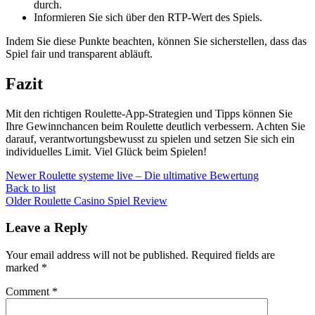
durch.
Informieren Sie sich über den RTP-Wert des Spiels.
Indem Sie diese Punkte beachten, können Sie sicherstellen, dass das
Spiel fair und transparent abläuft.
Fazit
Mit den richtigen Roulette-App-Strategien und Tipps können Sie
Ihre Gewinnchancen beim Roulette deutlich verbessern. Achten Sie
darauf, verantwortungsbewusst zu spielen und setzen Sie sich ein
individuelles Limit. Viel Glück beim Spielen!
Newer
Roulette systeme live – Die ultimative Bewertung
Back to list
Older
Roulette Casino Spiel Review
Leave a Reply
Your email address will not be published.
Required fields are
marked
*
Comment
*