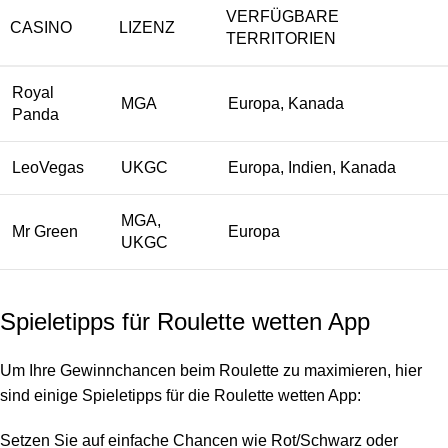
VERFÜGBARE
CASINO
LIZENZ
TERRITORIEN
Royal
MGA
Europa, Kanada
Panda
LeoVegas
UKGC
Europa, Indien, Kanada
MGA,
Mr Green
Europa
UKGC
Spieletipps für Roulette wetten App
Um Ihre Gewinnchancen beim Roulette zu maximieren, hier
sind einige Spieletipps für die Roulette wetten App:
Setzen Sie auf einfache Chancen wie Rot/Schwarz oder