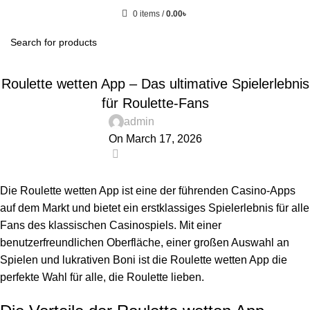
0
items
/
0.00
৳
UNCATEGORIZED
Roulette wetten App – Das ultimative Spielerlebnis
für Roulette-Fans
admin
On March 17, 2026
0
Die Roulette wetten App ist eine der führenden Casino-Apps
auf dem Markt und bietet ein erstklassiges Spielerlebnis für alle
Fans des klassischen Casinospiels. Mit einer
benutzerfreundlichen Oberfläche, einer großen Auswahl an
Spielen und lukrativen Boni ist die Roulette wetten App die
perfekte Wahl für alle, die Roulette lieben.