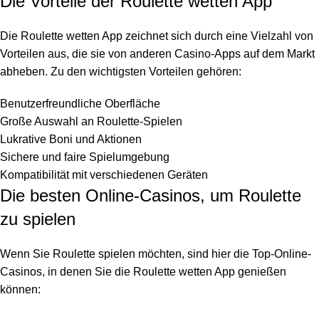
Die Vorteile der Roulette wetten App
Die Roulette wetten App zeichnet sich durch eine Vielzahl von
Vorteilen aus, die sie von anderen Casino-Apps auf dem Markt
abheben. Zu den wichtigsten Vorteilen gehören:
Benutzerfreundliche Oberfläche
Große Auswahl an Roulette-Spielen
Lukrative Boni und Aktionen
Sichere und faire Spielumgebung
Kompatibilität mit verschiedenen Geräten
Die besten Online-Casinos, um Roulette
zu spielen
Wenn Sie Roulette spielen möchten, sind hier die Top-Online-
Casinos, in denen Sie die Roulette wetten App genießen
können: