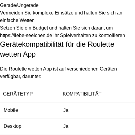
Gerade/Ungerade
Vermeiden Sie komplexe Einsätze und halten Sie sich an
einfache Wetten
Setzen Sie ein Budget und halten Sie sich daran, um
https://liebe-seelchen.de
Ihr Spielverhalten zu kontrollieren
Gerätekompatibilität für die Roulette
wetten App
Die Roulette wetten App ist auf verschiedenen Geräten
verfügbar, darunter:
GERÄTETYP
KOMPATIBILITÄT
Mobile
Ja
Desktop
Ja