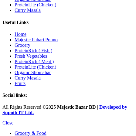
ProteinLite (Chicken)
Curry Masala
Useful Links
Home
Majestic Pahari Ponno
Grocery
ProteinRich ( Fish )
Fresh Vegetables
ProteinRich ( Meat )
ProteinLite (Chicken)
Organic Shomahar
Curry Masala
Fruits
Social links:
All Rights Reserved ©2025
Mejestic Bazar BD
|
Developed by
Supoth IT Ltd.
Close
Grocery & Food