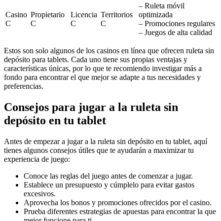
– Ruleta móvil
Casino
Propietario
Licencia
Territorios
optimizada
C
C
C
C
– Promociones regulares
– Juegos de alta calidad
Estos son solo algunos de los casinos en línea que ofrecen ruleta sin
depósito para tablets. Cada uno tiene sus propias ventajas y
características únicas, por lo que te recomiendo investigar más a
fondo para encontrar el que mejor se adapte a tus necesidades y
preferencias.
Consejos para jugar a la ruleta sin
depósito en tu tablet
Antes de empezar a jugar a la ruleta sin depósito en tu tablet, aquí
tienes algunos consejos útiles que te ayudarán a maximizar tu
experiencia de juego:
Conoce las reglas del juego antes de comenzar a jugar.
Establece un presupuesto y cúmplelo para evitar gastos
excesivos.
Aprovecha los bonos y promociones ofrecidos por el casino.
Prueba diferentes estrategias de apuestas para encontrar la que
mejor funcione para ti.