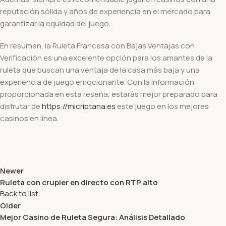
reputación sólida y años de experiencia en el mercado para
garantizar la equidad del juego.
En resumen, la Ruleta Francesa con Bajas Ventajas con
Verificación es una excelente opción para los amantes de la
ruleta que buscan una ventaja de la casa más baja y una
experiencia de juego emocionante. Con la información
proporcionada en esta reseña, estarás mejor preparado para
disfrutar de
https://micriptana.es
este juego en los mejores
casinos en línea.
Newer
Ruleta con crupier en directo con RTP alto
Back to list
Older
Mejor Casino de Ruleta Segura: Análisis Detallado