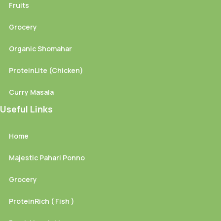
Fruits
Grocery
Organic Shomahar
ProteinLite (Chicken)
Curry Masala
Useful Links
Home
Majestic Pahari Ponno
Grocery
ProteinRich ( Fish )