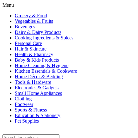
Menu
Grocery & Food
Vegetables & Fruits
Beverages
Dairy & Dairy Products
Cooking Ingredients & Spices
Personal Care
Hair & Skincare
Health & Pharmacy
Baby & Kids Products
Home Cleaning & Hygiene
Kitchen Essentials & Cookware
Home Décor & Bedding
Tools & Hardware
Electronics & Gadgets
Small Home Appliances
Clothing
Footwear
Sports & Fitness
Education & Stationery
Pet Supplies