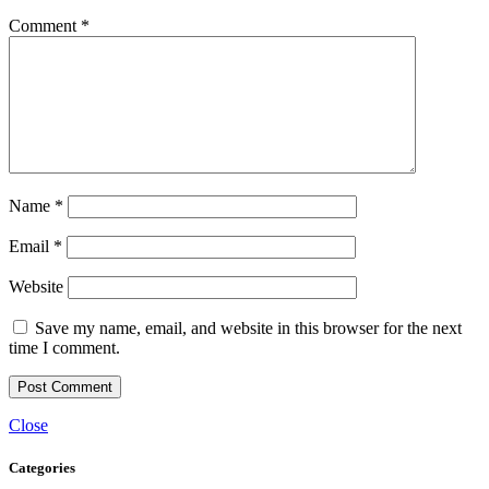
Comment
*
Name
*
Email
*
Website
Save my name, email, and website in this browser for the next
time I comment.
Close
Categories