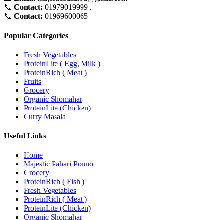
📞
Contact:
01979019999 .
📞
Contact:
01969600065
Popular Categories
Fresh Vegetables
ProteinLite ( Egg, Milk )
ProteinRich ( Meat )
Fruits
Grocery
Organic Shomahar
ProteinLite (Chicken)
Curry Masala
Useful Links
Home
Majestic Pahari Ponno
Grocery
ProteinRich ( Fish )
Fresh Vegetables
ProteinRich ( Meat )
ProteinLite (Chicken)
Organic Shomahar