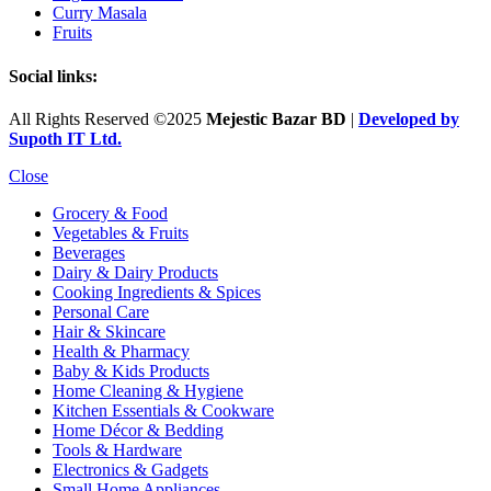
Curry Masala
Fruits
Social links:
All Rights Reserved ©2025
Mejestic Bazar BD
|
Developed by
Supoth IT Ltd.
Close
Grocery & Food
Vegetables & Fruits
Beverages
Dairy & Dairy Products
Cooking Ingredients & Spices
Personal Care
Hair & Skincare
Health & Pharmacy
Baby & Kids Products
Home Cleaning & Hygiene
Kitchen Essentials & Cookware
Home Décor & Bedding
Tools & Hardware
Electronics & Gadgets
Small Home Appliances