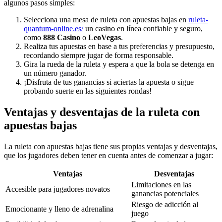
algunos pasos simples:
Selecciona una mesa de ruleta con apuestas bajas en
ruleta-
quantum-online.es/
un casino en línea confiable y seguro,
como
888 Casino
o
LeoVegas
.
Realiza tus apuestas en base a tus preferencias y presupuesto,
recordando siempre jugar de forma responsable.
Gira la rueda de la ruleta y espera a que la bola se detenga en
un número ganador.
¡Disfruta de tus ganancias si aciertas la apuesta o sigue
probando suerte en las siguientes rondas!
Ventajas y desventajas de la ruleta con
apuestas bajas
La ruleta con apuestas bajas tiene sus propias ventajas y desventajas,
que los jugadores deben tener en cuenta antes de comenzar a jugar:
Ventajas
Desventajas
Limitaciones en las
Accesible para jugadores novatos
ganancias potenciales
Riesgo de adicción al
Emocionante y lleno de adrenalina
juego