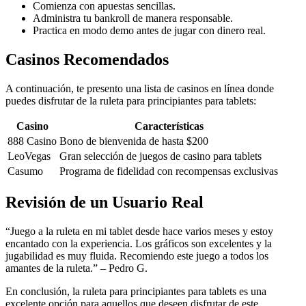
Comienza con apuestas sencillas.
Administra tu bankroll de manera responsable.
Practica en modo demo antes de jugar con dinero real.
Casinos Recomendados
A continuación, te presento una lista de casinos en línea donde
puedes disfrutar de la ruleta para principiantes para tablets:
Casino
Características
888 Casino
Bono de bienvenida de hasta $200
LeoVegas
Gran selección de juegos de casino para tablets
Casumo
Programa de fidelidad con recompensas exclusivas
Revisión de un Usuario Real
“Juego a la ruleta en mi tablet desde hace varios meses y estoy
encantado con la experiencia. Los gráficos son excelentes y la
jugabilidad es muy fluida. Recomiendo este juego a todos los
amantes de la ruleta.” – Pedro G.
En conclusión, la ruleta para principiantes para tablets es una
excelente opción para aquellos que deseen disfrutar de este