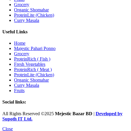
Grocery
Organic Shomahar
ProteinLite (Chicken)
Curry Masala
Useful Links
Home
Majestic Pahari Ponno
Grocery
ProteinRich ( Fish )
Fresh Vegetables
ProteinRich ( Meat )
ProteinLite (Chicken)
Organic Shomahar
Curry Masala
Fruits
Social links:
All Rights Reserved ©2025
Mejestic Bazar BD
|
Developed by
Supoth IT Ltd.
Close