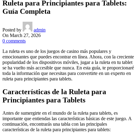
Ruleta para Principiantes para Tablets:
Guía Completa
Posted by
admin
On March 27, 2026
0
comments
La ruleta es uno de los juegos de casino más populares y
emocionantes que puedes encontrar en línea. Ahora, con la creciente
popularidad de los dispositivos móviles, jugar a la ruleta en tu tablet
se ha vuelto más accesible que nunca. En esta guía, te proporcionaré
toda la información que necesitas para convertirte en un experto en
ruleta para principiantes
para tablets.
Características de la Ruleta para
Principiantes para Tablets
Antes de sumergirte en el mundo de la ruleta para tablets, es
importante que entiendas las características básicas de este juego. A
continuación, encontrarás una tabla con las principales
características de la ruleta para principiantes para tablets: