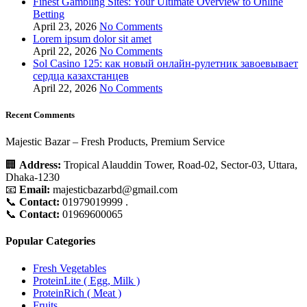
Finest Gambling Sites: Your Ultimate Overview to Online
Betting
April 23, 2026
No Comments
Lorem ipsum dolor sit amet
April 22, 2026
No Comments
Sol Casino 125: как новый онлайн‑рулетник завоевывает
сердца казахстанцев
April 22, 2026
No Comments
Recent Comments
Majestic Bazar – Fresh Products, Premium Service
🏢
Address:
Tropical Alauddin Tower, Road-02, Sector-03, Uttara,
Dhaka-1230
📧
Email:
majesticbazarbd@gmail.com
📞
Contact:
01979019999 .
📞
Contact:
01969600065
Popular Categories
Fresh Vegetables
ProteinLite ( Egg, Milk )
ProteinRich ( Meat )
Fruits