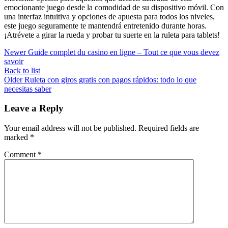
emocionante juego desde la comodidad de su dispositivo móvil. Con
una interfaz intuitiva y opciones de apuesta para todos los niveles,
este juego seguramente te mantendrá entretenido durante horas.
¡Atrévete a girar la rueda y probar tu suerte en la ruleta para tablets!
Newer
Guide complet du casino en ligne – Tout ce que vous devez
savoir
Back to list
Older
Ruleta con giros gratis con pagos rápidos: todo lo que
necesitas saber
Leave a Reply
Your email address will not be published.
Required fields are
marked
*
Comment
*