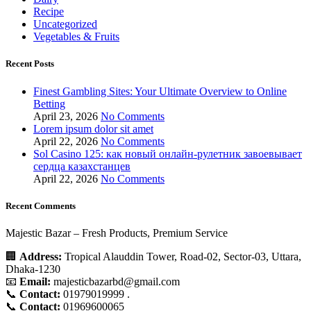
Recipe
Uncategorized
Vegetables & Fruits
Recent Posts
Finest Gambling Sites: Your Ultimate Overview to Online
Betting
April 23, 2026
No Comments
Lorem ipsum dolor sit amet
April 22, 2026
No Comments
Sol Casino 125: как новый онлайн‑рулетник завоевывает
сердца казахстанцев
April 22, 2026
No Comments
Recent Comments
Majestic Bazar – Fresh Products, Premium Service
🏢
Address:
Tropical Alauddin Tower, Road-02, Sector-03, Uttara,
Dhaka-1230
📧
Email:
majesticbazarbd@gmail.com
📞
Contact:
01979019999 .
📞
Contact:
01969600065