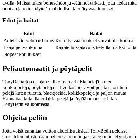
avulla. Muista lukea bonusehdot ja -säännöt tarkasti, jotta tiedät mitä
odottaa ja miten täyttää mahdolliset kierrätysvaatimukset.
Edut ja haitat
Edut
Haitat
Antelias tervetuliaisbonus
Kierrätysvaatimukset voivat olla korkeat
Laaja pelivalikoima
Rajoitettu saatavuus tietyillä markkinoilla
Nopeat kotiutukset
Peliautomaatit ja pöytäpelit
TonyBet tarjoaa laajan valikoiman erilaisia pelejä, kuten
kolikkopelejä, pöytäpelejä ja live-kasinoa. Voit pelata suosittuja
pelejä kuten rulettia, blackjackia, kolikkopelejä ja paljon muuta.
Kannattaa kokeilla erilaisia pelejä ja löytää omat suosikkisi
TonyBetin valikoimasta.
Ohjeita peliin
Jotta voisit parantaa voittomahdollisuuksiasi TonyBetin peleissä,
suosittelen tutustumaan pelien sääntöihin ja strategioihin. Hyödynnä