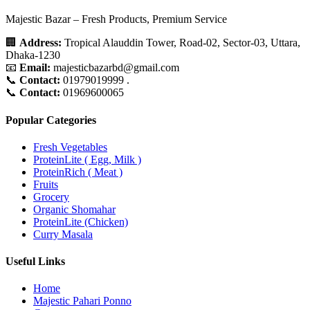
Majestic Bazar – Fresh Products, Premium Service
🏢
Address:
Tropical Alauddin Tower, Road-02, Sector-03, Uttara,
Dhaka-1230
📧
Email:
majesticbazarbd@gmail.com
📞
Contact:
01979019999 .
📞
Contact:
01969600065
Popular Categories
Fresh Vegetables
ProteinLite ( Egg, Milk )
ProteinRich ( Meat )
Fruits
Grocery
Organic Shomahar
ProteinLite (Chicken)
Curry Masala
Useful Links
Home
Majestic Pahari Ponno