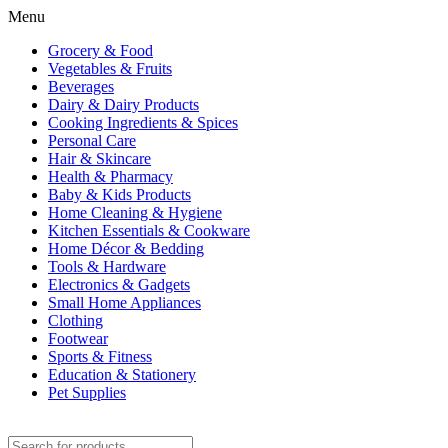
Menu
Grocery & Food
Vegetables & Fruits
Beverages
Dairy & Dairy Products
Cooking Ingredients & Spices
Personal Care
Hair & Skincare
Health & Pharmacy
Baby & Kids Products
Home Cleaning & Hygiene
Kitchen Essentials & Cookware
Home Décor & Bedding
Tools & Hardware
Electronics & Gadgets
Small Home Appliances
Clothing
Footwear
Sports & Fitness
Education & Stationery
Pet Supplies