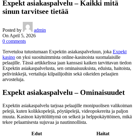
Expekt asiakaspalvelu – Kaikki mitä
sinun tarvitsee tietää
Posted by
admin
On April 5, 2026
0
comments
Tervetuloa tutustumaan Expektin asiakaspalveluun, joka
Expekt
kasino
on yksi suosituimmista online-kasinoista suomalaisille
pelaajille. Tässä artikkelissa jaan kanssasi kaiken tarvittavan tiedon
Expektin asiakaspalvelusta, sen ominaisuuksista, eduista, haitoista,
pelivinkkejä, vertailuja kilpailijoihin sekä
oikeiden pelaajien
arvosteluja.
Expekt asiakaspalvelu – Ominaisuudet
Expektin asiakaspalvelu tarjoaa pelaajille monipuolisen valikoiman
pelejä, kuten kolikkopelejä, pöytäpelejä, videopokereita ja paljon
muuta. Kasinon käyttöliittymä on selkeä ja helppokäyttöinen, mikä
tekee pelaamisesta sujuvaa ja nautinnollista.
Edut
Haitat