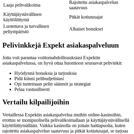
Rajoitettu asiakaspalvelun
Laaja pelivalikoima
saatavuus
Käyttäjäystävällinen
Pitkät kotiutusajat
käyttöliittymä
Luotettava ja turvallinen
Alhaiset bonukset
peliympäristö
Pelivinkkejä Expekt asiakaspalveluun
Jotta voit parantaa voittomahdollisuuksiasi Expektin
asiakaspalvelussa, on hyvä ottaa huomioon seuraavat pelivinkit:
Hyödynnä bonuksia ja tarjouksia
Pidä kiinni pelibudjetistasi
Opi tuntemaan pelin säännöt ja strategiat
Pelaa vastuullisesti
Vertailu kilpailijoihin
Vertaillessa Expektin asiakaspalvelua muihin online-kasinoihin,
erottuu se monipuolisella pelivalikoimallaan ja käyttäjäystävällisellä
käyttöliittymällään. Vaikka kasinolla on joitain haittapuolia, kuten
rajoitettu asiakaspalvelun saatavuus ja pitkät kotiutusajat, se tarjoaa