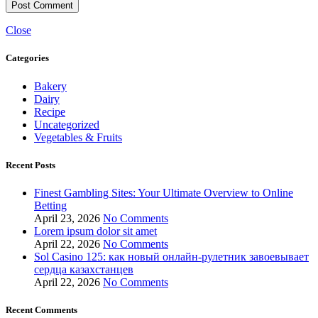
Close
Categories
Bakery
Dairy
Recipe
Uncategorized
Vegetables & Fruits
Recent Posts
Finest Gambling Sites: Your Ultimate Overview to Online
Betting
April 23, 2026
No Comments
Lorem ipsum dolor sit amet
April 22, 2026
No Comments
Sol Casino 125: как новый онлайн‑рулетник завоевывает
сердца казахстанцев
April 22, 2026
No Comments
Recent Comments