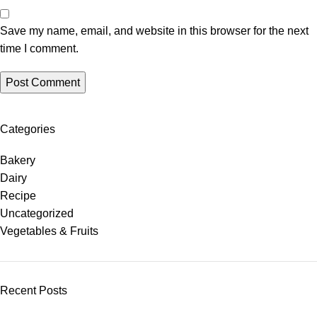
Save my name, email, and website in this browser for the next
time I comment.
Categories
Bakery
Dairy
Recipe
Uncategorized
Vegetables & Fruits
Recent Posts