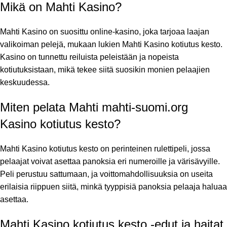
Mikä on Mahti Kasino?
Mahti Kasino on suosittu online-kasino, joka tarjoaa laajan
valikoiman pelejä, mukaan lukien Mahti Kasino kotiutus kesto.
Kasino on tunnettu reiluista peleistään ja nopeista
kotiutuksistaan, mikä tekee siitä suosikin monien pelaajien
keskuudessa.
Miten pelata Mahti
mahti-suomi.org
Kasino kotiutus kesto?
Mahti Kasino kotiutus kesto on perinteinen rulettipeli, jossa
pelaajat voivat asettaa panoksia eri numeroille ja värisävyille.
Peli perustuu sattumaan, ja voittomahdollisuuksia on useita
erilaisia riippuen siitä, minkä tyyppisiä panoksia pelaaja haluaa
asettaa.
Mahti Kasino kotiutus kesto -edut ja haitat