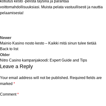
kotiutus kesto -pelistä täysillä ja parantaa
voittomahdollisuuksiasi. Muista pelata vastuullisesti ja nauttia
pelaamisesta!
Newer
Mainio Kasino nosto kesto – Kaikki mitä sinun tulee tietää
Back to list
Older
Nitro Casino kampanjakoodi: Expert Guide and Tips
Leave a Reply
Your email address will not be published.
Required fields are
marked
*
Comment
*