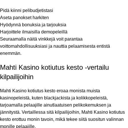
Pidä kiinni pelibudjetistasi
Aseta panokset harkiten
Hyödynnä bonuksia ja tarjouksia
Harjoittele ilmaisilla demopeleillä
Seuraamalla näitä vinkkejä voit parantaa
voittomahdollisuuksiasi ja nauttia pelaamisesta entistä
enemmän.
Mahti Kasino kotiutus kesto -vertailu
kilpailijoihin
Mahti Kasino kotiutus kesto eroaa monista muista
kasinopeleistä, kuten blackjackista ja kolikkopeleistä,
tarjoamalla pelaajille ainutlaatuisen pelikokemuksen ja
jännitystä. Vertaillessa sitä kilpailijoihin, Mahti Kasino kotiutus
kesto erottuu monin tavoin, mikä tekee siitä suositun valinnan
monille pelaajille.