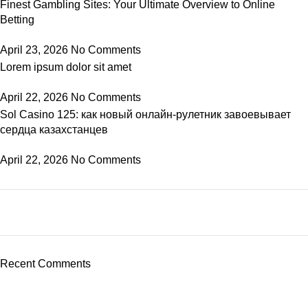
Finest Gambling Sites: Your Ultimate Overview to Online
Betting
April 23, 2026
No Comments
Lorem ipsum dolor sit amet
April 22, 2026
No Comments
Sol Casino 125: как новый онлайн‑рулетник завоевывает
сердца казахстанцев
April 22, 2026
No Comments
Recent Comments
Majestic Bazar – Fresh Products, Premium Service