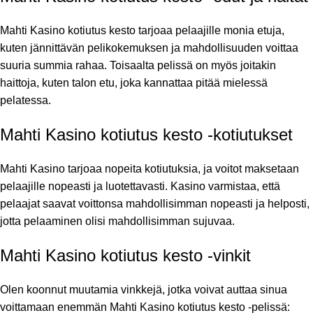
Mahti Kasino kotiutus kesto tarjoaa pelaajille monia etuja,
kuten jännittävän pelikokemuksen ja mahdollisuuden voittaa
suuria summia rahaa. Toisaalta pelissä on myös joitakin
haittoja, kuten talon etu, joka kannattaa pitää mielessä
pelatessa.
Mahti Kasino kotiutus kesto -kotiutukset
Mahti Kasino tarjoaa nopeita kotiutuksia, ja voitot maksetaan
pelaajille nopeasti ja luotettavasti. Kasino varmistaa, että
pelaajat saavat voittonsa mahdollisimman nopeasti ja helposti,
jotta pelaaminen olisi mahdollisimman sujuvaa.
Mahti Kasino kotiutus kesto -vinkit
Olen koonnut muutamia vinkkejä, jotka voivat auttaa sinua
voittamaan enemmän Mahti Kasino kotiutus kesto -pelissä: