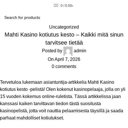
0
/
0.00
৳
Uncategorized
Mahti Kasino kotiutus kesto – Kaikki mitä sinun
tarvitsee tietää
Posted by
admin
On April 7, 2026
0
comments
Tervetuloa lukemaan asiantuntija-artikkelia Mahti Kasino
kotiutus kesto -pelistä! Olen kokenut kasinopelaaja, jolla on yli
15 vuoden kokemus online-ruletista. Tässä artikkelissa jaan
kanssasi kaiken tarvittavan tiedon tästä suositusta
kasinopelistä, jotta voit nauttia pelaamisesta täysillä ja saada
parhaat mahdolliset kotiutukset.