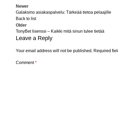
Newer
Galaksino asiakaspalvelu: Tärkeää tietoa pelaajille
Back to list
Older
TonyBet lisenssi – Kaikki mitä sinun tulee tietää
Leave a Reply
Your email address will not be published.
Required fie
Comment
*