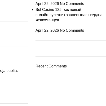
April 22, 2026
No Comments
Sol Casino 125: как новый
онлайн‑рулетник завоевывает сердца
казахстанцев
April 22, 2026
No Comments
Recent Comments
oja puolia.