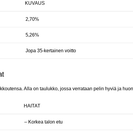
KUVAUS
2,70%
5,26%
Jopa 35-kertainen voitto
at
koutensa. Alla on taulukko, jossa verrataan pelin hyviä ja huon
HAITAT
– Korkea talon etu