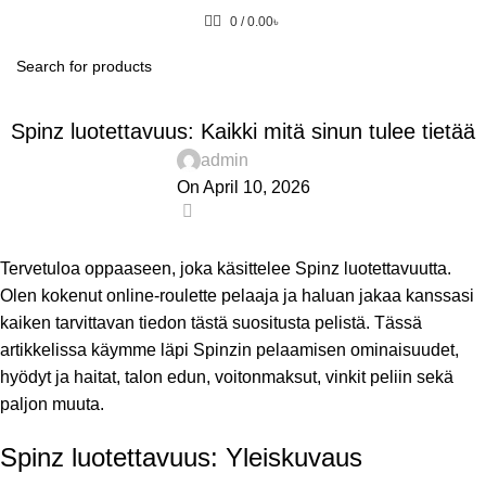
0
/
0.00
৳
UNCATEGORIZED
Spinz luotettavuus: Kaikki mitä sinun tulee tietää
admin
On April 10, 2026
0
Tervetuloa oppaaseen, joka käsittelee Spinz luotettavuutta.
Olen kokenut online-roulette pelaaja ja haluan jakaa kanssasi
kaiken tarvittavan tiedon tästä suositusta pelistä. Tässä
artikkelissa käymme läpi Spinzin pelaamisen ominaisuudet,
hyödyt ja haitat, talon edun, voitonmaksut, vinkit peliin sekä
paljon muuta.
Spinz luotettavuus: Yleiskuvaus