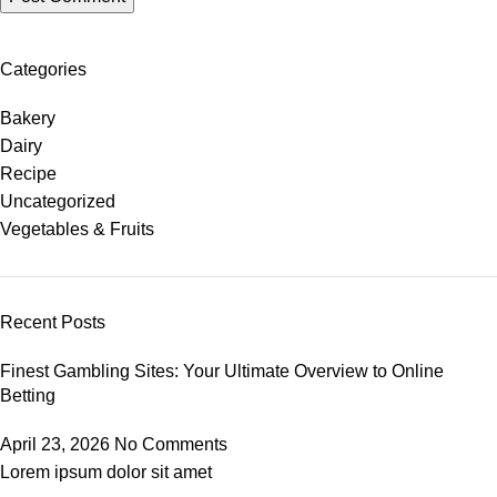
Categories
Bakery
Dairy
Recipe
Uncategorized
Vegetables & Fruits
Recent Posts
Finest Gambling Sites: Your Ultimate Overview to Online
Betting
April 23, 2026
No Comments
Lorem ipsum dolor sit amet