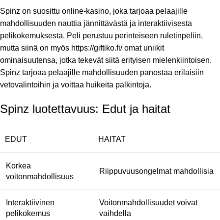
Spinz on suosittu online-kasino, joka tarjoaa pelaajille
mahdollisuuden nauttia jännittävästä ja interaktiivisesta
pelikokemuksesta. Peli perustuu perinteiseen ruletinpeliin,
mutta siinä on myös
https://giftiko.fi/
omat uniikit
ominaisuutensa, jotka tekevät siitä erityisen mielenkiintoisen.
Spinz tarjoaa pelaajille mahdollisuuden panostaa erilaisiin
vetovalintoihin ja voittaa huikeita palkintoja.
Spinz luotettavuus: Edut ja haitat
EDUT
HAITAT
Korkea
Riippuvuusongelmat mahdollisia
voitonmahdollisuus
Interaktiivinen
Voitonmahdollisuudet voivat
pelikokemus
vaihdella