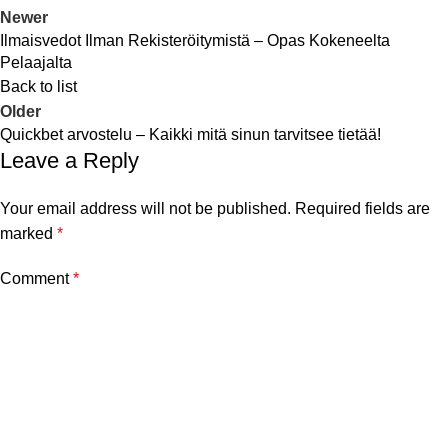
Newer
Ilmaisvedot Ilman Rekisteröitymistä – Opas Kokeneelta
Pelaajalta
Back to list
Older
Quickbet arvostelu – Kaikki mitä sinun tarvitsee tietää!
Leave a Reply
Your email address will not be published.
Required fields are
marked
*
Comment
*