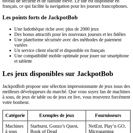
niveau de sécurité et de fiabilité élevé. Le site est disponible en
français, ce qui facilite la navigation pour les joueurs francophones.
Les points forts de JackpotBob
Une ludothèque riche avec plus de 2000 jeux
Des bonus attractifs pour les nouveaux joueurs et les fidèles
Une plateforme sécurisée avec des méthodes de paiement
variées
Un service client réactif et disponible en français
Une compatibilité mobile optimale pour jouer sur smartphone
et tablette
Les jeux disponibles sur JackpotBob
JackpotBob propose une sélection impressionnante de jeux issus des
meilleurs développeurs du marché. Que vous soyez fan de machines
à sous, de jeux de table ou de jeux en live, vous trouverez forcément
votre bonheur.
Catégorie
Exemples de jeux
Fournisseurs
Machines
Starburst, Gonzo’s Quest,
NetEnt, Play’n GO,
à sous
Book of Dead
Microgaming