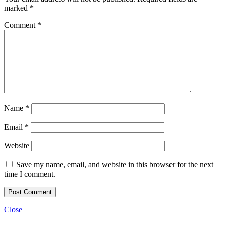
marked
*
Comment
*
Name
*
Email
*
Website
Save my name, email, and website in this browser for the next
time I comment.
Close