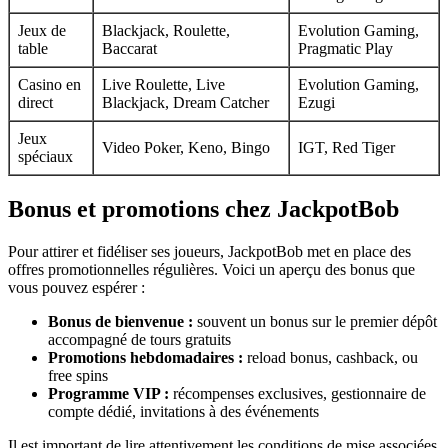
Jeux de
Blackjack, Roulette,
Evolution Gaming,
table
Baccarat
Pragmatic Play
Casino en
Live Roulette, Live
Evolution Gaming,
direct
Blackjack, Dream Catcher
Ezugi
Jeux
Video Poker, Keno, Bingo
IGT, Red Tiger
spéciaux
Bonus et promotions chez JackpotBob
Pour attirer et fidéliser ses joueurs, JackpotBob met en place des
offres promotionnelles régulières. Voici un aperçu des bonus que
vous pouvez espérer :
Bonus de bienvenue :
souvent un bonus sur le premier dépôt
accompagné de tours gratuits
Promotions hebdomadaires :
reload bonus, cashback, ou
free spins
Programme VIP :
récompenses exclusives, gestionnaire de
compte dédié, invitations à des événements
Il est important de lire attentivement les conditions de mise associées