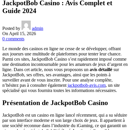
JackpotBob Casino : Avis Complet et
Guide 2024
Posted by
admin
On April 15, 2026
0
comments
Le monde des casinos en ligne ne cesse de se développer, offrant
aux joueurs une multitude de plateformes pour tenter leur chance.
Parmi ces sites, JackpotBob Casino s’est rapidement imposé comme
une destination incontournable pour les amateurs de jeux d’argent en
ligne. Dans cet article, nous vous proposons un
avis détaillé
sur
JackpotBob, ses offres, ses avantages, ainsi que les points à
surveiller avant de vous inscrire. Pour une analyse complète,
n’hésitez pas à consulter également
jackpotbob-avis.com
, un site
spécialisé qui vous fournira toutes les informations nécessaires.
Présentation de JackpotBob Casino
JackpotBob est un casino en ligne lancé récemment, qui a su séduire
par son interface moderne et son large choix de jeux. Il appartient à
une société reconnue dans l’industrie du iGaming, ce qui garantit un