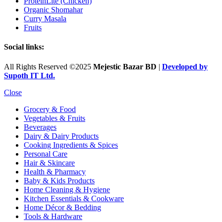
ProteinLite (Chicken)
Organic Shomahar
Curry Masala
Fruits
Social links:
All Rights Reserved ©2025
Mejestic Bazar BD
|
Developed by
Supoth IT Ltd.
Close
Grocery & Food
Vegetables & Fruits
Beverages
Dairy & Dairy Products
Cooking Ingredients & Spices
Personal Care
Hair & Skincare
Health & Pharmacy
Baby & Kids Products
Home Cleaning & Hygiene
Kitchen Essentials & Cookware
Home Décor & Bedding
Tools & Hardware