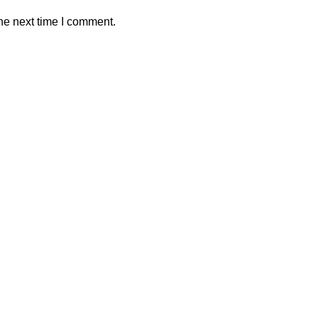
he next time I comment.
-03, Uttara, Dhaka-1230