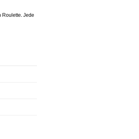
h Roulette. Jede