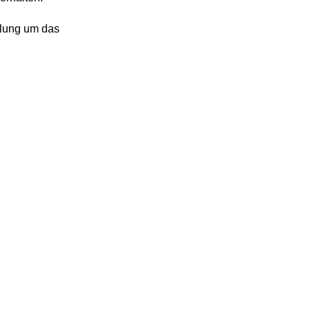
hlung
um das