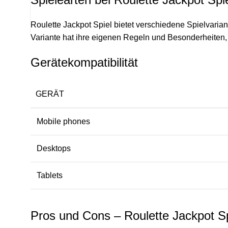
Roulette Jackpot Spiel bietet verschiedene Spielvaria
Variante hat ihre eigenen Regeln und Besonderheiten,
Gerätekompatibilität
GERÄT
Mobile phones
Desktops
Tablets
Pros und Cons – Roulette Jackpot Sp