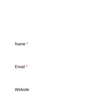
Name
*
Email
*
Website