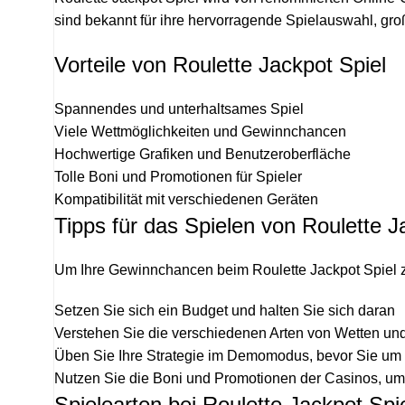
sind bekannt für ihre hervorragende Spielauswahl, gr
Vorteile von Roulette Jackpot Spiel
Spannendes und unterhaltsames Spiel
Viele Wettmöglichkeiten und Gewinnchancen
Hochwertige Grafiken und Benutzeroberfläche
Tolle Boni und Promotionen für Spieler
Kompatibilität mit verschiedenen Geräten
Tipps für das Spielen von Roulette J
Um Ihre Gewinnchancen beim Roulette Jackpot Spiel zu 
Setzen Sie sich ein Budget und halten Sie sich daran
Verstehen Sie die verschiedenen Arten von Wetten un
Üben Sie Ihre Strategie im Demomodus, bevor Sie um 
Nutzen Sie die Boni und Promotionen der Casinos, um
Spielearten bei Roulette Jackpot Spi