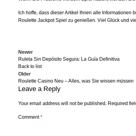
Ich hoffe, dass dieser Artikel Ihnen alle Informationen b
Roulette Jackpot Spiel zu genießen. Viel Glück und vi
Newer
Ruleta Sin Depósito Segura: La Guía Definitiva
Back to list
Older
Roulette Casino Neu – Alles, was Sie wissen müssen
Leave a Reply
Your email address will not be published.
Required fie
Comment
*