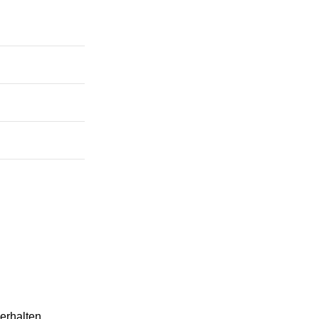
erhalten.