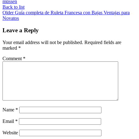
müssen
Back to list
Older
Guía completa de Ruleta Francesa con Bajas Ventajas para
Novatos
Leave a Reply
Your email address will not be published.
Required fields are
marked
*
Comment
*
Name
*
Email
*
Website