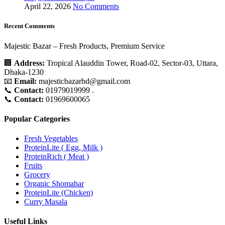
April 22, 2026
No Comments
Recent Comments
Majestic Bazar – Fresh Products, Premium Service
🏢
Address:
Tropical Alauddin Tower, Road-02, Sector-03, Uttara,
Dhaka-1230
📧
Email:
majesticbazarbd@gmail.com
📞
Contact:
01979019999 .
📞
Contact:
01969600065
Popular Categories
Fresh Vegetables
ProteinLite ( Egg, Milk )
ProteinRich ( Meat )
Fruits
Grocery
Organic Shomahar
ProteinLite (Chicken)
Curry Masala
Useful Links