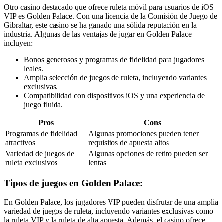
Otro casino destacado que ofrece ruleta móvil para usuarios de iOS
VIP es Golden Palace. Con una licencia de la Comisión de Juego de
Gibraltar, este casino se ha ganado una sólida reputación en la
industria. Algunas de las ventajas de jugar en Golden Palace
incluyen:
Bonos generosos y programas de fidelidad para jugadores
leales.
Amplia selección de juegos de ruleta, incluyendo variantes
exclusivas.
Compatibilidad con dispositivos iOS y una experiencia de
juego fluida.
Pros
Cons
Programas de fidelidad
Algunas promociones pueden tener
atractivos
requisitos de apuesta altos
Variedad de juegos de
Algunas opciones de retiro pueden ser
ruleta exclusivos
lentas
Tipos de juegos en Golden Palace:
En Golden Palace, los jugadores VIP pueden disfrutar de una amplia
variedad de juegos de ruleta, incluyendo variantes exclusivas como
la ruleta VIP y la ruleta de alta apuesta. Además, el casino ofrece