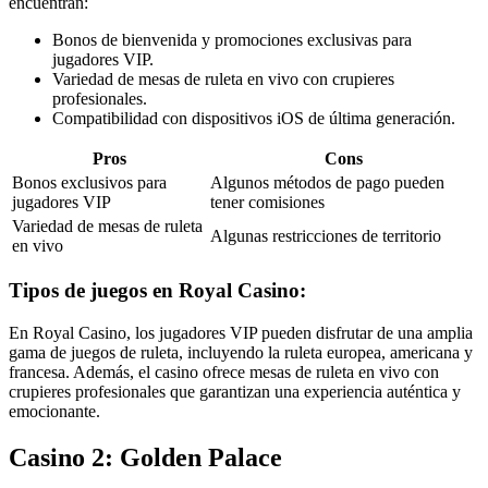
encuentran:
Bonos de bienvenida y promociones exclusivas para
jugadores VIP.
Variedad de mesas de ruleta en vivo con crupieres
profesionales.
Compatibilidad con dispositivos iOS de última generación.
Pros
Cons
Bonos exclusivos para
Algunos métodos de pago pueden
jugadores VIP
tener comisiones
Variedad de mesas de ruleta
Algunas restricciones de territorio
en vivo
Tipos de juegos en Royal Casino:
En Royal Casino, los jugadores VIP pueden disfrutar de una amplia
gama de juegos de ruleta, incluyendo la ruleta europea, americana y
francesa. Además, el casino ofrece mesas de ruleta en vivo con
crupieres profesionales que garantizan una experiencia auténtica y
emocionante.
Casino 2: Golden Palace