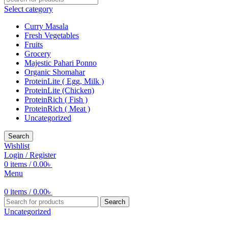
Select category
Curry Masala
Fresh Vegetables
Fruits
Grocery
Majestic Pahari Ponno
Organic Shomahar
ProteinLite ( Egg, Milk )
ProteinLite (Chicken)
ProteinRich ( Fish )
ProteinRich ( Meat )
Uncategorized
Search
Wishlist
Login / Register
0
items
/
0.00
৳
Menu
0
items
/
0.00
৳
Search
Uncategorized