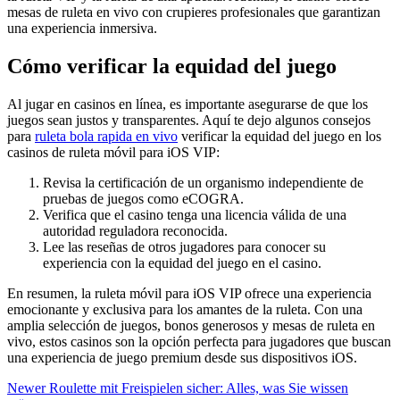
mesas de ruleta en vivo con crupieres profesionales que garantizan
una experiencia inmersiva.
Cómo verificar la equidad del juego
Al jugar en casinos en línea, es importante asegurarse de que los
juegos sean justos y transparentes. Aquí te dejo algunos consejos
para
ruleta bola rapida en vivo
verificar la equidad del juego en los
casinos de ruleta móvil para iOS VIP:
Revisa la certificación de un organismo independiente de
pruebas de juegos como eCOGRA.
Verifica que el casino tenga una licencia válida de una
autoridad reguladora reconocida.
Lee las reseñas de otros jugadores para conocer su
experiencia con la equidad del juego en el casino.
En resumen, la ruleta móvil para iOS VIP ofrece una experiencia
emocionante y exclusiva para los amantes de la ruleta. Con una
amplia selección de juegos, bonos generosos y mesas de ruleta en
vivo, estos casinos son la opción perfecta para jugadores que buscan
una experiencia de juego premium desde sus dispositivos iOS.
Newer
Roulette mit Freispielen sicher: Alles, was Sie wissen