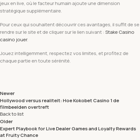
jeux en live, où le facteur humain ajoute une dimension
stratégique supplémentaire.
Pour ceux qui souhaitent découvrir ces avantages, il suffit de se
rendre sur le site et de cliquer sur le lien suivant :
Stake Casino
casino jouer
.
Jouez intelligemment, respectez vos limites, et profitez de
chaque partie en toute sérénité.
Newer
Hollywood versus realiteit: Hoe Kokobet Casino 1 de
filmbeelden overtreft
Back to list
Older
Expert Playbook for Live Dealer Games and Loyalty Rewards
at Fruity Chance