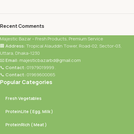
Recent Comments
Majestic Bazar – Fresh Products, Premium Service
🏢
Address:
Tropical Alauddin Tower, Road-02, Sector-03,
Uttara, Dhaka-1230
📧
Email:
majesticbazarbd@gmail.com
📞
Contact:
01979019999 .
📞
Contact:
01969600065
Popular Categories
Fresh Vegetables
ProteinLite ( Egg, Milk )
ProteinRich ( Meat )