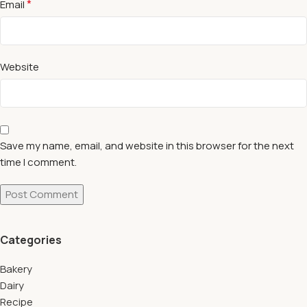
*
Email
Website
Save my name, email, and website in this browser for the next
time I comment.
Categories
Bakery
Dairy
Recipe