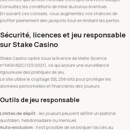
Consultez les conditions de mise du bonus éventuel.
En suivant ces conseils, vous augmentez vos chances de
profiter pleinement des jackpots tout en limitant les pertes.
Sécurité, licences et jeu responsable
sur Stake Casino
Stake Casino opère sous la licence de Malte (licence
n° MGA/B2C/123/2021), ce qui assure une surveillance
rigoureuse des pratiques de jeu.
Le site utilise le cryptage SSL 256‑bits pour protéger les
données personnelles et financières des joueurs.
Outils de jeu responsable
Limites de dépôt
: les joueurs peuvent définir un plafond
quotidien, hebdomadaire ou mensuel.
Auto‑exclusion
: il est possible de se bloquer l’accès au