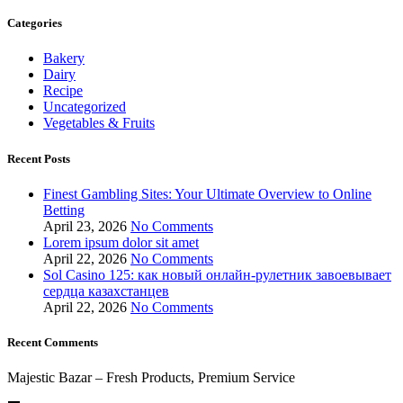
Categories
Bakery
Dairy
Recipe
Uncategorized
Vegetables & Fruits
Recent Posts
Finest Gambling Sites: Your Ultimate Overview to Online
Betting
April 23, 2026
No Comments
Lorem ipsum dolor sit amet
April 22, 2026
No Comments
Sol Casino 125: как новый онлайн‑рулетник завоевывает
сердца казахстанцев
April 22, 2026
No Comments
Recent Comments
Majestic Bazar – Fresh Products, Premium Service