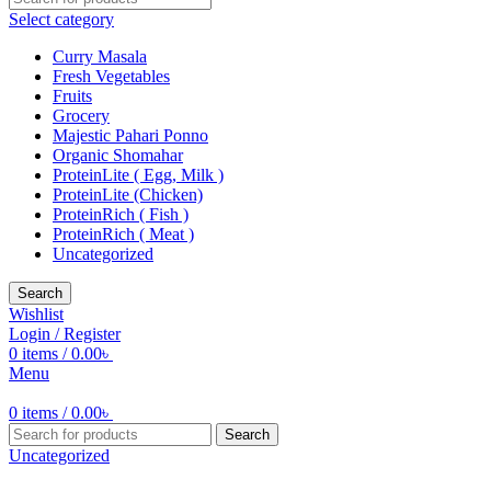
Select category
Curry Masala
Fresh Vegetables
Fruits
Grocery
Majestic Pahari Ponno
Organic Shomahar
ProteinLite ( Egg, Milk )
ProteinLite (Chicken)
ProteinRich ( Fish )
ProteinRich ( Meat )
Uncategorized
Search
Wishlist
Login / Register
0
items
/
0.00
৳
Menu
0
items
/
0.00
৳
Search
Uncategorized