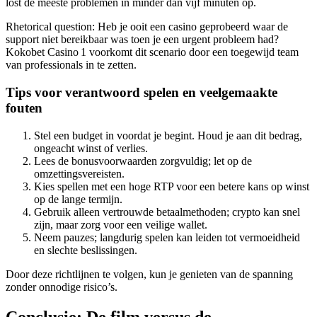
lost de meeste problemen in minder dan vijf minuten op.
Rhetorical question: Heb je ooit een casino geprobeerd waar de
support niet bereikbaar was toen je een urgent probleem had?
Kokobet Casino 1 voorkomt dit scenario door een toegewijd team
van professionals in te zetten.
Tips voor verantwoord spelen en veelgemaakte
fouten
Stel een budget in voordat je begint. Houd je aan dit bedrag,
ongeacht winst of verlies.
Lees de bonusvoorwaarden zorgvuldig; let op de
omzettingsvereisten.
Kies spellen met een hoge RTP voor een betere kans op winst
op de lange termijn.
Gebruik alleen vertrouwde betaalmethoden; crypto kan snel
zijn, maar zorg voor een veilige wallet.
Neem pauzes; langdurig spelen kan leiden tot vermoeidheid
en slechte beslissingen.
Door deze richtlijnen te volgen, kun je genieten van de spanning
zonder onnodige risico’s.
Conclusie: De film versus de