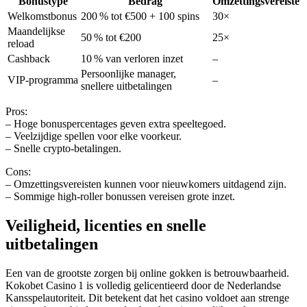
Bonustype
Bedrag
Omzettingsvereiste
Welkomstbonus
200 % tot €500 + 100 spins
30×
Maandelijkse
50 % tot €200
25×
reload
Cashback
10 % van verloren inzet
–
Persoonlijke manager,
VIP‑programma
–
snellere uitbetalingen
Pros:
– Hoge bonuspercentages geven extra speeltegoed.
– Veelzijdige spellen voor elke voorkeur.
– Snelle crypto‑betalingen.
Cons:
– Omzettingsvereisten kunnen voor nieuwkomers uitdagend zijn.
– Sommige high‑roller bonussen vereisen grote inzet.
Veiligheid, licenties en snelle
uitbetalingen
Een van de grootste zorgen bij online gokken is betrouwbaarheid.
Kokobet Casino 1 is volledig gelicentieerd door de Nederlandse
Kansspelautoriteit. Dit betekent dat het casino voldoet aan strenge