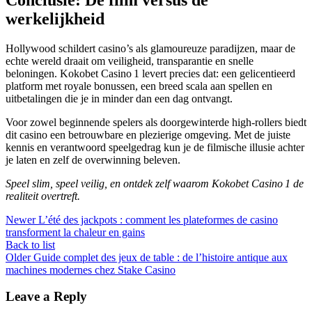
werkelijkheid
Hollywood schildert casino’s als glamoureuze paradijzen, maar de
echte wereld draait om veiligheid, transparantie en snelle
beloningen. Kokobet Casino 1 levert precies dat: een gelicentieerd
platform met royale bonussen, een breed scala aan spellen en
uitbetalingen die je in minder dan een dag ontvangt.
Voor zowel beginnende spelers als doorgewinterde high‑rollers biedt
dit casino een betrouwbare en plezierige omgeving. Met de juiste
kennis en verantwoord speelgedrag kun je de filmische illusie achter
je laten en zelf de overwinning beleven.
Speel slim, speel veilig, en ontdek zelf waarom Kokobet Casino 1 de
realiteit overtreft.
Newer
L’été des jackpots : comment les plateformes de casino
transforment la chaleur en gains
Back to list
Older
Guide complet des jeux de table : de l’histoire antique aux
machines modernes chez Stake Casino
Leave a Reply