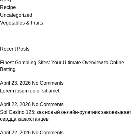
Recipe
Uncategorized
Vegetables & Fruits
Recent Posts
Finest Gambling Sites: Your Ultimate Overview to Online
Betting
April 23, 2026
No Comments
Lorem ipsum dolor sit amet
April 22, 2026
No Comments
Sol Casino 125: как новый онлайн‑рулетник завоевывает
сердца казахстанцев
April 22, 2026
No Comments