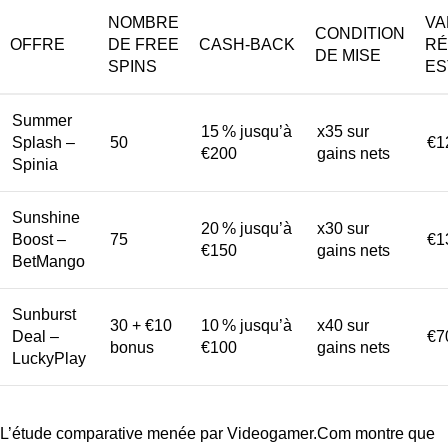
NOMBRE
VA
CONDITION
OFFRE
DE FREE
CASH‑BACK
RÉ
DE MISE
SPINS
ES
Summer
15 % jusqu’à
x35 sur
Splash –
50
€1
€200
gains nets
Spinia
Sunshine
20 % jusqu’à
x30 sur
Boost –
75
€1
€150
gains nets
BetMango
Sunburst
30 + €10
10 % jusqu’à
x40 sur
Deal –
€7
bonus
€100
gains nets
LuckyPlay
L’étude comparative menée par Videogamer.Com montre que