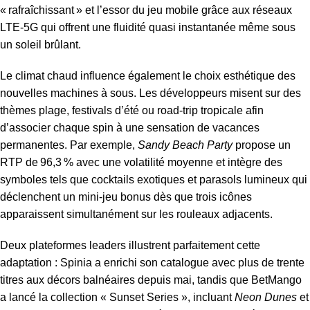
« rafraîchissant » et l’essor du jeu mobile grâce aux réseaux
LTE‑5G qui offrent une fluidité quasi instantanée même sous
un soleil brûlant.
Le climat chaud influence également le choix esthétique des
nouvelles machines à sous. Les développeurs misent sur des
thèmes plage, festivals d’été ou road‑trip tropicale afin
d’associer chaque spin à une sensation de vacances
permanentes. Par exemple,
Sandy Beach Party
propose un
RTP de 96,3 % avec une volatilité moyenne et intègre des
symboles tels que cocktails exotiques et parasols lumineux qui
déclenchent un mini‑jeu bonus dès que trois icônes
apparaissent simultanément sur les rouleaux adjacents.
Deux plateformes leaders illustrent parfaitement cette
adaptation : Spinia a enrichi son catalogue avec plus de trente
titres aux décors balnéaires depuis mai, tandis que BetMango
a lancé la collection « Sunset Series », incluant
Neon Dunes
et