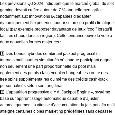
Les prévisions Q3‑2024 indiquent que le marché global du slot
gaming devrait croître autour de 7 % annuellement grâce
notamment aux innovations IA capables d’adapter
dynamiquement l’expérience joueur selon son profil climatique
local (par exemple proposer davantage de jeux “cool” lorsqu’il
fait très chaud dans sa région). Cette tendance ouvre la voie à
deux nouvelles formes majeures :
1️⃣ Des bonus hybrides combinant jackpot progressif et
tournois multijoueurs simultanés où chaque participant gagne
non seulement une part proportionnelle du pool mais
également des points classement échangeables contre des
free spins supplémentaires ou même des crédits cash‑back
personnalisés selon son rang final.
2️⃣ L’apparition progressive d’« AI Jackpot Engine », système
basé sur apprentissage automatique capable d’ajuster
automatiquement la vitesse d’accumulation du jackpot afin qu’il
atteigne certaines cibles marketing prédéfinies sans dépasser