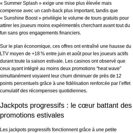
« Summer Splash » exige une mise plus élevée mais
compense avec un cash‑back plus important, tandis que
« Sunshine Boost » privilégie le volume de tours gratuits pour
attirer les joueurs moins expérimentés cherchant avant tout du
fun sans gros engagements financiers.
Sur le plan économique, ces offres ont entraîné une hausse du
LTV moyen de +18 % entre juin et août pour les joueurs actifs
durant toute la saison estivale. Les casinos ont observé que
ceux ayant intégré au moins deux promotions “heat wave”
simultanément voyaient leur churn diminuer de près de 12
points percentuels grâce à une fidélisation renforcée par l’effet
cumulatif des récompenses quotidiennes.
Jackpots progressifs : le cœur battant des
promotions estivales
Les jackpots progressifs fonctionnent grâce à une petite