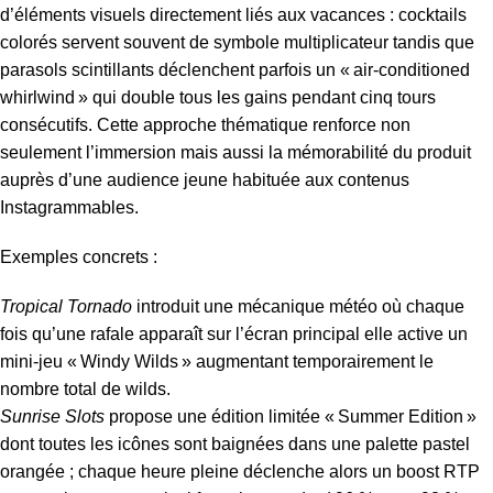
d’éléments visuels directement liés aux vacances : cocktails
colorés servent souvent de symbole multiplicateur tandis que
parasols scintillants déclenchent parfois un « air‑conditioned
whirlwind » qui double tous les gains pendant cinq tours
consécutifs. Cette approche thématique renforce non
seulement l’immersion mais aussi la mémorabilité du produit
auprès d’une audience jeune habituée aux contenus
Instagrammables.
Exemples concrets :
Tropical Tornado
introduit une mécanique météo où chaque
fois qu’une rafale apparaît sur l’écran principal elle active un
mini‑jeu « Windy Wilds » augmentant temporairement le
nombre total de wilds.
Sunrise Slots
propose une édition limitée « Summer Edition »
dont toutes les icônes sont baignées dans une palette pastel
orangée ; chaque heure pleine déclenche alors un boost RTP