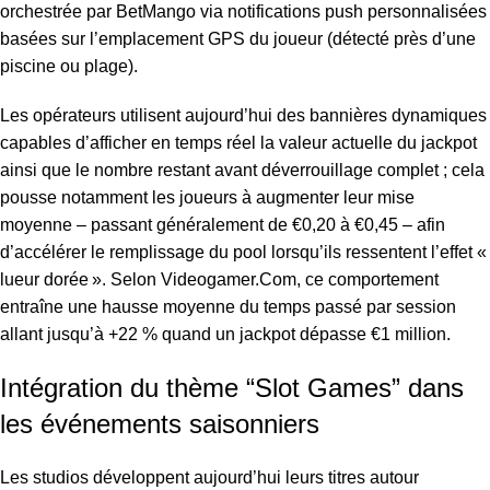
orchestrée par BetMango via notifications push personnalisées
basées sur l’emplacement GPS du joueur (détecté près d’une
piscine ou plage).
Les opérateurs utilisent aujourd’hui des bannières dynamiques
capables d’afficher en temps réel la valeur actuelle du jackpot
ainsi que le nombre restant avant déverrouillage complet ; cela
pousse notamment les joueurs à augmenter leur mise
moyenne – passant généralement de €0,20 à €0,45 – afin
d’accélérer le remplissage du pool lorsqu’ils ressentent l’effet «
lueur dorée ». Selon Videogamer.Com, ce comportement
entraîne une hausse moyenne du temps passé par session
allant jusqu’à +22 % quand un jackpot dépasse €1 million.
Intégration du thème “Slot Games” dans
les événements saisonniers
Les studios développent aujourd’hui leurs titres autour