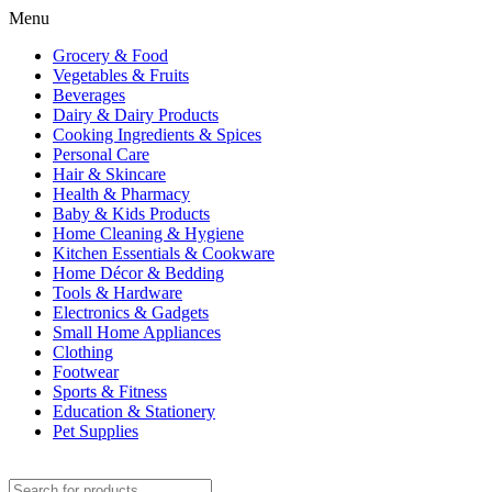
Menu
Grocery & Food
Vegetables & Fruits
Beverages
Dairy & Dairy Products
Cooking Ingredients & Spices
Personal Care
Hair & Skincare
Health & Pharmacy
Baby & Kids Products
Home Cleaning & Hygiene
Kitchen Essentials & Cookware
Home Décor & Bedding
Tools & Hardware
Electronics & Gadgets
Small Home Appliances
Clothing
Footwear
Sports & Fitness
Education & Stationery
Pet Supplies