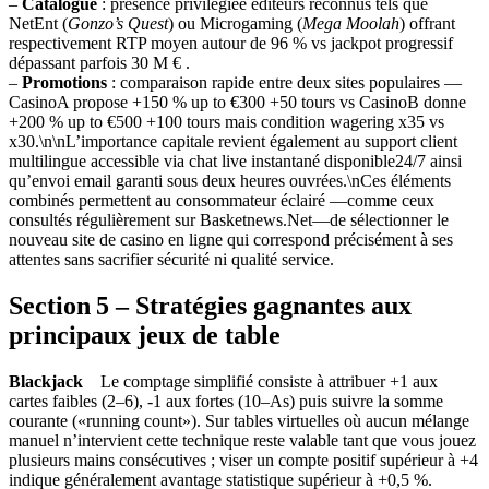
–
Catalogue
: présence privilégiée éditeurs reconnus tels que
NetEnt (
Gonzo’s Quest
) ou Microgaming (
Mega Moolah
) offrant
respectivement RTP moyen autour de 96 % vs jackpot progressif
dépassant parfois 30 M € .
–
Promotions
: comparaison rapide entre deux sites populaires —
CasinoA propose +150 % up to €300 +50 tours vs CasinoB donne
+200 % up to €500 +100 tours mais condition wagering x35 vs
x30.\n\nL’importance capitale revient également au support client
multilingue accessible via chat live instantané disponible24/7 ainsi
qu’envoi email garanti sous deux heures ouvrées.\nCes éléments
combinés permettent au consommateur éclairé —comme ceux
consultés régulièrement sur Basketnews.Net—de sélectionner le
nouveau site de casino en ligne qui correspond précisément à ses
attentes sans sacrifier sécurité ni qualité service.
Section 5 – Stratégies gagnantes aux
principaux jeux de table
Blackjack
Le comptage simplifié consiste à attribuer +1 aux
cartes faibles (2–6), -1 aux fortes (10–As) puis suivre la somme
courante («​running count​»). Sur tables virtuelles où aucun mélange
manuel n’intervient cette technique reste valable tant que vous jouez
plusieurs mains consécutives ; viser un compte positif supérieur à +4
indique généralement avantage statistique supérieur à +0,5 %.