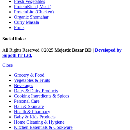
Fresh Vegetables
ProteinRich ( Meat )
ProteinLite (Chicken)
Organic Shomahar
Curry Masala
Fruits
Social links:
All Rights Reserved ©2025
Mejestic Bazar BD
|
Developed by
Supoth IT Ltd.
Close
Grocery & Food
Vegetables & Fruits
Beverages
Dairy & Dairy Products
Cooking Ingredients & Spices
Personal Care
Hair & Skincare
Health & Pharmacy
Baby & Kids Products
Home Cleaning & Hygiene
Kitchen Essentials & Cookware