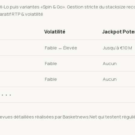
-Lo puis variantes «Spin & Go». Gestion stricte du stacksize 
tif RTP & volatilité
Volatilité
Jackpot Poten
Faible ↔︎ Élevée
Jusqu’à €10 M
Faible
Aucun
Faible
Aucun
 • • •
ues détaillées réalisées par Basketnews.Net qui testent régul