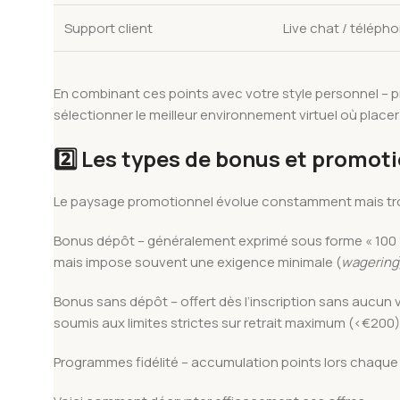
Support client
Live chat / téléph
En combinant ces points avec votre style personnel – p
sélectionner le meilleur environnement virtuel où placer
2️⃣ Les types de bonus et promot
Le paysage promotionnel évolue constamment mais troi
Bonus dépôt – généralement exprimé sous forme « 100 %
mais impose souvent une exigence minimale (
wagering
Bonus sans dépôt – offert dès l’inscription sans aucun v
soumis aux limites strictes sur retrait maximum (<€200)
Programmes fidélité – accumulation points lors chaque 