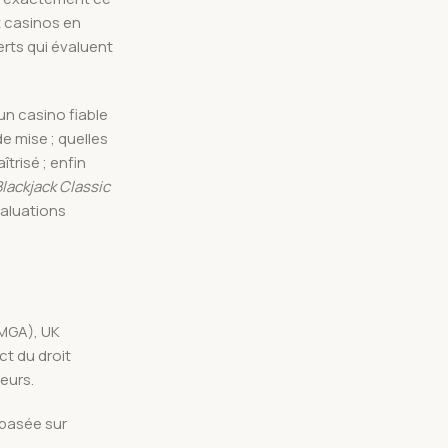
x casinos en
rts qui évaluent
n casino fiable
 mise ; quelles
trisé ; enfin
lackjack Classic
valuations
(MGA), UK
t du droit
eurs.
 basée sur