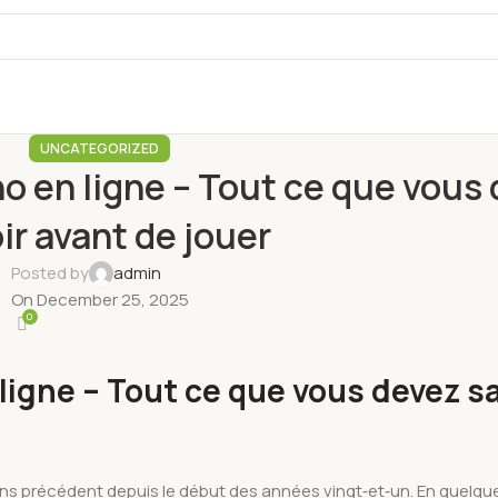
UNCATEGORIZED
o en ligne – Tout ce que vous
ir avant de jouer
Posted by
admin
On December 25, 2025
0
ligne – Tout ce que vous devez sa
ns précédent depuis le début des années vingt‑et‑un. En quelques