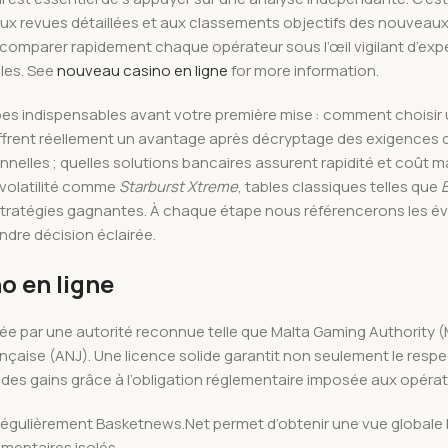
ux revues détaillées et aux classements objectifs des nouveau
comparer rapidement chaque opérateur sous l’œil vigilant d’expe
les. See
nouveau casino en ligne
for more information.
es indispensables avant votre première mise : comment choisir u
ffrent réellement un avantage après décryptage des exigences de
elles ; quelles solutions bancaires assurent rapidité et coût maî
 volatilité comme
Starburst Xtreme
, tables classiques telles que
B
s stratégies gagnantes. À chaque étape nous référencerons les é
ndre décision éclairée.
o en ligne
vrée par une autorité reconnue telle que Malta Gaming Authority 
aise (ANJ). Une licence solide garantit non seulement le respec
es gains grâce à l’obligation réglementaire imposée aux opérat
er régulièrement Basketnews.Net permet d’obtenir une vue globale
mmentaires isolés.