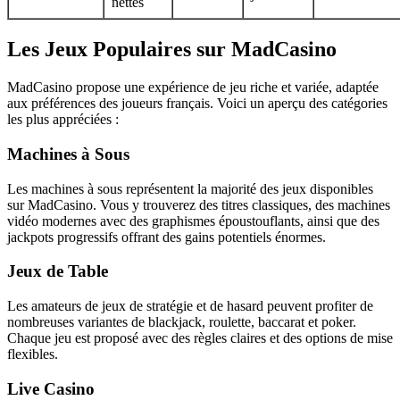
nettes
Les Jeux Populaires sur MadCasino
MadCasino propose une expérience de jeu riche et variée, adaptée
aux préférences des joueurs français. Voici un aperçu des catégories
les plus appréciées :
Machines à Sous
Les machines à sous représentent la majorité des jeux disponibles
sur MadCasino. Vous y trouverez des titres classiques, des machines
vidéo modernes avec des graphismes époustouflants, ainsi que des
jackpots progressifs offrant des gains potentiels énormes.
Jeux de Table
Les amateurs de jeux de stratégie et de hasard peuvent profiter de
nombreuses variantes de blackjack, roulette, baccarat et poker.
Chaque jeu est proposé avec des règles claires et des options de mise
flexibles.
Live Casino