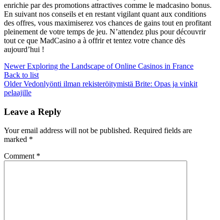
enrichie par des promotions attractives comme le madcasino bonus.
En suivant nos conseils et en restant vigilant quant aux conditions
des offres, vous maximiserez vos chances de gains tout en profitant
pleinement de votre temps de jeu. N’attendez plus pour découvrir
tout ce que MadCasino a à offrir et tentez votre chance dès
aujourd’hui !
Newer
Exploring the Landscape of Online Casinos in France
Back to list
Older
Vedonlyönti ilman rekisteröitymistä Brite: Opas ja vinkit
pelaajille
Leave a Reply
Your email address will not be published.
Required fields are
marked
*
Comment
*