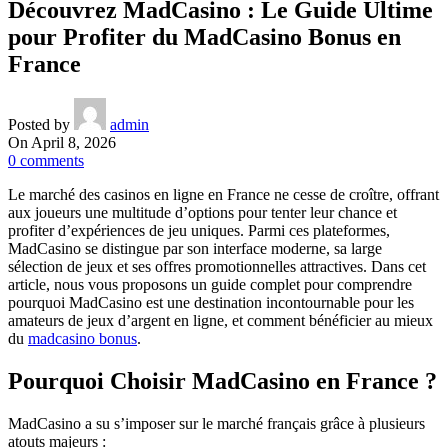
Découvrez MadCasino : Le Guide Ultime
pour Profiter du MadCasino Bonus en
France
Posted by
admin
On April 8, 2026
0
comments
Le marché des casinos en ligne en France ne cesse de croître, offrant
aux joueurs une multitude d’options pour tenter leur chance et
profiter d’expériences de jeu uniques. Parmi ces plateformes,
MadCasino se distingue par son interface moderne, sa large
sélection de jeux et ses offres promotionnelles attractives. Dans cet
article, nous vous proposons un guide complet pour comprendre
pourquoi MadCasino est une destination incontournable pour les
amateurs de jeux d’argent en ligne, et comment bénéficier au mieux
du
madcasino bonus
.
Pourquoi Choisir MadCasino en France ?
MadCasino a su s’imposer sur le marché français grâce à plusieurs
atouts majeurs :