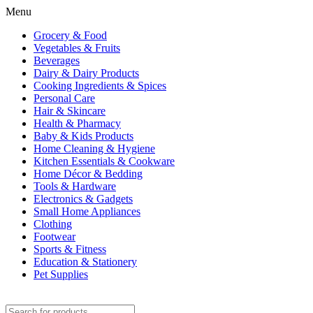
Menu
Grocery & Food
Vegetables & Fruits
Beverages
Dairy & Dairy Products
Cooking Ingredients & Spices
Personal Care
Hair & Skincare
Health & Pharmacy
Baby & Kids Products
Home Cleaning & Hygiene
Kitchen Essentials & Cookware
Home Décor & Bedding
Tools & Hardware
Electronics & Gadgets
Small Home Appliances
Clothing
Footwear
Sports & Fitness
Education & Stationery
Pet Supplies