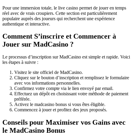
Pour une immersion totale, le live casino permet de jouer en temps
réel avec de vrais croupiers. Cette section est particulièrement
populaire auprès des joueurs qui recherchent une expérience
authentique et interactive.
Comment S’inscrire et Commencer à
Jouer sur MadCasino ?
Le processus d’inscription sur MadCasino est simple et rapide. Voici
les étapes à suivre :
Visitez le site officiel de MadCasino.
Cliquez sur le bouton d’inscription et remplissez le formulaire
avec vos informations personnelles.
Confirmez votre compte via le lien envoyé par email.
Effectuez un dépôt en choisissant votre méthode de paiement
préférée.
Activez le madcasino bonus si vous êtes éligible.
Commencez à jouer et profitez des jeux proposés.
Conseils pour Maximiser vos Gains avec
le MadCasino Bonus