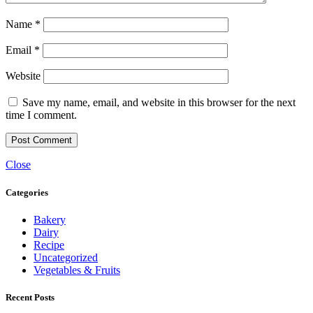
Name
*
Email
*
Website
Save my name, email, and website in this browser for the next
time I comment.
Close
Categories
Bakery
Dairy
Recipe
Uncategorized
Vegetables & Fruits
Recent Posts