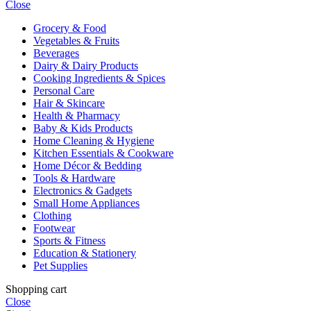
Close
Grocery & Food
Vegetables & Fruits
Beverages
Dairy & Dairy Products
Cooking Ingredients & Spices
Personal Care
Hair & Skincare
Health & Pharmacy
Baby & Kids Products
Home Cleaning & Hygiene
Kitchen Essentials & Cookware
Home Décor & Bedding
Tools & Hardware
Electronics & Gadgets
Small Home Appliances
Clothing
Footwear
Sports & Fitness
Education & Stationery
Pet Supplies
Shopping cart
Close