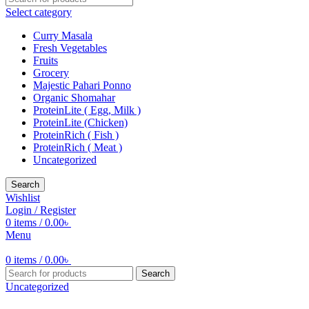
Select category
Curry Masala
Fresh Vegetables
Fruits
Grocery
Majestic Pahari Ponno
Organic Shomahar
ProteinLite ( Egg, Milk )
ProteinLite (Chicken)
ProteinRich ( Fish )
ProteinRich ( Meat )
Uncategorized
Search
Wishlist
Login / Register
0
items
/
0.00
৳
Menu
0
items
/
0.00
৳
Search
Uncategorized