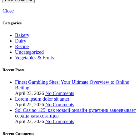
Close
Categories
Bakery
Dairy
Recipe
Uncategorized
Vegetables & Fruits
Recent Posts
Finest Gambling Sites: Your Ultimate Overview to Online
Betting
April 23, 2026
No Comments
Lorem ipsum dolor sit amet
April 22, 2026
No Comments
Sol Casino 125: как новый онлайн‑рулетник завоевывает
сердца казахстанцев
April 22, 2026
No Comments
Recent Comments