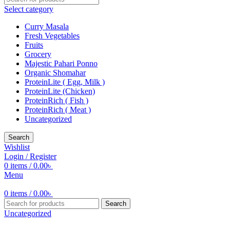
Select category
Curry Masala
Fresh Vegetables
Fruits
Grocery
Majestic Pahari Ponno
Organic Shomahar
ProteinLite ( Egg, Milk )
ProteinLite (Chicken)
ProteinRich ( Fish )
ProteinRich ( Meat )
Uncategorized
Search
Wishlist
Login / Register
0
items
/
0.00
৳
Menu
0
items
/
0.00
৳
Search
Uncategorized