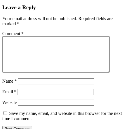
Leave a Reply
Your email address will not be published.
Required fields are
marked
*
Comment
*
Name
*
Email
*
Website
Save my name, email, and website in this browser for the next
time I comment.