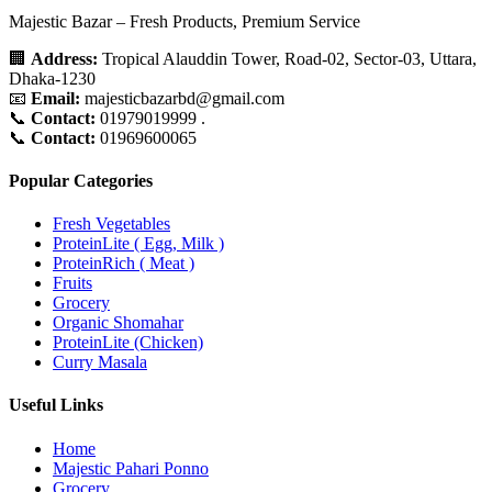
Majestic Bazar – Fresh Products, Premium Service
🏢
Address:
Tropical Alauddin Tower, Road-02, Sector-03, Uttara,
Dhaka-1230
📧
Email:
majesticbazarbd@gmail.com
📞
Contact:
01979019999 .
📞
Contact:
01969600065
Popular Categories
Fresh Vegetables
ProteinLite ( Egg, Milk )
ProteinRich ( Meat )
Fruits
Grocery
Organic Shomahar
ProteinLite (Chicken)
Curry Masala
Useful Links
Home
Majestic Pahari Ponno
Grocery