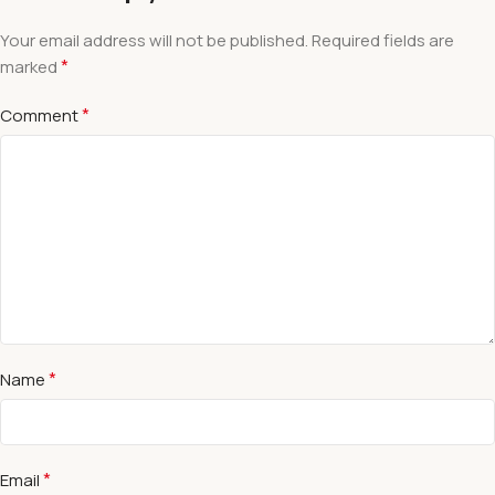
Your email address will not be published.
Required fields are
*
marked
*
Comment
*
Name
*
Email