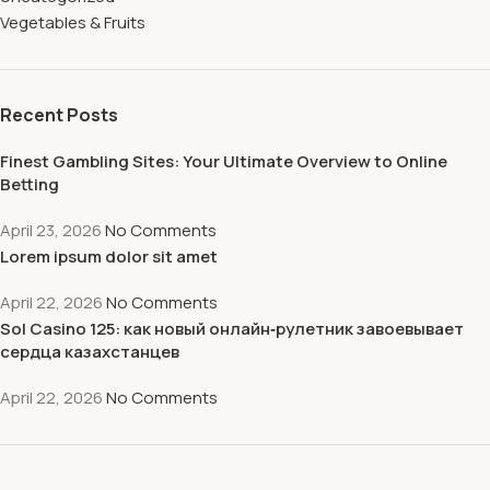
Vegetables & Fruits
Recent Posts
Finest Gambling Sites: Your Ultimate Overview to Online
Betting
April 23, 2026
No Comments
Lorem ipsum dolor sit amet
April 22, 2026
No Comments
Sol Casino 125: как новый онлайн‑рулетник завоевывает
сердца казахстанцев
April 22, 2026
No Comments