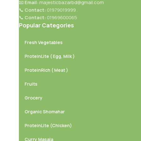
📧
Email:
majesticbazarbd@gmail.com
📞
Contact:
01979019999 .
📞
Contact:
01969600065
Popular Categories
Fresh Vegetables
ProteinLite ( Egg, Milk )
ProteinRich ( Meat )
Fruits
Grocery
Organic Shomahar
ProteinLite (Chicken)
Curry Masala