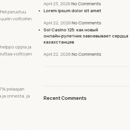
April 23, 2026
No Comments
Lorem ipsum dolor sit amet
 Peli perustuu
uriin voittoihin.
April 22, 2026
No Comments
Sol Casino 125: как новый
онлайн‑рулетник завоевывает сердца
казахстанцев
 helppo oppia ja
keuttaa voittojen
April 22, 2026
No Comments
2,7% pelaajan
a ja onnesta, ja
Recent Comments