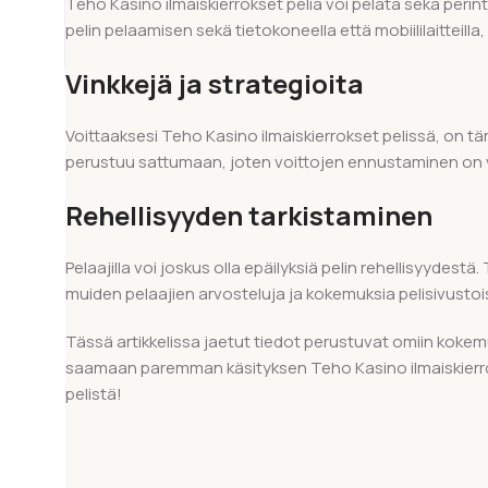
Teho Kasino ilmaiskierrokset peliä voi pelata sekä perinte
pelin pelaamisen sekä tietokoneella että mobiililaitteilla
Vinkkejä ja strategioita
Voittaaksesi Teho Kasino ilmaiskierrokset pelissä, on tärk
perustuu sattumaan, joten voittojen ennustaminen on va
Rehellisyyden tarkistaminen
Pelaajilla voi joskus olla epäilyksiä pelin rehellisyydest
muiden pelaajien arvosteluja ja kokemuksia pelisivustoi
Tässä artikkelissa jaetut tiedot perustuvat omiin kokemu
saamaan paremman käsityksen Teho Kasino ilmaiskierrokse
pelistä!