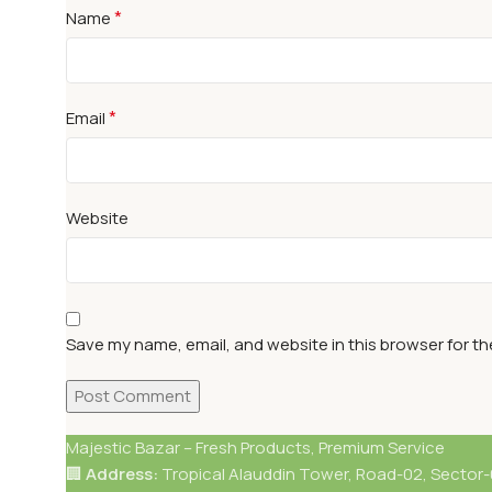
*
Name
*
Email
Website
Save my name, email, and website in this browser for t
Majestic Bazar – Fresh Products, Premium Service
🏢
Address:
Tropical Alauddin Tower, Road-02, Sector-