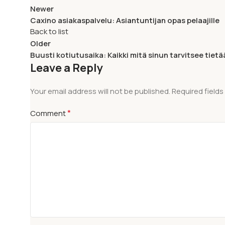
Newer
Caxino asiakaspalvelu: Asiantuntijan opas pelaajille
Back to list
Older
Buusti kotiutusaika: Kaikki mitä sinun tarvitsee tietä
Leave a Reply
Your email address will not be published.
Required field
*
Comment