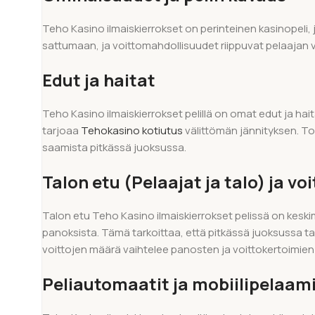
Teho Kasino ilmaiskierrokset on perinteinen kasinopeli, j
sattumaan, ja voittomahdollisuudet riippuvat pelaajan va
Edut ja haitat
Teho Kasino ilmaiskierrokset pelillä on omat edut ja hai
tarjoaa
Tehokasino kotiutus
välittömän jännityksen. Tois
saamista pitkässä juoksussa.
Talon etu (Pelaajat ja talo) ja voi
Talon etu Teho Kasino ilmaiskierrokset pelissä on keskim
panoksista. Tämä tarkoittaa, että pitkässä juoksussa talo
voittojen määrä vaihtelee panosten ja voittokertoimie
Peliautomaatit ja mobiilipelaam